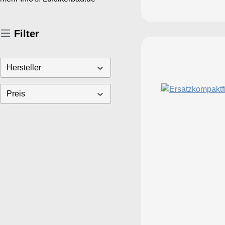
Filter
Hersteller
Preis