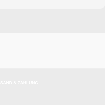
SAND & ZAHLUNG