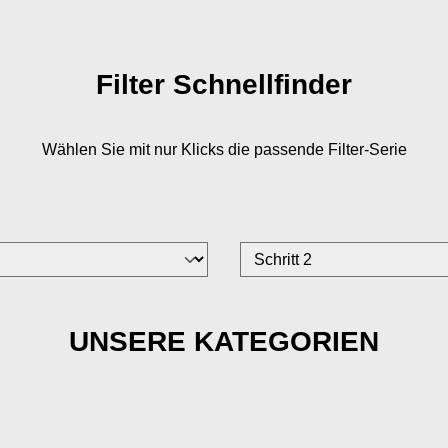
Filter Schnellfinder
Wählen Sie mit nur
Klicks die passende Filter-Serie
UNSERE KATEGORIEN