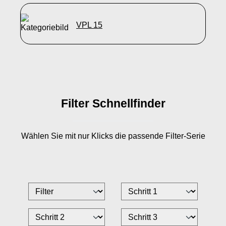
VPL 15
Filter Schnellfinder
Wählen Sie mit nur
Klicks die passende Filter-Serie