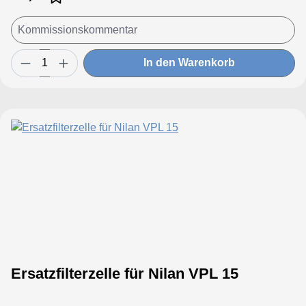
In den Warenkorb
Ersatzfilterzelle für Nilan VPL 15