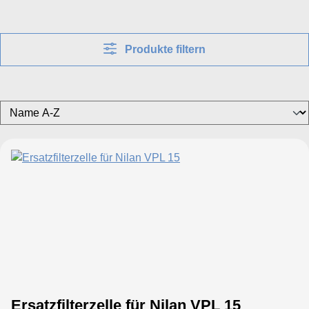
Produkte filtern
Ersatzfilterzelle für Nilan VPL 15