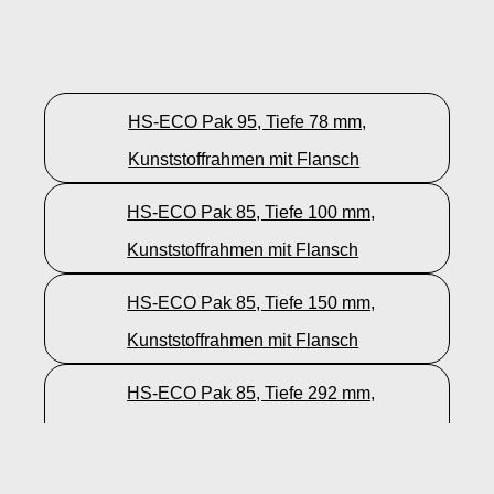
HS-ECO Pak 95, Tiefe 78 mm,
Kunststoffrahmen mit Flansch
HS-ECO Pak 85, Tiefe 100 mm,
Kunststoffrahmen mit Flansch
HS-ECO Pak 85, Tiefe 150 mm,
Kunststoffrahmen mit Flansch
HS-ECO Pak 85, Tiefe 292 mm,
Kunststoffrahmen mit Flansch
HS-ECO Pak 85, Tiefe 78 mm,