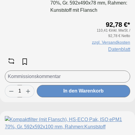
70%, Gr. 592x490x78 mm, Rahmen:
Kunststoff mit Flansch
92,78 €*
110,41 €inkl. MwSt. /
92,78 € Netto
zzgl. Versandkosten
Datenblatt
In den Warenkorb