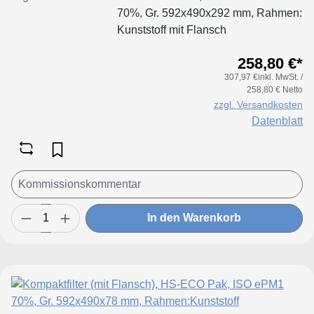
70%, Gr. 592x490x292 mm, Rahmen:
Kunststoff mit Flansch
258,80 €*
307,97 €inkl. MwSt. /
258,80 € Netto
zzgl. Versandkosten
Datenblatt
In den Warenkorb