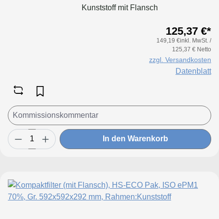
Kunststoff mit Flansch
125,37 €*
149,19 €inkl. MwSt. /
125,37 € Netto
zzgl. Versandkosten
Datenblatt
In den Warenkorb