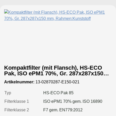
Kompaktfilter (mit Flansch), HS-ECO
Pak, ISO ePM1 70%, Gr. 287x287x150
mm, Rahmen:Kunststoff
Artikelnummer:
13-02870287-E150-021
Typ
HS-ECO Pak 85
Filterklasse 1
ISO ePM1 70% gem. ISO 16890
Filterklasse 2
F7 gem. EN779:2012