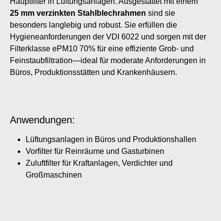
Hauptfilter in Lüftungsanlagen. Ausgestattet mit einem
25 mm verzinkten Stahlblechrahmen
sind sie
besonders langlebig und robust. Sie erfüllen die
Hygieneanforderungen der VDI 6022 und sorgen mit der
Filterklasse ePM10 70% für eine effiziente Grob- und
Feinstaubfiltration—ideal für moderate Anforderungen in
Büros, Produktionsstätten und Krankenhäusern.
Anwendungen:
Lüftungsanlagen in Büros und Produktionshallen
Vorfilter für Reinräume und Gasturbinen
Zuluftfilter für Kraftanlagen, Verdichter und
Großmaschinen