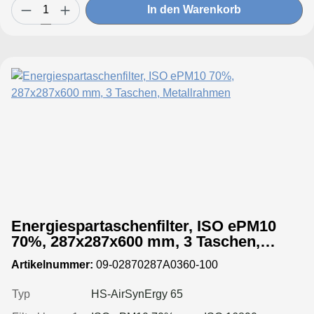
In den Warenkorb
Energiespartaschenfilter, ISO ePM10
70%, 287x287x600 mm, 3 Taschen,
Metallrahmen
Artikelnummer:
09-02870287A0360-100
Typ
HS-AirSynErgy 65