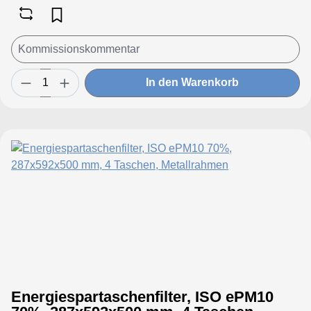
In den Warenkorb
Energiespartaschenfilter, ISO ePM10