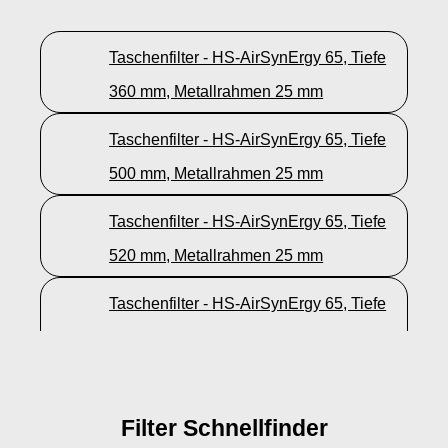
Taschenfilter - HS-AirSynErgy 65, Tiefe
360 mm, Metallrahmen 25 mm
Taschenfilter - HS-AirSynErgy 65, Tiefe
500 mm, Metallrahmen 25 mm
Taschenfilter - HS-AirSynErgy 65, Tiefe
520 mm, Metallrahmen 25 mm
Taschenfilter - HS-AirSynErgy 65, Tiefe
600 mm, Metallrahmen 25 mm
Filter Schnellfinder