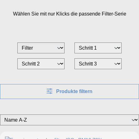
Wählen Sie mit nur
Klicks die passende Filter-Serie
Produkte filtern