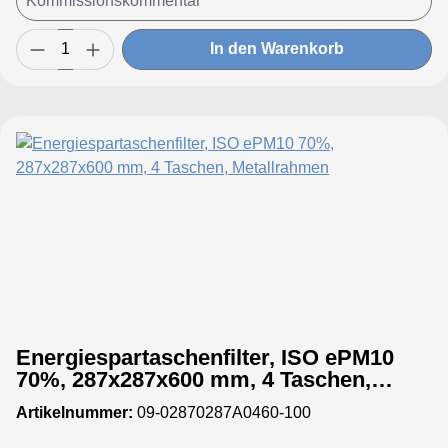
In den Warenkorb
Energiespartaschenfilter, ISO ePM10
70%, 287x287x600 mm, 4 Taschen,
Metallrahmen
Artikelnummer:
09-02870287A0460-100