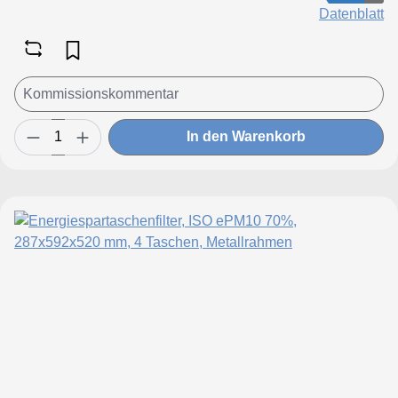
Datenblatt
In den Warenkorb