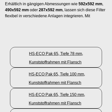
Erhältlich in gängigen Abmessungen wie
592x592 mm
,
490x592 mm
oder
287x592 mm
, lassen sich diese Filter
flexibel in verschiedene Anlagen integrieren. Mit
HS-ECO Pak 65, Tiefe 78 mm,
Kunststoffrahmen mit Flansch
HS-ECO Pak 65, Tiefe 100 mm,
Kunststoffrahmen mit Flansch
HS-ECO Pak 65, Tiefe 150 mm,
Kunststoffrahmen mit Flansch