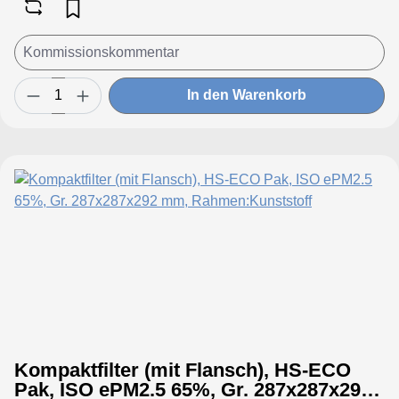
In den Warenkorb
Kompaktfilter (mit Flansch), HS-ECO
Pak, ISO ePM2.5 65%, Gr. 287x287x292