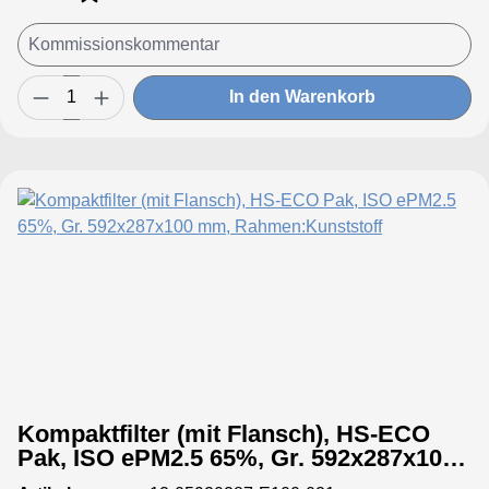
In den Warenkorb
Kompaktfilter (mit Flansch), HS-ECO
Pak, ISO ePM2.5 65%, Gr. 592x287x100
mm, Rahmen:Kunststoff