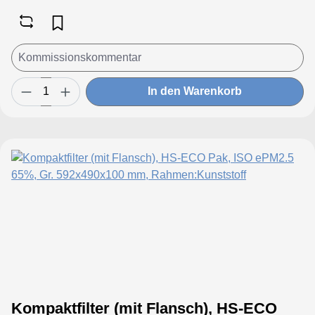
In den Warenkorb
Kompaktfilter (mit Flansch), HS-ECO