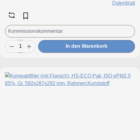
Datenblatt
In den Warenkorb