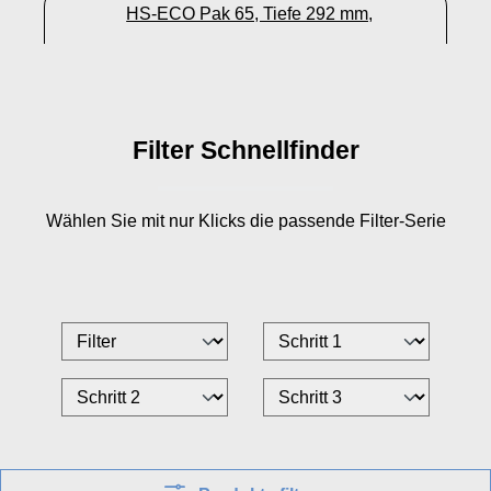
HS-ECO Pak 65, Tiefe 292 mm,
Kunststoffrahmen mit Flansch
Filter Schnellfinder
Wählen Sie mit nur
Klicks die passende Filter-Serie