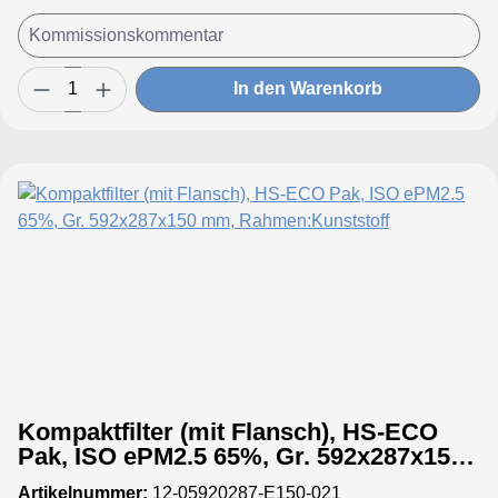
In den Warenkorb
Kompaktfilter (mit Flansch), HS-ECO
Pak, ISO ePM2.5 65%, Gr. 592x287x150
mm, Rahmen:Kunststoff
Artikelnummer:
12-05920287-E150-021