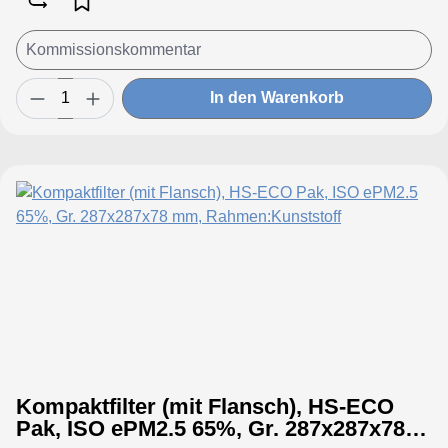
In den Warenkorb
Kompaktfilter (mit Flansch), HS-ECO
Pak, ISO ePM2.5 65%, Gr. 287x287x78