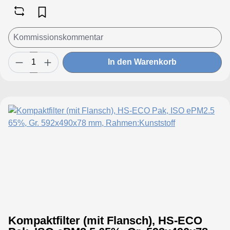
In den Warenkorb
Kompaktfilter (mit Flansch), HS-ECO