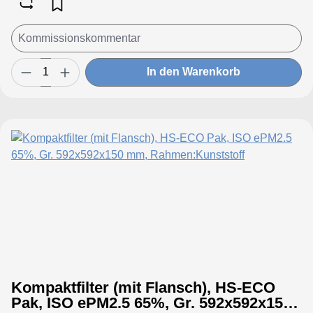
In den Warenkorb
Kompaktfilter (mit Flansch), HS-ECO
Pak, ISO ePM2.5 65%, Gr. 592x592x150