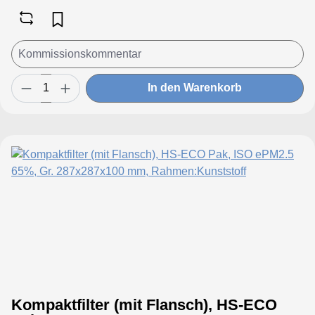
In den Warenkorb
Kompaktfilter (mit Flansch), HS-ECO