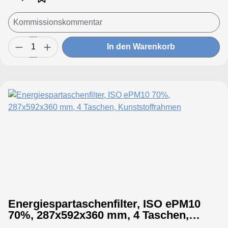
In den Warenkorb
Energiespartaschenfilter, ISO ePM10
70%, 287x592x360 mm, 4 Taschen,
Kunststoffrahmen