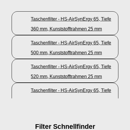
Taschenfilter - HS-AirSynErgy 65, Tiefe
360 mm, Kunststofftrahmen 25 mm
Taschenfilter - HS-AirSynErgy 65, Tiefe
500 mm, Kunststofftrahmen 25 mm
Taschenfilter - HS-AirSynErgy 65, Tiefe
520 mm, Kunststofftrahmen 25 mm
Taschenfilter - HS-AirSynErgy 65, Tiefe
600 mm, Kunststofftrahmen 25 mm
Filter Schnellfinder