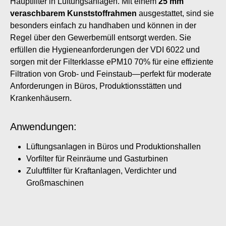
Hauptfilter in Lüftungsanlagen. Mit einem
25 mm
veraschbarem Kunststoffrahmen
ausgestattet, sind sie
besonders einfach zu handhaben und können in der
Regel über den Gewerbemüll entsorgt werden. Sie
erfüllen die Hygieneanforderungen der VDI 6022 und
sorgen mit der Filterklasse ePM10 70% für eine effiziente
Filtration von Grob- und Feinstaub—perfekt für moderate
Anforderungen in Büros, Produktionsstätten und
Krankenhäusern.
Anwendungen:
Lüftungsanlagen in Büros und Produktionshallen
Vorfilter für Reinräume und Gasturbinen
Zuluftfilter für Kraftanlagen, Verdichter und
Großmaschinen