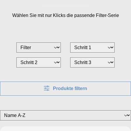
Wählen Sie mit nur
Klicks die passende Filter-Serie
Produkte filtern