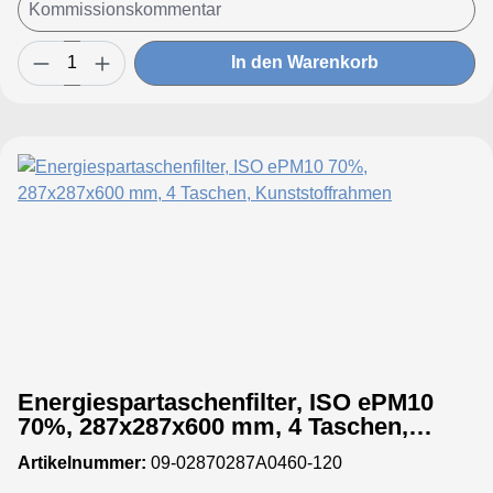
In den Warenkorb
Energiespartaschenfilter, ISO ePM10
70%, 287x287x600 mm, 4 Taschen,
Kunststoffrahmen
Artikelnummer:
09-02870287A0460-120