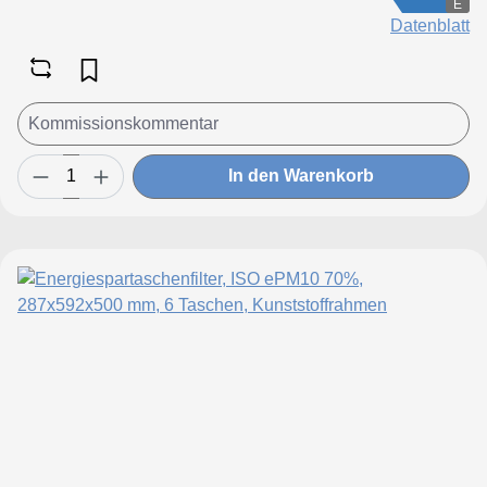
E
Datenblatt
In den Warenkorb