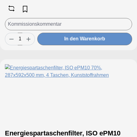
In den Warenkorb
Energiespartaschenfilter, ISO ePM10