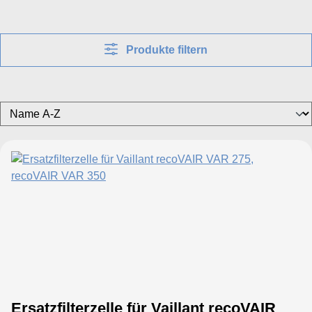
Produkte filtern
Ersatzfilterzelle für Vaillant recoVAIR