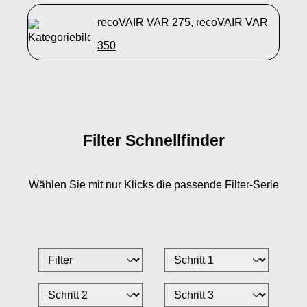
recoVAIR VAR 275, recoVAIR VAR
350
Filter Schnellfinder
Wählen Sie mit nur
Klicks die passende Filter-Serie