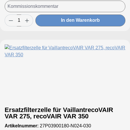
In den Warenkorb
Ersatzfilterzelle für VaillantrecoVAIR
VAR 275, recoVAIR VAR 350
Artikelnummer:
27P03900180-N024-030