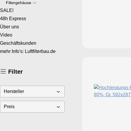
Filtergehäuse
SALE!
48h Express
Über uns
Video
Geschäftskunden
mehr Info's: Luftfilterbau.de
Filter
Hersteller
Preis