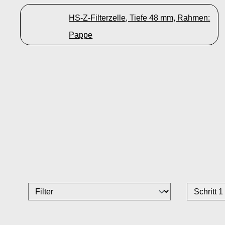
HS-Z-Filterzelle, Tiefe 48 mm, Rahmen:
Pappe