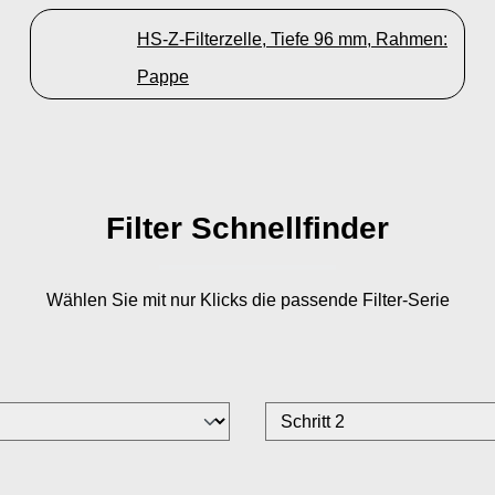
HS-Z-Filterzelle, Tiefe 96 mm, Rahmen:
Pappe
Filter Schnellfinder
Wählen Sie mit nur
Klicks die passende Filter-Serie