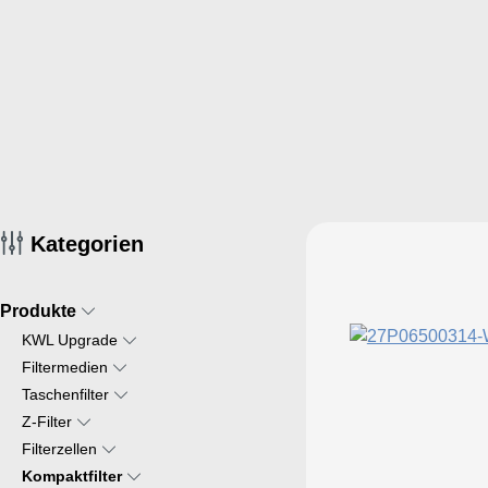
Kategorien
Produkte
KWL Upgrade
Filtermedien
Taschenfilter
Z-Filter
Filterzellen
Kompaktfilter