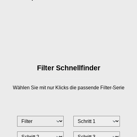
Filter Schnellfinder
Wählen Sie mit nur
Klicks die passende Filter-Serie