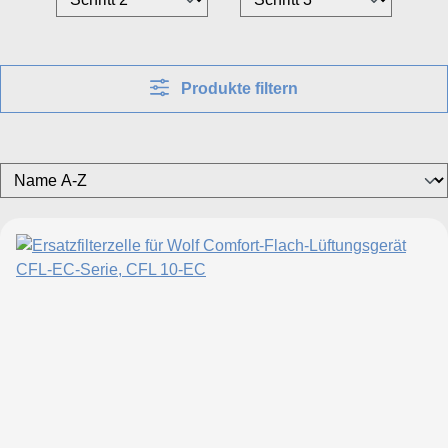
Produkte filtern