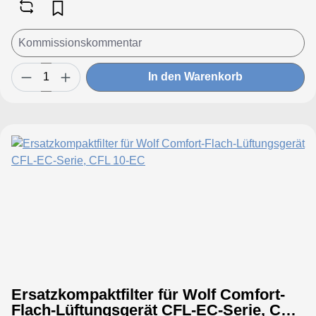
In den Warenkorb
Ersatzkompaktfilter für Wolf Comfort-
Flach-Lüftungsgerät CFL-EC-Serie, CFL