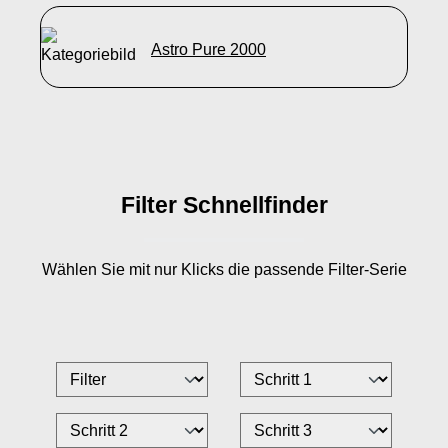
Astro Pure 2000
Filter Schnellfinder
Wählen Sie mit nur
Klicks die passende Filter-Serie