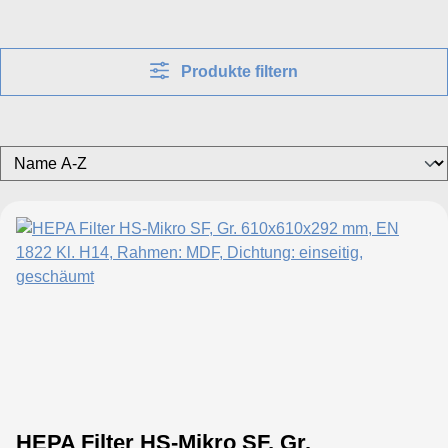
Produkte filtern
HEPA Filter HS-Mikro SF, Gr.