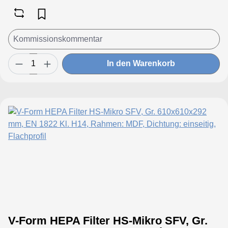
In den Warenkorb
V-Form HEPA Filter HS-Mikro SFV, Gr.