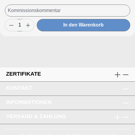
In den Warenkorb
ZERTIFIKATE
KONTAKT
INFORMATIONEN
VERSAND & ZAHLUNG