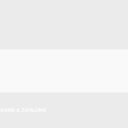
SAND & ZAHLUNG