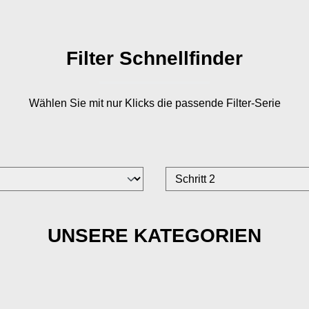
Filter Schnellfinder
Wählen Sie mit nur
Klicks die passende Filter-Serie
UNSERE KATEGORIEN