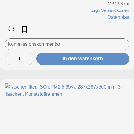
23,68 € Netto
zzgl. Versandkosten
Datenblatt
In den Warenkorb