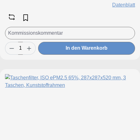
Datenblatt
In den Warenkorb