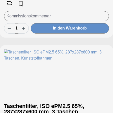
In den Warenkorb
Taschenfilter, ISO ePM2.5 65%,
287x287x600 mm, 3 Taschen,