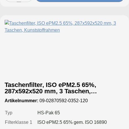
Taschenfilter, ISO ePM2.5 65%,
287x592x520 mm, 3 Taschen,
Kunststoffrahmen
Artikelnummer:
09-02870592-0352-120
Typ
HS-Pak 65
Filterklasse 1
ISO ePM2.5 65% gem. ISO 16890