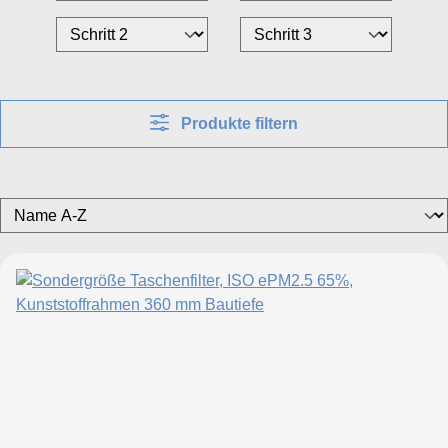
Produkte filtern