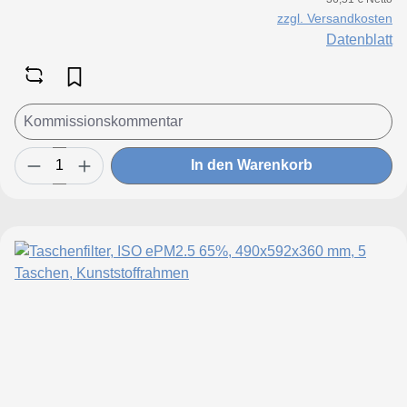
zzgl. Versandkosten
Datenblatt
In den Warenkorb