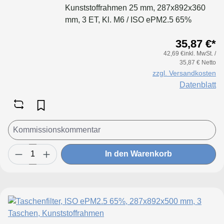
Kunststoffrahmen 25 mm, 287x892x360
mm, 3 ET, Kl. M6 / ISO ePM2.5 65%
35,87 €*
42,69 €inkl. MwSt. /
35,87 € Netto
zzgl. Versandkosten
Datenblatt
In den Warenkorb