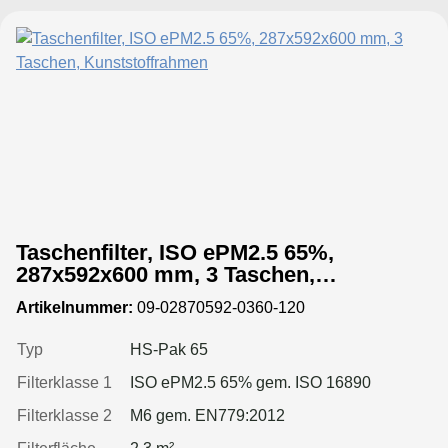
Taschenfilter, ISO ePM2.5 65%,
287x592x600 mm, 3 Taschen,
Kunststoffrahmen
Artikelnummer:
09-02870592-0360-120
Typ
HS-Pak 65
Filterklasse 1
ISO ePM2.5 65% gem. ISO 16890
Filterklasse 2
M6 gem. EN779:2012