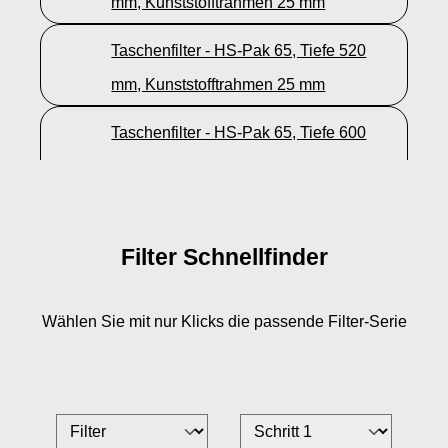
mm, Kunststofftrahmen 25 mm
Taschenfilter - HS-Pak 65, Tiefe 520
mm, Kunststofftrahmen 25 mm
Taschenfilter - HS-Pak 65, Tiefe 600
mm, Kunststofftrahmen 25 mm
Filter Schnellfinder
Wählen Sie mit nur
Klicks die passende Filter-Serie