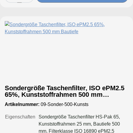
Sondergröße Taschenfilter, ISO ePM2.5
65%, Kunststoffrahmen 500 mm
Bautiefe
Artikelnummer:
09-Sonder-500-Kunsts
Eigenschaften
Sondergröße Taschenfilter HS-Pak 65,
Kunststoffrahmen 25 mm, Bautiefe 500
mm. Filterklasse ISO 16890 ePM2.5