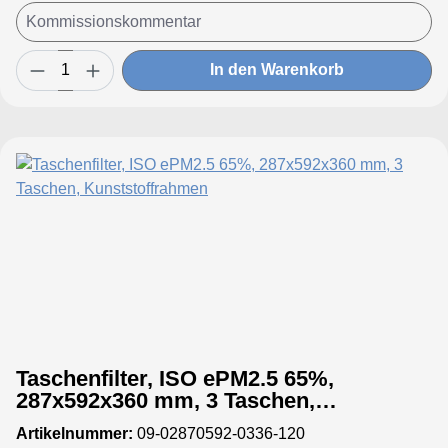
In den Warenkorb
Taschenfilter, ISO ePM2.5 65%,
287x592x360 mm, 3 Taschen,
Kunststoffrahmen
Artikelnummer:
09-02870592-0336-120