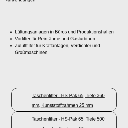
Lüftungsanlagen in Büros und Produktionshallen
Vorfilter für Reinräume und Gasturbinen
Zuluftfilter für Kraftanlagen, Verdichter und
Großmaschinen
Taschenfilter - HS-Pak 65, Tiefe 360
mm, Kunststofftrahmen 25 mm
Taschenfilter - HS-Pak 65, Tiefe 500