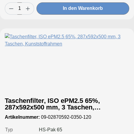
In den Warenkorb
Taschenfilter, ISO ePM2.5 65%,
287x592x500 mm, 3 Taschen,
Kunststoffrahmen
Artikelnummer:
09-02870592-0350-120
Typ
HS-Pak 65