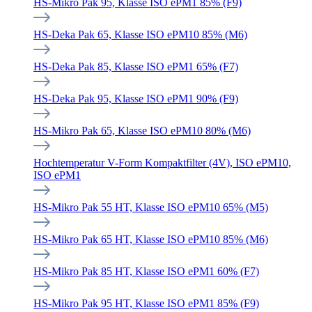
HS-Mikro Pak 95, Klasse ISO ePM1 85% (F9)
HS-Deka Pak 65, Klasse ISO ePM10 85% (M6)
HS-Deka Pak 85, Klasse ISO ePM1 65% (F7)
HS-Deka Pak 95, Klasse ISO ePM1 90% (F9)
HS-Mikro Pak 65, Klasse ISO ePM10 80% (M6)
Hochtemperatur V-Form Kompaktfilter (4V), ISO ePM10,
ISO ePM1
HS-Mikro Pak 55 HT, Klasse ISO ePM10 65% (M5)
HS-Mikro Pak 65 HT, Klasse ISO ePM10 85% (M6)
HS-Mikro Pak 85 HT, Klasse ISO ePM1 60% (F7)
HS-Mikro Pak 95 HT, Klasse ISO ePM1 85% (F9)