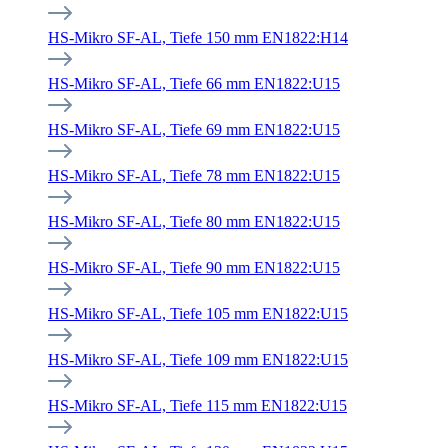
HS-Mikro SF-AL, Tiefe 150 mm EN1822:H14
HS-Mikro SF-AL, Tiefe 66 mm EN1822:U15
HS-Mikro SF-AL, Tiefe 69 mm EN1822:U15
HS-Mikro SF-AL, Tiefe 78 mm EN1822:U15
HS-Mikro SF-AL, Tiefe 80 mm EN1822:U15
HS-Mikro SF-AL, Tiefe 90 mm EN1822:U15
HS-Mikro SF-AL, Tiefe 105 mm EN1822:U15
HS-Mikro SF-AL, Tiefe 109 mm EN1822:U15
HS-Mikro SF-AL, Tiefe 115 mm EN1822:U15