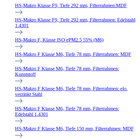
HS-Makro Klasse F9, Tiefe 292 mm, Filterrahmen:MDF
HS-Makro Klasse F9, Tiefe 292 mm, Filterrahmen: Edelstahl
1.4301
HS-Makro F, Klasse ISO ePM2.5 55% (M6)
HS-Makro F Klasse M6, Tiefe 78 mm, Filterrahmen: MDF
HS-Makro F Klasse M6, Tiefe 78 mm, Filterrahmen:
Kunststoff
HS-Makro F Klasse M6, Tiefe 78 mm, Filterrahmen: elo.
verzinkt Stahl
HS-Makro F Klasse M6, Tiefe 78 mm, Filterrahmen:
Edelstahl 1.4301
HS-Makro F Klasse M6, Tiefe 150 mm, Filterrahmen: MDF