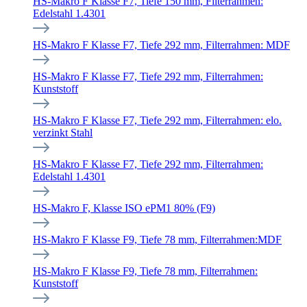
HS-Makro F Klasse F7, Tiefe 150 mm, Filterrahmen:
Edelstahl 1.4301
HS-Makro F Klasse F7, Tiefe 292 mm, Filterrahmen: MDF
HS-Makro F Klasse F7, Tiefe 292 mm, Filterrahmen:
Kunststoff
HS-Makro F Klasse F7, Tiefe 292 mm, Filterrahmen: elo.
verzinkt Stahl
HS-Makro F Klasse F7, Tiefe 292 mm, Filterrahmen:
Edelstahl 1.4301
HS-Makro F, Klasse ISO ePM1 80% (F9)
HS-Makro F Klasse F9, Tiefe 78 mm, Filterrahmen:MDF
HS-Makro F Klasse F9, Tiefe 78 mm, Filterrahmen:
Kunststoff