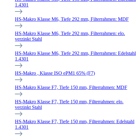
1.4301
HS-Makro Klasse M6, Tiefe 292 mm, Filterrahmen: MDF
HS-Makro Klasse M6, Tiefe 292 mm, Filterrahmen: elo.
verzinkt Stahl
HS-Makro Klasse M6, Tiefe 292 mm, Filterrahmen: Edelstahl
1.4301
HS-Makro , Klasse ISO ePM1 65% (F7)
HS-Makro Klasse F7, Tiefe 150 mm, Filterrahmen: MDF
HS-Makro Klasse F7, Tiefe 150 mm, Filterrahmen: elo.
verzinkt Stahl
HS-Makro Klasse F7, Tiefe 150 mm, Filterrahmen: Edelstahl
1.4301