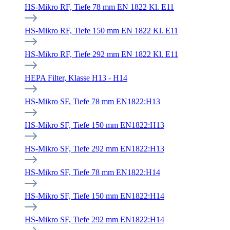
HS-Mikro RF, Tiefe 78 mm EN 1822 Kl. E11
HS-Mikro RF, Tiefe 150 mm EN 1822 Kl. E11
HS-Mikro RF, Tiefe 292 mm EN 1822 Kl. E11
HEPA Filter, Klasse H13 - H14
HS-Mikro SF, Tiefe 78 mm EN1822:H13
HS-Mikro SF, Tiefe 150 mm EN1822:H13
HS-Mikro SF, Tiefe 292 mm EN1822:H13
HS-Mikro SF, Tiefe 78 mm EN1822:H14
HS-Mikro SF, Tiefe 150 mm EN1822:H14
HS-Mikro SF, Tiefe 292 mm EN1822:H14