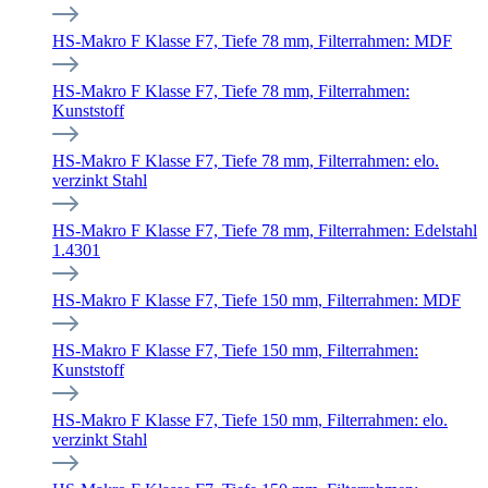
HS-Makro F Klasse F7, Tiefe 78 mm, Filterrahmen: MDF
HS-Makro F Klasse F7, Tiefe 78 mm, Filterrahmen:
Kunststoff
HS-Makro F Klasse F7, Tiefe 78 mm, Filterrahmen: elo.
verzinkt Stahl
HS-Makro F Klasse F7, Tiefe 78 mm, Filterrahmen: Edelstahl
1.4301
HS-Makro F Klasse F7, Tiefe 150 mm, Filterrahmen: MDF
HS-Makro F Klasse F7, Tiefe 150 mm, Filterrahmen:
Kunststoff
HS-Makro F Klasse F7, Tiefe 150 mm, Filterrahmen: elo.
verzinkt Stahl