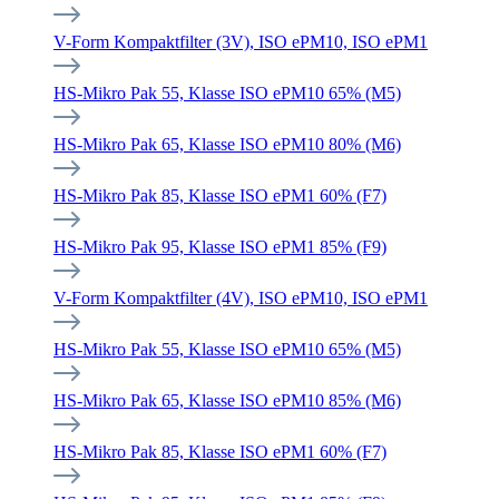
V-Form Kompaktfilter (3V), ISO ePM10, ISO ePM1
HS-Mikro Pak 55, Klasse ISO ePM10 65% (M5)
HS-Mikro Pak 65, Klasse ISO ePM10 80% (M6)
HS-Mikro Pak 85, Klasse ISO ePM1 60% (F7)
HS-Mikro Pak 95, Klasse ISO ePM1 85% (F9)
V-Form Kompaktfilter (4V), ISO ePM10, ISO ePM1
HS-Mikro Pak 55, Klasse ISO ePM10 65% (M5)
HS-Mikro Pak 65, Klasse ISO ePM10 85% (M6)
HS-Mikro Pak 85, Klasse ISO ePM1 60% (F7)