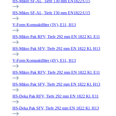
HS-Mikro SF-AL, Tiefe 130 mm EN1822:U15
HS-Mikro SF-AL, Tiefe 150 mm EN1822:U15
V-Form Kompaktfilter (3V), E11, H13
HS-Mikro Pak RFV, Tiefe 292 mm EN 1822 Kl. E11
HS-Mikro Pak SFV, Tiefe 292 mm EN 1822 Kl. H13
V-Form Kompaktfilter (4V), E11, H13
HS-Mikro Pak RFV, Tiefe 292 mm EN 1822 Kl. E11
HS-Mikro Pak SFV, Tiefe 292 mm EN 1822 Kl. H13
HS-Deka Pak RFV, Tiefe 292 mm EN 1822 Kl. E11
HS-Deka Pak SFV, Tiefe 292 mm EN 1822 Kl. H13