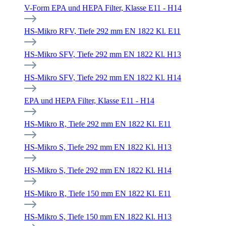
V-Form EPA und HEPA Filter, Klasse E11 - H14
HS-Mikro RFV, Tiefe 292 mm EN 1822 Kl. E11
HS-Mikro SFV, Tiefe 292 mm EN 1822 Kl. H13
HS-Mikro SFV, Tiefe 292 mm EN 1822 Kl. H14
EPA und HEPA Filter, Klasse E11 - H14
HS-Mikro R, Tiefe 292 mm EN 1822 Kl. E11
HS-Mikro S, Tiefe 292 mm EN 1822 Kl. H13
HS-Mikro S, Tiefe 292 mm EN 1822 Kl. H14
HS-Mikro R, Tiefe 150 mm EN 1822 Kl. E11
HS-Mikro S, Tiefe 150 mm EN 1822 Kl. H13