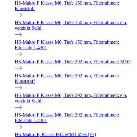
HS-Makro F Klasse M6, Tiefe 150 mm, Filterrahmen:
Kunststoff
HS-Makro F Klasse M6, Tiefe 150 mm, Filterrahmen: elo.
verzinkt Stahl
HS-Makro F Klasse M6, Tiefe 150 mm, Filterrahmen:
Edelstahl 1.4301
HS-Makro F Klasse M6, Tiefe 292 mm, Filterrahmen: MDF
HS-Makro F Klasse M6, Tiefe 292 mm, Filterrahmen:
Kunststoff
HS-Makro F Klasse M6, Tiefe 292 mm, Filterrahmen: elo.
verzinkt Stahl
HS-Makro F Klasse M6, Tiefe 292 mm, Filterrahmen:
Edelstahl 1.4301
HS-Makro F, Klasse ISO ePM1 65% (F7)