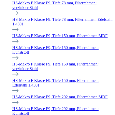
HS-Makro F Klasse F9, Tiefe 78 mm, Filterrahmen:
verzinkter Stahl
HS-Makro F Klasse F9, Tiefe 78 mm, Filterrahmen: Edelstahl
1.4301
HS-Makro F Klasse F9, Tiefe 150 mm, Filterrahmen:MDF
HS-Makro F Klasse F9, Tiefe 150 mm, Filterrahmen:
Kunststoff
HS-Makro F Klasse F9, Tiefe 150 mm, Filterrahmen:
verzinkter Stahl
HS-Makro F Klasse F9, Tiefe 150 mm, Filterrahmen:
Edelstahl 1.4301
HS-Makro F Klasse F9, Tiefe 292 mm, Filterrahmen:MDF
HS-Makro F Klasse F9, Tiefe 292 mm, Filterrahmen:
Kunststoff