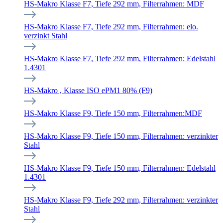
HS-Makro Klasse F7, Tiefe 292 mm, Filterrahmen: MDF
HS-Makro Klasse F7, Tiefe 292 mm, Filterrahmen: elo.
verzinkt Stahl
HS-Makro Klasse F7, Tiefe 292 mm, Filterrahmen: Edelstahl
1.4301
HS-Makro , Klasse ISO ePM1 80% (F9)
HS-Makro Klasse F9, Tiefe 150 mm, Filterrahmen:MDF
HS-Makro Klasse F9, Tiefe 150 mm, Filterrahmen: verzinkter
Stahl
HS-Makro Klasse F9, Tiefe 150 mm, Filterrahmen: Edelstahl
1.4301
HS-Makro Klasse F9, Tiefe 292 mm, Filterrahmen: verzinkter
Stahl