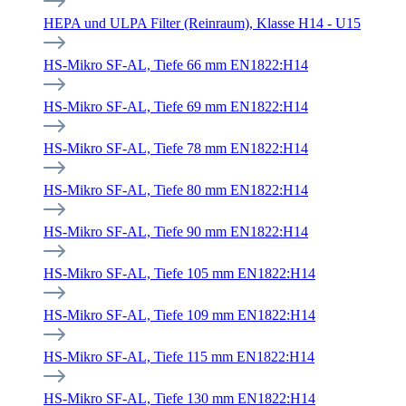
HEPA und ULPA Filter (Reinraum), Klasse H14 - U15
HS-Mikro SF-AL, Tiefe 66 mm EN1822:H14
HS-Mikro SF-AL, Tiefe 69 mm EN1822:H14
HS-Mikro SF-AL, Tiefe 78 mm EN1822:H14
HS-Mikro SF-AL, Tiefe 80 mm EN1822:H14
HS-Mikro SF-AL, Tiefe 90 mm EN1822:H14
HS-Mikro SF-AL, Tiefe 105 mm EN1822:H14
HS-Mikro SF-AL, Tiefe 109 mm EN1822:H14
HS-Mikro SF-AL, Tiefe 115 mm EN1822:H14
HS-Mikro SF-AL, Tiefe 130 mm EN1822:H14