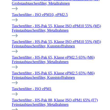
Grobstaubtaschenfilter, Metallrahmen
Taschenfilter - ISO ePM10, ePM2.5
Taschenfilter - HS-Pak 55, Klasse ISO ePM10 55% (M5)
Feinstaubtaschenfilter, Metallrahmen
Taschenfilter - HS-Pak 55, Klasse ISO ePM10 55% (M5)
Feinstaubtaschenfilter, Kunststoffrahmen
Taschenfilter - HS-Pak 65, Klasse ePM2.5 65% (M6)
Feinstaubtaschenfilter, Metallrahmen
Taschenfilter - HS-Pak 65, Klasse ePM2.5 65% (M6)
Feinstaubtaschenfilter, Kunststoffrahmen
Taschenfilter - ISO ePM1
Taschenfilter - HS-Pak 88, Klasse ISO ePM1 65% (F7)
Feinstaubtaschenfilter, Metallrahmen