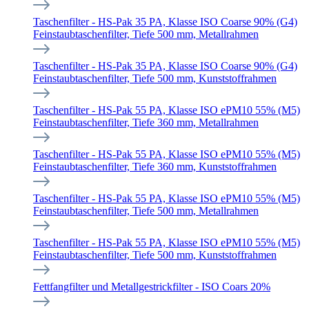
Taschenfilter - HS-Pak 35 PA, Klasse ISO Coarse 90% (G4)
Feinstaubtaschenfilter, Tiefe 500 mm, Metallrahmen
Taschenfilter - HS-Pak 35 PA, Klasse ISO Coarse 90% (G4)
Feinstaubtaschenfilter, Tiefe 500 mm, Kunststoffrahmen
Taschenfilter - HS-Pak 55 PA, Klasse ISO ePM10 55% (M5)
Feinstaubtaschenfilter, Tiefe 360 mm, Metallrahmen
Taschenfilter - HS-Pak 55 PA, Klasse ISO ePM10 55% (M5)
Feinstaubtaschenfilter, Tiefe 360 mm, Kunststoffrahmen
Taschenfilter - HS-Pak 55 PA, Klasse ISO ePM10 55% (M5)
Feinstaubtaschenfilter, Tiefe 500 mm, Metallrahmen
Taschenfilter - HS-Pak 55 PA, Klasse ISO ePM10 55% (M5)
Feinstaubtaschenfilter, Tiefe 500 mm, Kunststoffrahmen
Fettfangfilter und Metallgestrickfilter - ISO Coars 20%