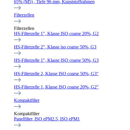
65% (M5) , Tiefe 96 mm, Kunststoffrahmen
Filterzellen
Filterzellen
HS-Filterzelle 1", Klasse ISO coarse 20%, G2
HS-Filterzelle 2", Klasse iso coarse 50%, G3
HS-Filterzelle 1", Klasse ISO coarse 50%, G3
HS-Filterzelle 2, Klasse ISO coarse 50%, G3"
HS-Filterzelle 1, Klasse ISO coarse 20%, G2"
Kompaktfilter
Kompaktfilter
Panelfilter, ISO ePM2.5, ISO ePM1