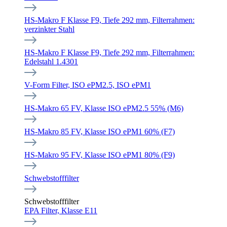
HS-Makro F Klasse F9, Tiefe 292 mm, Filterrahmen:
verzinkter Stahl
HS-Makro F Klasse F9, Tiefe 292 mm, Filterrahmen:
Edelstahl 1.4301
V-Form Filter, ISO ePM2.5, ISO ePM1
HS-Makro 65 FV, Klasse ISO ePM2.5 55% (M6)
HS-Makro 85 FV, Klasse ISO ePM1 60% (F7)
HS-Makro 95 FV, Klasse ISO ePM1 80% (F9)
Schwebstofffilter
Schwebstofffilter
EPA Filter, Klasse E11