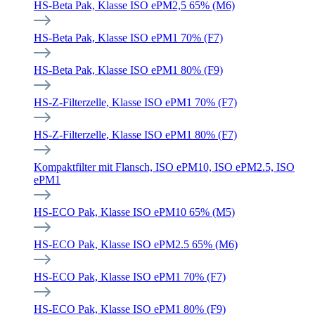
HS-Beta Pak, Klasse ISO ePM2,5 65% (M6)
HS-Beta Pak, Klasse ISO ePM1 70% (F7)
HS-Beta Pak, Klasse ISO ePM1 80% (F9)
HS-Z-Filterzelle, Klasse ISO ePM1 70% (F7)
HS-Z-Filterzelle, Klasse ISO ePM1 80% (F7)
Kompaktfilter mit Flansch, ISO ePM10, ISO ePM2.5, ISO
ePM1
HS-ECO Pak, Klasse ISO ePM10 65% (M5)
HS-ECO Pak, Klasse ISO ePM2.5 65% (M6)
HS-ECO Pak, Klasse ISO ePM1 70% (F7)
HS-ECO Pak, Klasse ISO ePM1 80% (F9)