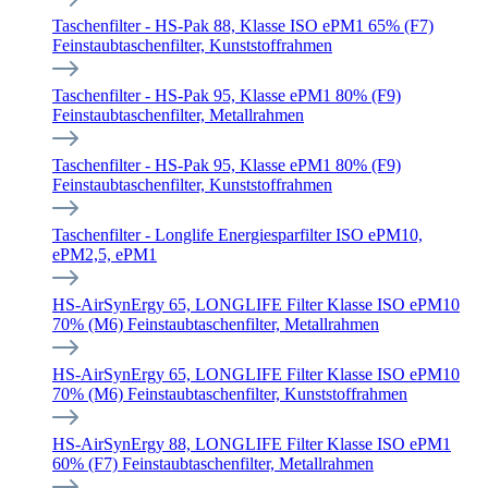
Taschenfilter - HS-Pak 88, Klasse ISO ePM1 65% (F7)
Feinstaubtaschenfilter, Kunststoffrahmen
Taschenfilter - HS-Pak 95, Klasse ePM1 80% (F9)
Feinstaubtaschenfilter, Metallrahmen
Taschenfilter - HS-Pak 95, Klasse ePM1 80% (F9)
Feinstaubtaschenfilter, Kunststoffrahmen
Taschenfilter - Longlife Energiesparfilter ISO ePM10,
ePM2,5, ePM1
HS-AirSynErgy 65, LONGLIFE Filter Klasse ISO ePM10
70% (M6) Feinstaubtaschenfilter, Metallrahmen
HS-AirSynErgy 65, LONGLIFE Filter Klasse ISO ePM10
70% (M6) Feinstaubtaschenfilter, Kunststoffrahmen
HS-AirSynErgy 88, LONGLIFE Filter Klasse ISO ePM1
60% (F7) Feinstaubtaschenfilter, Metallrahmen