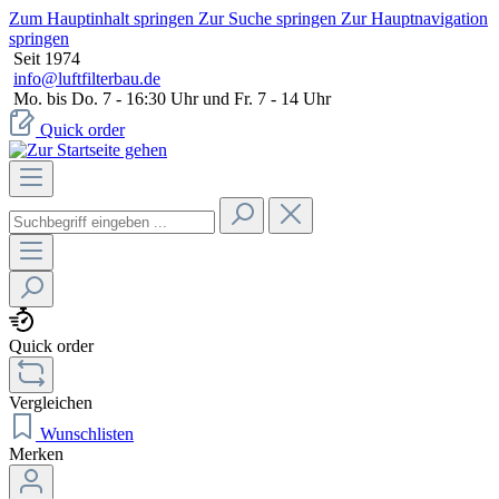
Zum Hauptinhalt springen
Zur Suche springen
Zur Hauptnavigation
springen
Seit 1974
info@luftfilterbau.de
Mo. bis Do. 7 - 16:30 Uhr und Fr. 7 - 14 Uhr
Quick order
Quick order
Vergleichen
Wunschlisten
Merken