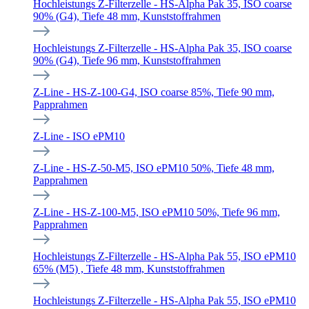
Hochleistungs Z-Filterzelle - HS-Alpha Pak 35, ISO coarse
90% (G4), Tiefe 48 mm, Kunststoffrahmen
Hochleistungs Z-Filterzelle - HS-Alpha Pak 35, ISO coarse
90% (G4), Tiefe 96 mm, Kunststoffrahmen
Z-Line - HS-Z-100-G4, ISO coarse 85%, Tiefe 90 mm,
Papprahmen
Z-Line - ISO ePM10
Z-Line - HS-Z-50-M5, ISO ePM10 50%, Tiefe 48 mm,
Papprahmen
Z-Line - HS-Z-100-M5, ISO ePM10 50%, Tiefe 96 mm,
Papprahmen
Hochleistungs Z-Filterzelle - HS-Alpha Pak 55, ISO ePM10
65% (M5) , Tiefe 48 mm, Kunststoffrahmen
Hochleistungs Z-Filterzelle - HS-Alpha Pak 55, ISO ePM10