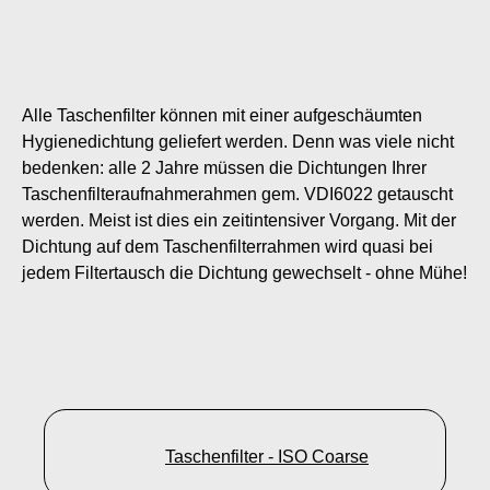
Alle Taschenfilter können mit einer aufgeschäumten
Hygienedichtung geliefert werden. Denn was viele nicht
bedenken: alle 2 Jahre müssen die Dichtungen Ihrer
Taschenfilteraufnahmerahmen gem. VDI6022 getauscht
werden. Meist ist dies ein zeitintensiver Vorgang. Mit der
Dichtung auf dem Taschenfilterrahmen wird quasi bei
jedem Filtertausch die Dichtung gewechselt - ohne Mühe!
Taschenfilter - ISO Coarse