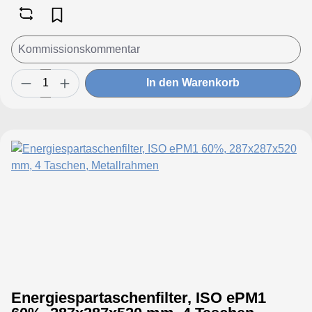
In den Warenkorb
Energiespartaschenfilter, ISO ePM1