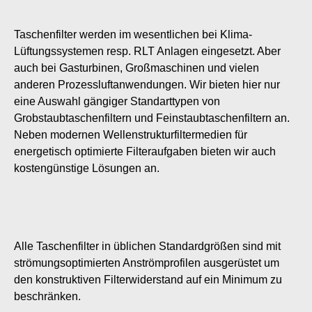
Taschenfilter werden im wesentlichen bei Klima-
Lüftungssystemen resp. RLT Anlagen eingesetzt. Aber
auch bei Gasturbinen, Großmaschinen und vielen
anderen Prozessluftanwendungen. Wir bieten hier nur
eine Auswahl gängiger Standarttypen von
Grobstaubtaschenfiltern und Feinstaubtaschenfiltern an.
Neben modernen Wellenstrukturfiltermedien für
energetisch optimierte Filteraufgaben bieten wir auch
kostengünstige Lösungen an.
Alle Taschenfilter in üblichen Standardgrößen sind mit
strömungsoptimierten Anströmprofilen ausgerüstet um
den konstruktiven Filterwiderstand auf ein Minimum zu
beschränken.