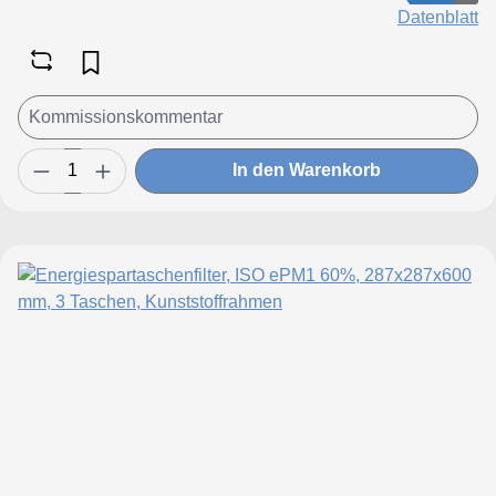
Datenblatt
In den Warenkorb