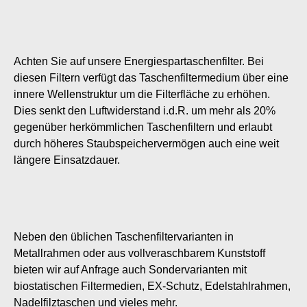
Achten Sie auf unsere Energiespartaschenfilter. Bei
diesen Filtern verfügt das Taschenfiltermedium über eine
innere Wellenstruktur um die Filterfläche zu erhöhen.
Dies senkt den Luftwiderstand i.d.R. um mehr als 20%
gegenüber herkömmlichen Taschenfiltern und erlaubt
durch höheres Staubspeichervermögen auch eine weit
längere Einsatzdauer.
Neben den üblichen Taschenfiltervarianten in
Metallrahmen oder aus vollveraschbarem Kunststoff
bieten wir auf Anfrage auch Sondervarianten mit
biostatischen Filtermedien, EX-Schutz, Edelstahlrahmen,
Nadelfilztaschen und vieles mehr.