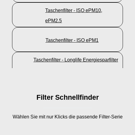
Taschenfilter - ISO ePM10,
ePM2.5
Taschenfilter - ISO ePM1
Taschenfilter - Longlife Energiesparfilter
ISO ePM10, ePM2,5, ePM1
Filter Schnellfinder
Wählen Sie mit nur
Klicks die passende Filter-Serie