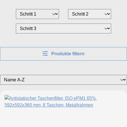
Produkte filtern