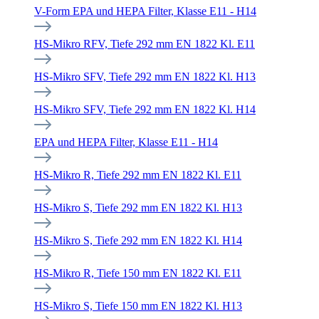
V-Form EPA und HEPA Filter, Klasse E11 - H14
HS-Mikro RFV, Tiefe 292 mm EN 1822 Kl. E11
HS-Mikro SFV, Tiefe 292 mm EN 1822 Kl. H13
HS-Mikro SFV, Tiefe 292 mm EN 1822 Kl. H14
EPA und HEPA Filter, Klasse E11 - H14
HS-Mikro R, Tiefe 292 mm EN 1822 Kl. E11
HS-Mikro S, Tiefe 292 mm EN 1822 Kl. H13
HS-Mikro S, Tiefe 292 mm EN 1822 Kl. H14
HS-Mikro R, Tiefe 150 mm EN 1822 Kl. E11
HS-Mikro S, Tiefe 150 mm EN 1822 Kl. H13