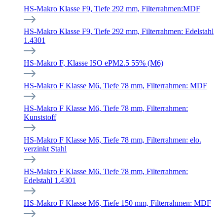
HS-Makro Klasse F9, Tiefe 292 mm, Filterrahmen:MDF
HS-Makro Klasse F9, Tiefe 292 mm, Filterrahmen: Edelstahl
1.4301
HS-Makro F, Klasse ISO ePM2.5 55% (M6)
HS-Makro F Klasse M6, Tiefe 78 mm, Filterrahmen: MDF
HS-Makro F Klasse M6, Tiefe 78 mm, Filterrahmen:
Kunststoff
HS-Makro F Klasse M6, Tiefe 78 mm, Filterrahmen: elo.
verzinkt Stahl
HS-Makro F Klasse M6, Tiefe 78 mm, Filterrahmen:
Edelstahl 1.4301
HS-Makro F Klasse M6, Tiefe 150 mm, Filterrahmen: MDF