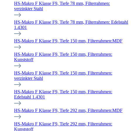
HS-Makro F Klasse F9, Tiefe 78 mm, Filterrahmen:
verzinkter Stahl
HS-Makro F Klasse F9, Tiefe 78 mm, Filterrahmen: Edelstahl
1.4301
HS-Makro F Klasse F9, Tiefe 150 mm, Filterrahmen:MDF
HS-Makro F Klasse F9, Tiefe 150 mm, Filterrahmen:
Kunststoff
HS-Makro F Klasse F9, Tiefe 150 mm, Filterrahmen:
verzinkter Stahl
HS-Makro F Klasse F9, Tiefe 150 mm, Filterrahmen:
Edelstahl 1.4301
HS-Makro F Klasse F9, Tiefe 292 mm, Filterrahmen:MDF
HS-Makro F Klasse F9, Tiefe 292 mm, Filterrahmen:
Kunststoff