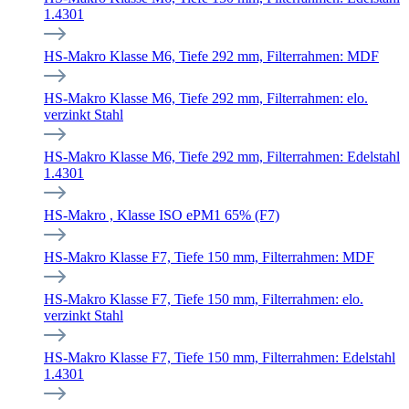
1.4301
HS-Makro Klasse M6, Tiefe 292 mm, Filterrahmen: MDF
HS-Makro Klasse M6, Tiefe 292 mm, Filterrahmen: elo.
verzinkt Stahl
HS-Makro Klasse M6, Tiefe 292 mm, Filterrahmen: Edelstahl
1.4301
HS-Makro , Klasse ISO ePM1 65% (F7)
HS-Makro Klasse F7, Tiefe 150 mm, Filterrahmen: MDF
HS-Makro Klasse F7, Tiefe 150 mm, Filterrahmen: elo.
verzinkt Stahl
HS-Makro Klasse F7, Tiefe 150 mm, Filterrahmen: Edelstahl
1.4301