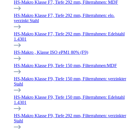
HS-Makro Klasse F7, Tiefe 292 mm, Filterrahmen: MDF
HS-Makro Klasse F7, Tiefe 292 mm, Filterrahmen: elo.
verzinkt Stahl
HS-Makro Klasse F7, Tiefe 292 mm, Filterrahmen: Edelstahl
1.4301
HS-Makro , Klasse ISO ePM1 80% (F9)
HS-Makro Klasse F9, Tiefe 150 mm, Filterrahmen:MDF
HS-Makro Klasse F9, Tiefe 150 mm, Filterrahmen: verzinkter
Stahl
HS-Makro Klasse F9, Tiefe 150 mm, Filterrahmen: Edelstahl
1.4301
HS-Makro Klasse F9, Tiefe 292 mm, Filterrahmen: verzinkter
Stahl