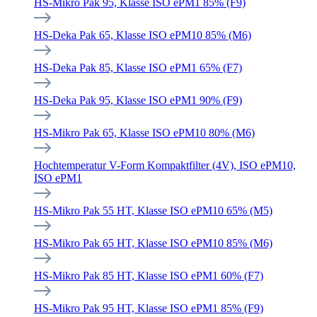
HS-Mikro Pak 95, Klasse ISO ePM1 85% (F9)
HS-Deka Pak 65, Klasse ISO ePM10 85% (M6)
HS-Deka Pak 85, Klasse ISO ePM1 65% (F7)
HS-Deka Pak 95, Klasse ISO ePM1 90% (F9)
HS-Mikro Pak 65, Klasse ISO ePM10 80% (M6)
Hochtemperatur V-Form Kompaktfilter (4V), ISO ePM10,
ISO ePM1
HS-Mikro Pak 55 HT, Klasse ISO ePM10 65% (M5)
HS-Mikro Pak 65 HT, Klasse ISO ePM10 85% (M6)
HS-Mikro Pak 85 HT, Klasse ISO ePM1 60% (F7)
HS-Mikro Pak 95 HT, Klasse ISO ePM1 85% (F9)