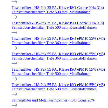
Taschenfilter - HS-Pak 35 PA, Klasse ISO Coarse 90% (G4)
Feinstaubtaschenfilter, Tiefe 500 mm, Metallrahmen
Taschenfilter - HS-Pak 35 PA, Klasse ISO Coarse 90% (G4)
Feinstaubtaschenfilter, Tiefe 500 mm, Kunststoffrahmen
Taschenfilter - HS-Pak 55 PA, Klasse ISO ePM10 55% (M5)
Feinstaubtaschenfilter, Tiefe 360 mm, Metallrahmen
Taschenfilter - HS-Pak 55 PA, Klasse ISO ePM10 55% (M5)
Feinstaubtaschenfilter, Tiefe 360 mm, Kunststoffrahmen
Taschenfilter - HS-Pak 55 PA, Klasse ISO ePM10 55% (M5)
Feinstaubtaschenfilter, Tiefe 500 mm, Metallrahmen
Taschenfilter - HS-Pak 55 PA, Klasse ISO ePM10 55% (M5)
Feinstaubtaschenfilter, Tiefe 500 mm, Kunststoffrahmen
Fettfangfilter und Metallgestrickfilter - ISO Coars 20%