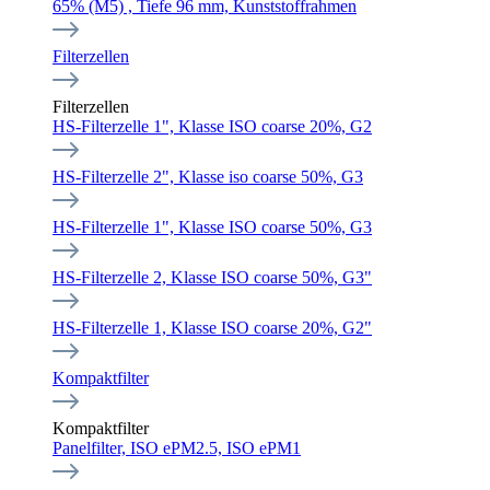
65% (M5) , Tiefe 96 mm, Kunststoffrahmen
Filterzellen
Filterzellen
HS-Filterzelle 1", Klasse ISO coarse 20%, G2
HS-Filterzelle 2", Klasse iso coarse 50%, G3
HS-Filterzelle 1", Klasse ISO coarse 50%, G3
HS-Filterzelle 2, Klasse ISO coarse 50%, G3"
HS-Filterzelle 1, Klasse ISO coarse 20%, G2"
Kompaktfilter
Kompaktfilter
Panelfilter, ISO ePM2.5, ISO ePM1