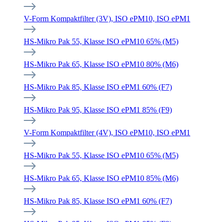
V-Form Kompaktfilter (3V), ISO ePM10, ISO ePM1
HS-Mikro Pak 55, Klasse ISO ePM10 65% (M5)
HS-Mikro Pak 65, Klasse ISO ePM10 80% (M6)
HS-Mikro Pak 85, Klasse ISO ePM1 60% (F7)
HS-Mikro Pak 95, Klasse ISO ePM1 85% (F9)
V-Form Kompaktfilter (4V), ISO ePM10, ISO ePM1
HS-Mikro Pak 55, Klasse ISO ePM10 65% (M5)
HS-Mikro Pak 65, Klasse ISO ePM10 85% (M6)
HS-Mikro Pak 85, Klasse ISO ePM1 60% (F7)