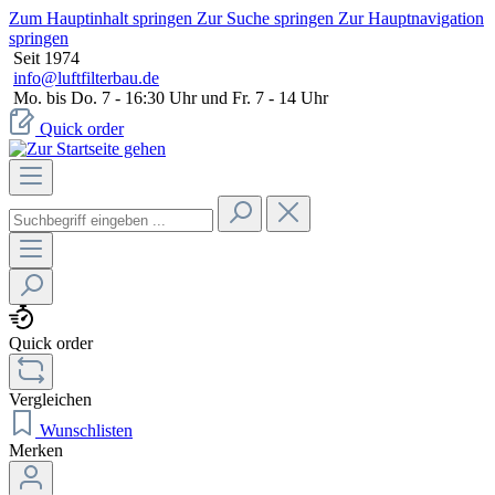
Zum Hauptinhalt springen
Zur Suche springen
Zur Hauptnavigation
springen
Seit 1974
info@luftfilterbau.de
Mo. bis Do. 7 - 16:30 Uhr und Fr. 7 - 14 Uhr
Quick order
Quick order
Vergleichen
Wunschlisten
Merken