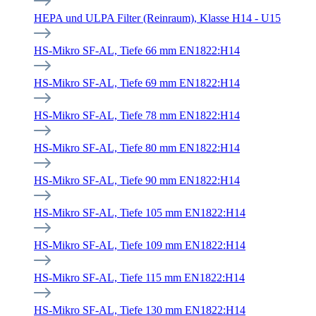
HEPA und ULPA Filter (Reinraum), Klasse H14 - U15
HS-Mikro SF-AL, Tiefe 66 mm EN1822:H14
HS-Mikro SF-AL, Tiefe 69 mm EN1822:H14
HS-Mikro SF-AL, Tiefe 78 mm EN1822:H14
HS-Mikro SF-AL, Tiefe 80 mm EN1822:H14
HS-Mikro SF-AL, Tiefe 90 mm EN1822:H14
HS-Mikro SF-AL, Tiefe 105 mm EN1822:H14
HS-Mikro SF-AL, Tiefe 109 mm EN1822:H14
HS-Mikro SF-AL, Tiefe 115 mm EN1822:H14
HS-Mikro SF-AL, Tiefe 130 mm EN1822:H14