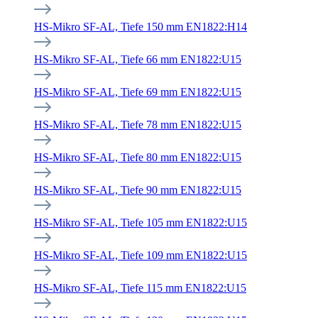
HS-Mikro SF-AL, Tiefe 150 mm EN1822:H14
HS-Mikro SF-AL, Tiefe 66 mm EN1822:U15
HS-Mikro SF-AL, Tiefe 69 mm EN1822:U15
HS-Mikro SF-AL, Tiefe 78 mm EN1822:U15
HS-Mikro SF-AL, Tiefe 80 mm EN1822:U15
HS-Mikro SF-AL, Tiefe 90 mm EN1822:U15
HS-Mikro SF-AL, Tiefe 105 mm EN1822:U15
HS-Mikro SF-AL, Tiefe 109 mm EN1822:U15
HS-Mikro SF-AL, Tiefe 115 mm EN1822:U15