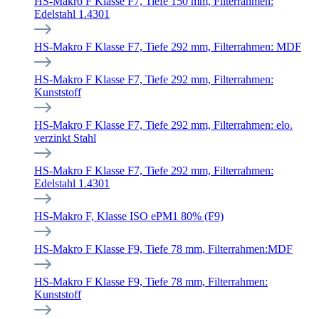
HS-Makro F Klasse F7, Tiefe 150 mm, Filterrahmen:
Edelstahl 1.4301
HS-Makro F Klasse F7, Tiefe 292 mm, Filterrahmen: MDF
HS-Makro F Klasse F7, Tiefe 292 mm, Filterrahmen:
Kunststoff
HS-Makro F Klasse F7, Tiefe 292 mm, Filterrahmen: elo.
verzinkt Stahl
HS-Makro F Klasse F7, Tiefe 292 mm, Filterrahmen:
Edelstahl 1.4301
HS-Makro F, Klasse ISO ePM1 80% (F9)
HS-Makro F Klasse F9, Tiefe 78 mm, Filterrahmen:MDF
HS-Makro F Klasse F9, Tiefe 78 mm, Filterrahmen:
Kunststoff