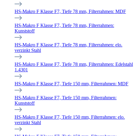
HS-Makro F Klasse F7, Tiefe 78 mm, Filterrahmen: MDF
HS-Makro F Klasse F7, Tiefe 78 mm, Filterrahmen:
Kunststoff
HS-Makro F Klasse F7, Tiefe 78 mm, Filterrahmen: elo.
verzinkt Stahl
HS-Makro F Klasse F7, Tiefe 78 mm, Filterrahmen: Edelstahl
1.4301
HS-Makro F Klasse F7, Tiefe 150 mm, Filterrahmen: MDF
HS-Makro F Klasse F7, Tiefe 150 mm, Filterrahmen:
Kunststoff
HS-Makro F Klasse F7, Tiefe 150 mm, Filterrahmen: elo.
verzinkt Stahl