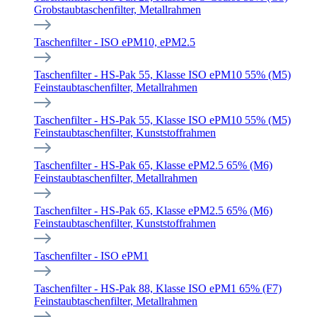
Grobstaubtaschenfilter, Metallrahmen
Taschenfilter - ISO ePM10, ePM2.5
Taschenfilter - HS-Pak 55, Klasse ISO ePM10 55% (M5)
Feinstaubtaschenfilter, Metallrahmen
Taschenfilter - HS-Pak 55, Klasse ISO ePM10 55% (M5)
Feinstaubtaschenfilter, Kunststoffrahmen
Taschenfilter - HS-Pak 65, Klasse ePM2.5 65% (M6)
Feinstaubtaschenfilter, Metallrahmen
Taschenfilter - HS-Pak 65, Klasse ePM2.5 65% (M6)
Feinstaubtaschenfilter, Kunststoffrahmen
Taschenfilter - ISO ePM1
Taschenfilter - HS-Pak 88, Klasse ISO ePM1 65% (F7)
Feinstaubtaschenfilter, Metallrahmen