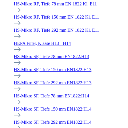
HS-Mikro RF, Tiefe 78 mm EN 1822 Kl. E11
HS-Mikro RF, Tiefe 150 mm EN 1822 Kl. E11
HS-Mikro RF, Tiefe 292 mm EN 1822 Kl. E11
HEPA Filter, Klasse H13 - H14
HS-Mikro SF, Tiefe 78 mm EN1822:H13
HS-Mikro SF, Tiefe 150 mm EN1822:H13
HS-Mikro SF, Tiefe 292 mm EN1822:H13
HS-Mikro SF, Tiefe 78 mm EN1822:H14
HS-Mikro SF, Tiefe 150 mm EN1822:H14
HS-Mikro SF, Tiefe 292 mm EN1822:H14