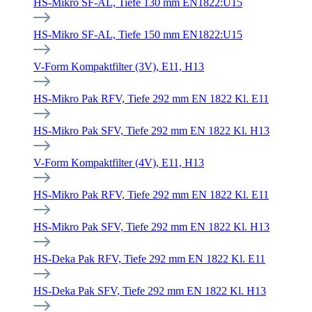
HS-Mikro SF-AL, Tiefe 130 mm EN1822:U15
HS-Mikro SF-AL, Tiefe 150 mm EN1822:U15
V-Form Kompaktfilter (3V), E11, H13
HS-Mikro Pak RFV, Tiefe 292 mm EN 1822 Kl. E11
HS-Mikro Pak SFV, Tiefe 292 mm EN 1822 Kl. H13
V-Form Kompaktfilter (4V), E11, H13
HS-Mikro Pak RFV, Tiefe 292 mm EN 1822 Kl. E11
HS-Mikro Pak SFV, Tiefe 292 mm EN 1822 Kl. H13
HS-Deka Pak RFV, Tiefe 292 mm EN 1822 Kl. E11
HS-Deka Pak SFV, Tiefe 292 mm EN 1822 Kl. H13