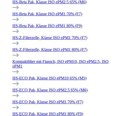
HS-Beta Pak, Klasse ISO ePM2,5 65% (M6)
HS-Beta Pak, Klasse ISO ePM1 70% (F7)
HS-Beta Pak, Klasse ISO ePM1 80% (F9)
HS-Z-Filterzelle, Klasse ISO ePM1 70% (F7)
HS-Z-Filterzelle, Klasse ISO ePM1 80% (F7)
Kompaktfilter mit Flansch, ISO ePM10, ISO ePM2.5, ISO
ePM1
HS-ECO Pak, Klasse ISO ePM10 65% (M5)
HS-ECO Pak, Klasse ISO ePM2.5 65% (M6)
HS-ECO Pak, Klasse ISO ePM1 70% (F7)
HS-ECO Pak, Klasse ISO ePM1 80% (F9)