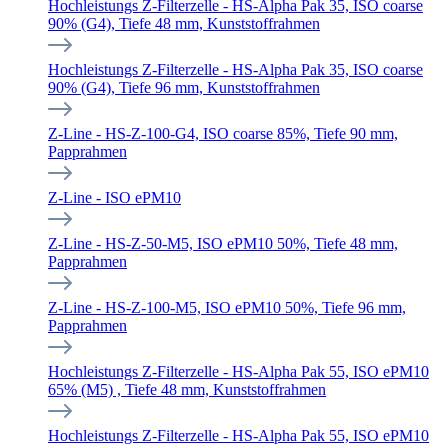
Hochleistungs Z-Filterzelle - HS-Alpha Pak 35, ISO coarse
90% (G4), Tiefe 48 mm, Kunststoffrahmen
Hochleistungs Z-Filterzelle - HS-Alpha Pak 35, ISO coarse
90% (G4), Tiefe 96 mm, Kunststoffrahmen
Z-Line - HS-Z-100-G4, ISO coarse 85%, Tiefe 90 mm,
Papprahmen
Z-Line - ISO ePM10
Z-Line - HS-Z-50-M5, ISO ePM10 50%, Tiefe 48 mm,
Papprahmen
Z-Line - HS-Z-100-M5, ISO ePM10 50%, Tiefe 96 mm,
Papprahmen
Hochleistungs Z-Filterzelle - HS-Alpha Pak 55, ISO ePM10
65% (M5) , Tiefe 48 mm, Kunststoffrahmen
Hochleistungs Z-Filterzelle - HS-Alpha Pak 55, ISO ePM10