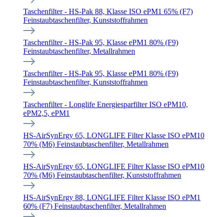
Taschenfilter - HS-Pak 88, Klasse ISO ePM1 65% (F7)
Feinstaubtaschenfilter, Kunststoffrahmen
Taschenfilter - HS-Pak 95, Klasse ePM1 80% (F9)
Feinstaubtaschenfilter, Metallrahmen
Taschenfilter - HS-Pak 95, Klasse ePM1 80% (F9)
Feinstaubtaschenfilter, Kunststoffrahmen
Taschenfilter - Longlife Energiesparfilter ISO ePM10,
ePM2,5, ePM1
HS-AirSynErgy 65, LONGLIFE Filter Klasse ISO ePM10
70% (M6) Feinstaubtaschenfilter, Metallrahmen
HS-AirSynErgy 65, LONGLIFE Filter Klasse ISO ePM10
70% (M6) Feinstaubtaschenfilter, Kunststoffrahmen
HS-AirSynErgy 88, LONGLIFE Filter Klasse ISO ePM1
60% (F7) Feinstaubtaschenfilter, Metallrahmen