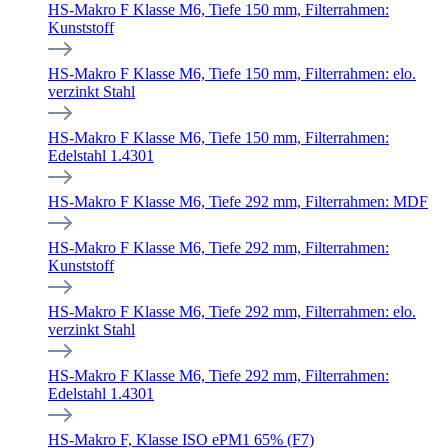
HS-Makro F Klasse M6, Tiefe 150 mm, Filterrahmen:
Kunststoff
HS-Makro F Klasse M6, Tiefe 150 mm, Filterrahmen: elo.
verzinkt Stahl
HS-Makro F Klasse M6, Tiefe 150 mm, Filterrahmen:
Edelstahl 1.4301
HS-Makro F Klasse M6, Tiefe 292 mm, Filterrahmen: MDF
HS-Makro F Klasse M6, Tiefe 292 mm, Filterrahmen:
Kunststoff
HS-Makro F Klasse M6, Tiefe 292 mm, Filterrahmen: elo.
verzinkt Stahl
HS-Makro F Klasse M6, Tiefe 292 mm, Filterrahmen:
Edelstahl 1.4301
HS-Makro F, Klasse ISO ePM1 65% (F7)