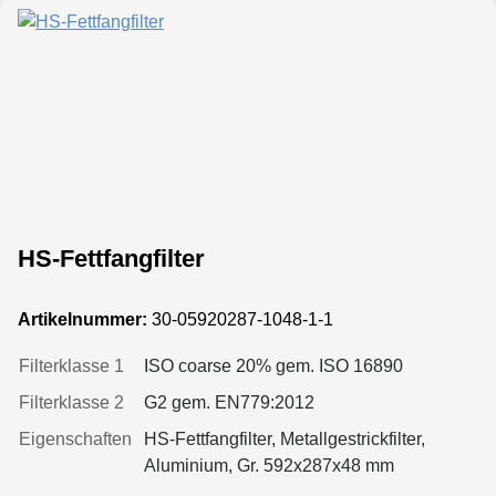
HS-Fettfangfilter
Artikelnummer:
30-05920287-1048-1-1
Filterklasse 1
ISO coarse 20% gem. ISO 16890
Filterklasse 2
G2 gem. EN779:2012
Eigenschaften
HS-Fettfangfilter, Metallgestrickfilter,
Aluminium, Gr. 592x287x48 mm