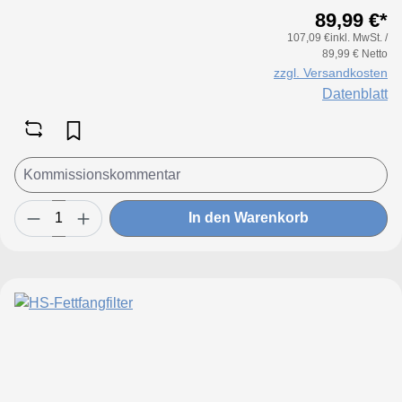
89,99 €*
107,09 €inkl. MwSt. /
89,99 € Netto
zzgl. Versandkosten
Datenblatt
In den Warenkorb