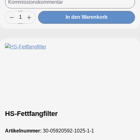
In den Warenkorb
HS-Fettfangfilter
Artikelnummer:
30-05920592-1025-1-1