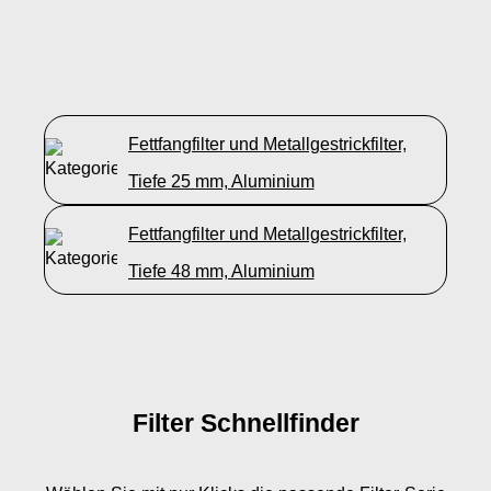
Fettfangfilter und Metallgestrickfilter,
Tiefe 25 mm, Aluminium
Fettfangfilter und Metallgestrickfilter,
Tiefe 48 mm, Aluminium
Filter Schnellfinder