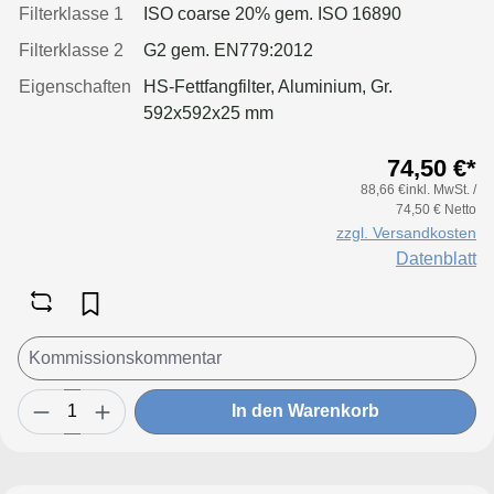
Filterklasse 1
ISO coarse 20% gem. ISO 16890
Filterklasse 2
G2 gem. EN779:2012
Eigenschaften
HS-Fettfangfilter, Aluminium, Gr.
592x592x25 mm
74,50 €*
88,66 €inkl. MwSt. /
74,50 € Netto
zzgl. Versandkosten
Datenblatt
In den Warenkorb