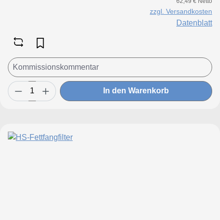
62,49 € Netto
zzgl. Versandkosten
Datenblatt
In den Warenkorb