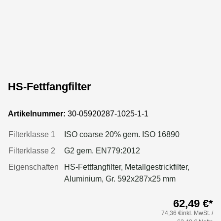
HS-Fettfangfilter
Artikelnummer:
30-05920287-1025-1-1
Filterklasse 1
ISO coarse 20% gem. ISO 16890
Filterklasse 2
G2 gem. EN779:2012
Eigenschaften
HS-Fettfangfilter, Metallgestrickfilter,
Aluminium, Gr. 592x287x25 mm
62,49 €*
74,36 €inkl. MwSt. /