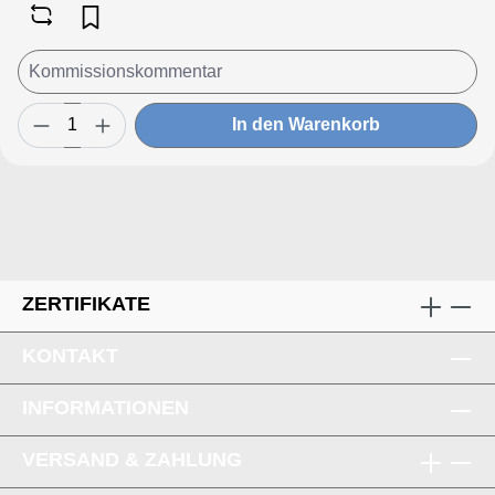
In den Warenkorb
ZERTIFIKATE
KONTAKT
INFORMATIONEN
VERSAND & ZAHLUNG