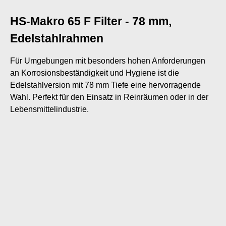
HS-Makro 65 F Filter - 78 mm,
Edelstahlrahmen
Für Umgebungen mit besonders hohen Anforderungen
an Korrosionsbeständigkeit und Hygiene ist die
Edelstahlversion mit 78 mm Tiefe eine hervorragende
Wahl. Perfekt für den Einsatz in Reinräumen oder in der
Lebensmittelindustrie.