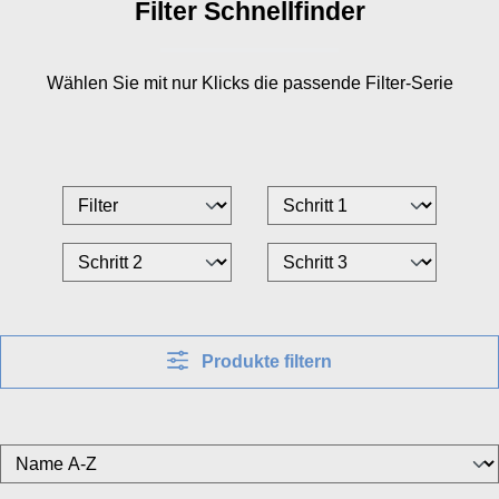
Filter Schnellfinder
Wählen Sie mit nur
Klicks die passende Filter-Serie
Produkte filtern