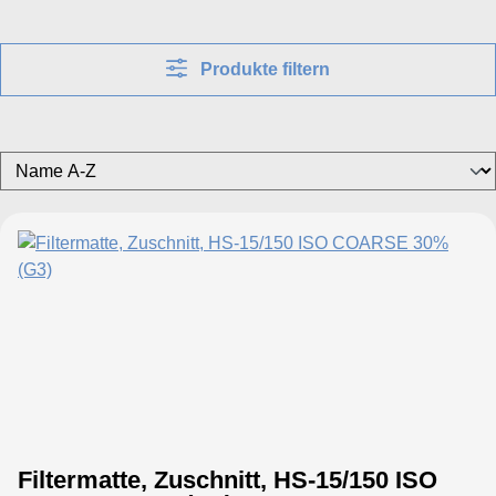
Produkte filtern
Filtermatte, Zuschnitt, HS-15/150 ISO