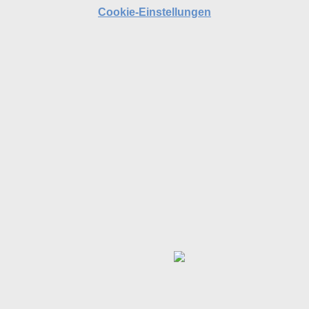
Cookie-Einstellungen