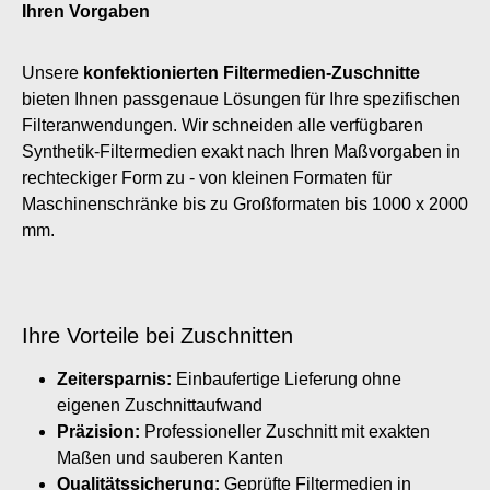
Ihren Vorgaben
Unsere
konfektionierten Filtermedien-Zuschnitte
bieten Ihnen passgenaue Lösungen für Ihre spezifischen
Filteranwendungen. Wir schneiden alle verfügbaren
Synthetik-Filtermedien exakt nach Ihren Maßvorgaben in
rechteckiger Form zu - von kleinen Formaten für
Maschinenschränke bis zu Großformaten bis 1000 x 2000
mm.
Ihre Vorteile bei Zuschnitten
Zeitersparnis:
Einbaufertige Lieferung ohne
eigenen Zuschnittaufwand
Präzision:
Professioneller Zuschnitt mit exakten
Maßen und sauberen Kanten
Qualitätssicherung:
Geprüfte Filtermedien in