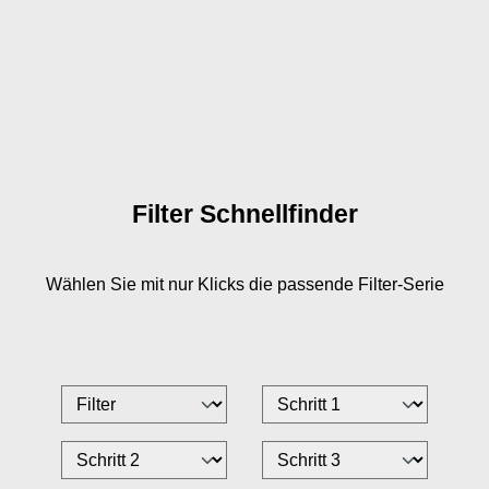
Filter Schnellfinder
Wählen Sie mit nur
Klicks die passende Filter-Serie