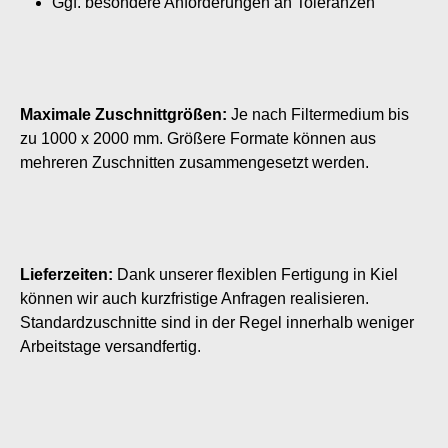
Ggf. besondere Anforderungen an Toleranzen
Maximale Zuschnittgrößen:
Je nach Filtermedium bis
zu 1000 x 2000 mm. Größere Formate können aus
mehreren Zuschnitten zusammengesetzt werden.
Lieferzeiten:
Dank unserer flexiblen Fertigung in Kiel
können wir auch kurzfristige Anfragen realisieren.
Standardzuschnitte sind in der Regel innerhalb weniger
Arbeitstage versandfertig.