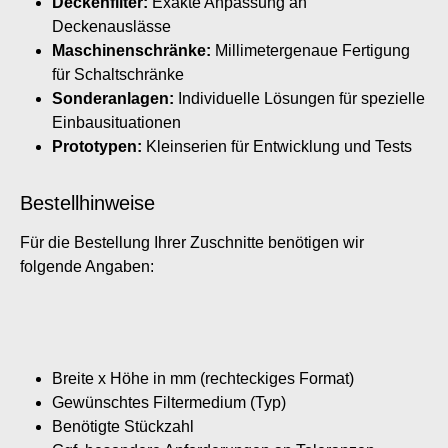
Deckenfilter:
Exakte Anpassung an
Deckenauslässe
Maschinenschränke:
Millimetergenaue Fertigung
für Schaltschränke
Sonderanlagen:
Individuelle Lösungen für spezielle
Einbausituationen
Prototypen:
Kleinserien für Entwicklung und Tests
Bestellhinweise
Für die Bestellung Ihrer Zuschnitte benötigen wir
folgende Angaben:
Breite x Höhe in mm (rechteckiges Format)
Gewünschtes Filtermedium (Typ)
Benötigte Stückzahl