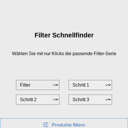
Filter Schnellfinder
Wählen Sie mit nur
Klicks die passende Filter-Serie
Produkte filtern