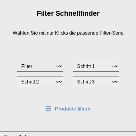
Filter Schnellfinder
Wählen Sie mit nur
Klicks die passende Filter-Serie
Produkte filtern