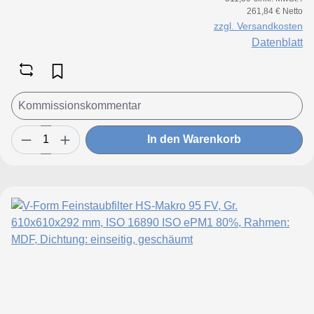
261,84 € Netto
zzgl. Versandkosten
Datenblatt
In den Warenkorb