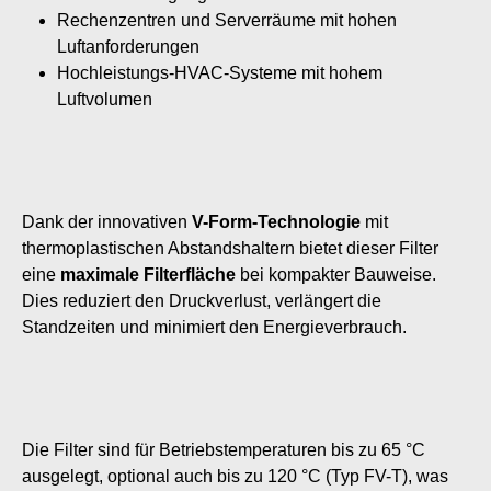
Rechenzentren und Serverräume mit hohen
Luftanforderungen
Hochleistungs-HVAC-Systeme mit hohem
Luftvolumen
Dank der innovativen
V-Form-Technologie
mit
thermoplastischen Abstandshaltern bietet dieser Filter
eine
maximale Filterfläche
bei kompakter Bauweise.
Dies reduziert den Druckverlust, verlängert die
Standzeiten und minimiert den Energieverbrauch.
Die Filter sind für Betriebstemperaturen bis zu 65 °C
ausgelegt, optional auch bis zu 120 °C (Typ FV-T), was