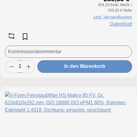
304,10 €inkl. MwSt. /
255,55 € Netto
zzgl. Versandkosten
Datenblatt
In den Warenkorb