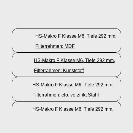
HS-Makro F Klasse M6, Tiefe 292 mm,
Filterrahmen: MDF
HS-Makro F Klasse M6, Tiefe 292 mm,
Filterrahmen: Kunststoff
HS-Makro F Klasse M6, Tiefe 292 mm,
Filterrahmen: elo. verzinkt Stahl
HS-Makro F Klasse M6, Tiefe 292 mm,
Filterrahmen: Edelstahl 1.4301