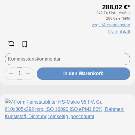
288,02 €*
342,74 €inkl. MwSt. /
288,02 € Netto
zzgl. Versandkosten
Datenblatt
In den Warenkorb