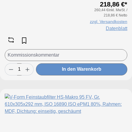
218,86 €*
260,44 €inkl. MwSt. /
218,86 € Netto
zzgl. Versandkosten
Datenblatt
In den Warenkorb