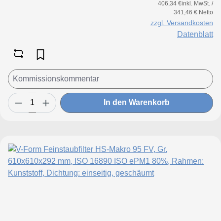
406,34 €inkl. MwSt. /
341,46 € Netto
zzgl. Versandkosten
Datenblatt
In den Warenkorb