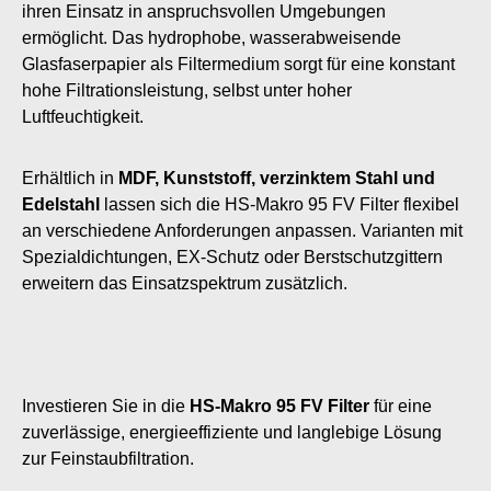
ihren Einsatz in anspruchsvollen Umgebungen
ermöglicht. Das hydrophobe, wasserabweisende
Glasfaserpapier als Filtermedium sorgt für eine konstant
hohe Filtrationsleistung, selbst unter hoher
Luftfeuchtigkeit.
Erhältlich in
MDF, Kunststoff, verzinktem Stahl und
Edelstahl
lassen sich die HS-Makro 95 FV Filter flexibel
an verschiedene Anforderungen anpassen. Varianten mit
Spezialdichtungen, EX-Schutz oder Berstschutzgittern
erweitern das Einsatzspektrum zusätzlich.
Investieren Sie in die
HS-Makro 95 FV Filter
für eine
zuverlässige, energieeffiziente und langlebige Lösung
zur Feinstaubfiltration.