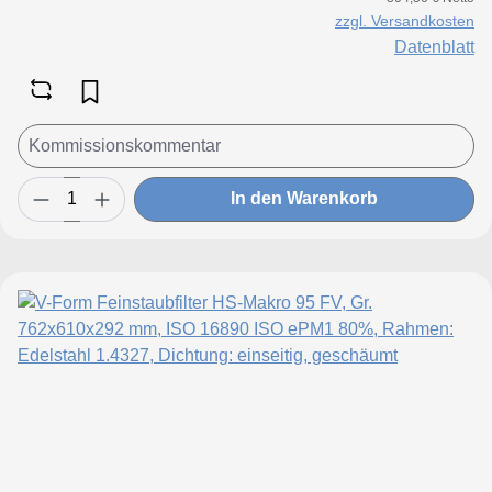
zzgl. Versandkosten
Datenblatt
In den Warenkorb