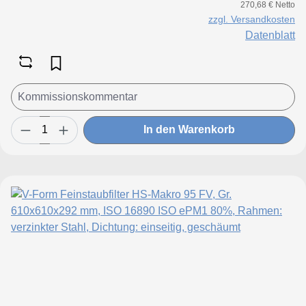
270,68 € Netto
zzgl. Versandkosten
Datenblatt
In den Warenkorb