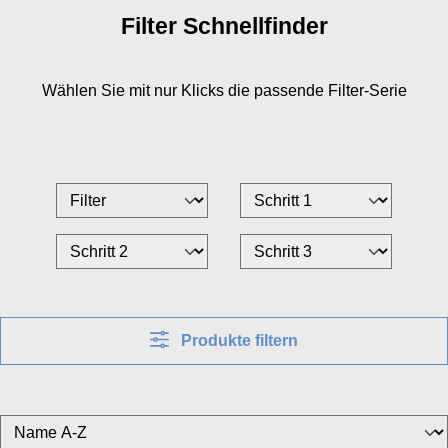
Filter Schnellfinder
Wählen Sie mit nur
Klicks die passende Filter-Serie
Produkte filtern