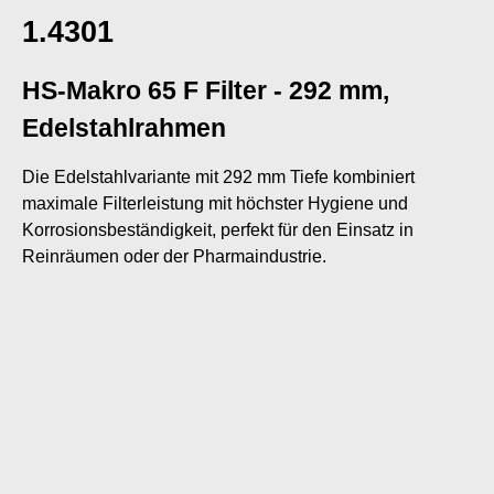
1.4301
HS-Makro 65 F Filter - 292 mm,
Edelstahlrahmen
Die Edelstahlvariante mit 292 mm Tiefe kombiniert
maximale Filterleistung mit höchster Hygiene und
Korrosionsbeständigkeit, perfekt für den Einsatz in
Reinräumen oder der Pharmaindustrie.