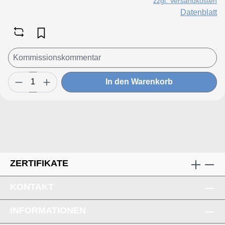
zzgl. Versandkosten
Datenblatt
In den Warenkorb
ZERTIFIKATE
KONTAKT
INFORMATIONEN