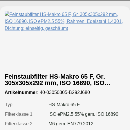
Feinstaubfilter HS-Makro 65 F, Gr.
305x305x292 mm, ISO 16890, ISO
ePM2.5 55%, Rahmen: Edelstahl 1.4301,
Artikelnummer:
40-03050305-B292J680
Dichtung: einseitig, geschäumt
Typ
HS-Makro 65 F
Filterklasse 1
ISO ePM2.5 55% gem. ISO 16890
Filterklasse 2
M6 gem. EN779:2012