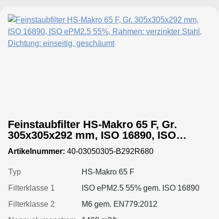
Feinstaubfilter HS-Makro 65 F, Gr.
305x305x292 mm, ISO 16890, ISO
ePM2.5 55%, Rahmen: verzinkter Stahl,
Artikelnummer:
40-03050305-B292R680
Dichtung: einseitig, geschäumt
Typ
HS-Makro 65 F
Filterklasse 1
ISO ePM2.5 55% gem. ISO 16890
Filterklasse 2
M6 gem. EN779:2012