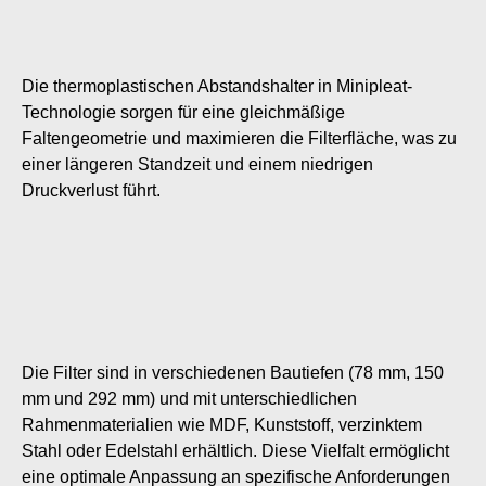
Die thermoplastischen Abstandshalter in Minipleat-
Technologie sorgen für eine gleichmäßige
Faltengeometrie und maximieren die Filterfläche, was zu
einer längeren Standzeit und einem niedrigen
Druckverlust führt.
Die Filter sind in verschiedenen Bautiefen (78 mm, 150
mm und 292 mm) und mit unterschiedlichen
Rahmenmaterialien wie MDF, Kunststoff, verzinktem
Stahl oder Edelstahl erhältlich. Diese Vielfalt ermöglicht
eine optimale Anpassung an spezifische Anforderungen