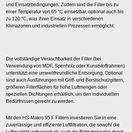
und Einsatzbedingungen. Zudem sind die Filter bis zu
einer Temperatur von 65 °C einsetzbar, optional auch bis
zu 120 °C, was ihren Einsatz in verschiedenen
Klimazonen und industriellen Prozessen ermöglicht.
Die vollständige Veraschbarkeit der Filter (bei
Verwendung von MDF, Sperrholz oder Kunststoffrahmen)
unterstützt eine umweltfreundliche Entsorgung. Optional
sind auch Ausführungen mit Griff- und Berstschutzgittern,
größeren Filterflächen für hohe Luftmengen oder
speziellen Dichtungen erhältlich, um den individuellen
Bedürfnissen gerecht zu werden.
Mit den HS-Makro 95 F Filtern investieren Sie in eine
zuverlässige und effiziente Luftfiltration, die sowohl die
Luftqualität verbessert als auch die Betriebskosten durch