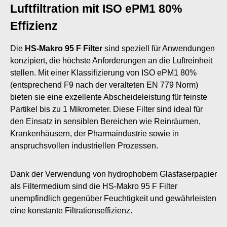
Luftfiltration mit ISO ePM1 80%
Effizienz
Die
HS-Makro 95 F Filter
sind speziell für Anwendungen
konzipiert, die höchste Anforderungen an die Luftreinheit
stellen. Mit einer Klassifizierung von ISO ePM1 80%
(entsprechend F9 nach der veralteten EN 779 Norm)
bieten sie eine exzellente Abscheideleistung für feinste
Partikel bis zu 1 Mikrometer. Diese Filter sind ideal für
den Einsatz in sensiblen Bereichen wie Reinräumen,
Krankenhäusern, der Pharmaindustrie sowie in
anspruchsvollen industriellen Prozessen.
Dank der Verwendung von hydrophobem Glasfaserpapier
als Filtermedium sind die HS-Makro 95 F Filter
unempfindlich gegenüber Feuchtigkeit und gewährleisten
eine konstante Filtrationseffizienz.