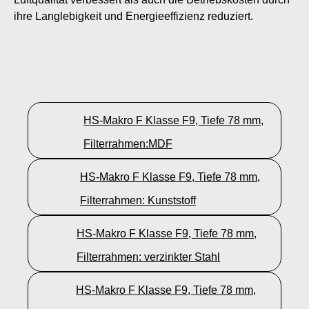
ihre Langlebigkeit und Energieeffizienz reduziert.
HS-Makro F Klasse F9, Tiefe 78 mm,
Filterrahmen:MDF
HS-Makro F Klasse F9, Tiefe 78 mm,
Filterrahmen: Kunststoff
HS-Makro F Klasse F9, Tiefe 78 mm,
Filterrahmen: verzinkter Stahl
HS-Makro F Klasse F9, Tiefe 78 mm,