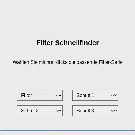
Filter Schnellfinder
Wählen Sie mit nur
Klicks die passende Filter-Serie