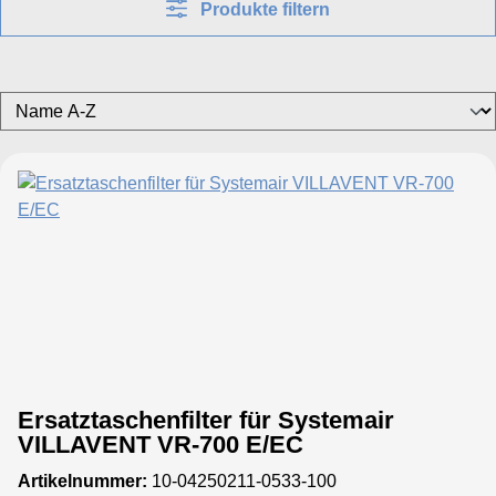
Produkte filtern
Ersatztaschenfilter für Systemair
VILLAVENT VR-700 E/EC
Artikelnummer:
10-04250211-0533-100