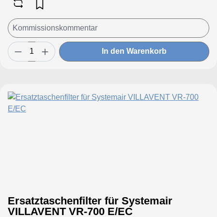
In den Warenkorb
Ersatztaschenfilter für Systemair
VILLAVENT VR-700 E/EC