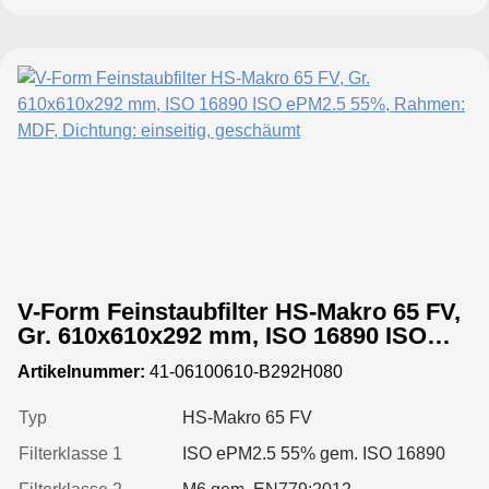
V-Form Feinstaubfilter HS-Makro 65 FV,
Gr. 610x610x292 mm, ISO 16890 ISO
ePM2.5 55%, Rahmen: MDF, Dichtung:
Artikelnummer:
41-06100610-B292H080
einseitig, geschäumt
Typ
HS-Makro 65 FV
Filterklasse 1
ISO ePM2.5 55% gem. ISO 16890