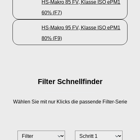
HS-Makro 85 FV, Klasse ISO ePM1
60% (F7)
HS-Makro 95 FV, Klasse ISO ePM1
80% (F9)
Filter Schnellfinder
Wählen Sie mit nur
Klicks die passende Filter-Serie