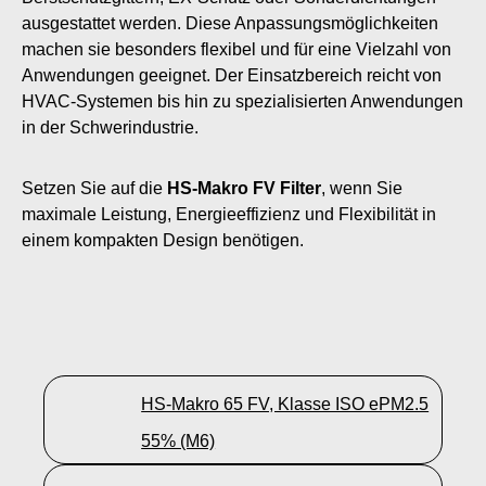
ausgestattet werden. Diese Anpassungsmöglichkeiten
machen sie besonders flexibel und für eine Vielzahl von
Anwendungen geeignet. Der Einsatzbereich reicht von
HVAC-Systemen bis hin zu spezialisierten Anwendungen
in der Schwerindustrie.
Setzen Sie auf die
HS-Makro FV Filter
, wenn Sie
maximale Leistung, Energieeffizienz und Flexibilität in
einem kompakten Design benötigen.
HS-Makro 65 FV, Klasse ISO ePM2.5
55% (M6)