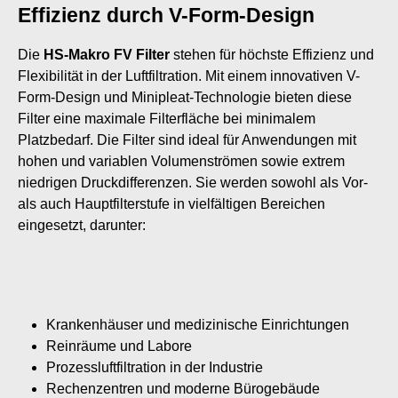
Effizienz durch V-Form-Design
Die
HS-Makro FV Filter
stehen für höchste Effizienz und
Flexibilität in der Luftfiltration. Mit einem innovativen V-
Form-Design und Minipleat-Technologie bieten diese
Filter eine maximale Filterfläche bei minimalem
Platzbedarf. Die Filter sind ideal für Anwendungen mit
hohen und variablen Volumenströmen sowie extrem
niedrigen Druckdifferenzen. Sie werden sowohl als Vor-
als auch Hauptfilterstufe in vielfältigen Bereichen
eingesetzt, darunter:
Krankenhäuser und medizinische Einrichtungen
Reinräume und Labore
Prozessluftfiltration in der Industrie
Rechenzentren und moderne Bürogebäude