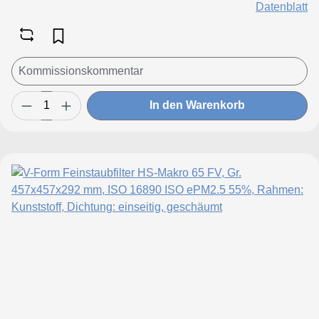
Datenblatt
In den Warenkorb