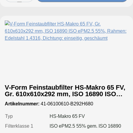
V-Form Feinstaubfilter HS-Makro 65 FV,
Gr. 610x610x292 mm, ISO 16890 ISO
ePM2.5 55%, Rahmen: Edelstahl 1.4316,
Artikelnummer:
41-06100610-B292H680
Dichtung: einseitig, geschäumt
Typ
HS-Makro 65 FV
Filterklasse 1
ISO ePM2.5 55% gem. ISO 16890