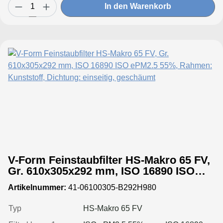
In den Warenkorb
V-Form Feinstaubfilter HS-Makro 65 FV,
Gr. 610x305x292 mm, ISO 16890 ISO
ePM2.5 55%, Rahmen: Kunststoff,
Artikelnummer:
41-06100305-B292H980
Dichtung: einseitig, geschäumt
Typ
HS-Makro 65 FV