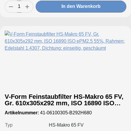
In den Warenkorb
V-Form Feinstaubfilter HS-Makro 65 FV,
Gr. 610x305x292 mm, ISO 16890 ISO
ePM2.5 55%, Rahmen: Edelstahl 1.4307,
Artikelnummer:
41-06100305-B292H680
Dichtung: einseitig, geschäumt
Typ
HS-Makro 65 FV