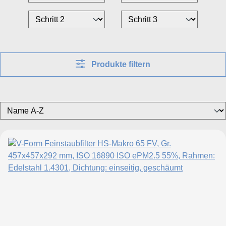
Produkte filtern