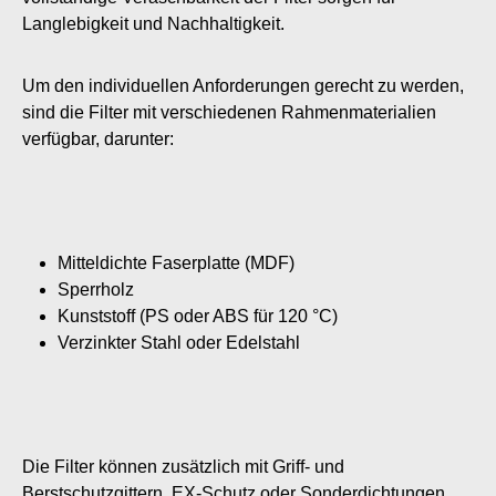
Langlebigkeit und Nachhaltigkeit.
Um den individuellen Anforderungen gerecht zu werden,
sind die Filter mit verschiedenen Rahmenmaterialien
verfügbar, darunter:
Mitteldichte Faserplatte (MDF)
Sperrholz
Kunststoff (PS oder ABS für 120 °C)
Verzinkter Stahl oder Edelstahl
Die Filter können zusätzlich mit Griff- und
Berstschutzgittern, EX-Schutz oder Sonderdichtungen