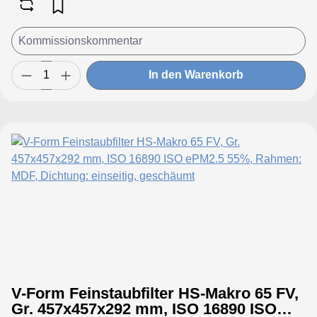
In den Warenkorb
V-Form Feinstaubfilter HS-Makro 65 FV,
Gr. 457x457x292 mm, ISO 16890 ISO