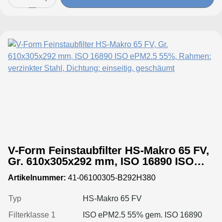
V-Form Feinstaubfilter HS-Makro 65 FV,
Gr. 610x305x292 mm, ISO 16890 ISO
ePM2.5 55%, Rahmen: verzinkter Stahl,
Artikelnummer:
41-06100305-B292H380
Dichtung: einseitig, geschäumt
Typ
HS-Makro 65 FV
Filterklasse 1
ISO ePM2.5 55% gem. ISO 16890