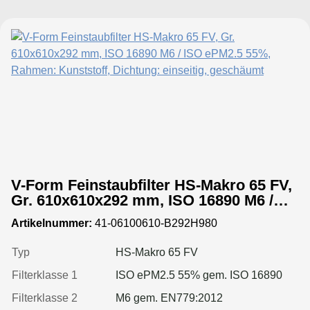
V-Form Feinstaubfilter HS-Makro 65 FV,
Gr. 610x610x292 mm, ISO 16890 M6 /
ISO ePM2.5 55%, Rahmen: Kunststoff,
Artikelnummer:
41-06100610-B292H980
Dichtung: einseitig, geschäumt
Typ
HS-Makro 65 FV
Filterklasse 1
ISO ePM2.5 55% gem. ISO 16890
Filterklasse 2
M6 gem. EN779:2012