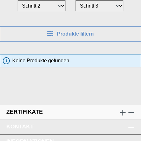
Produkte filtern
Keine Produkte gefunden.
ZERTIFIKATE
KONTAKT