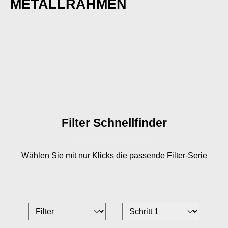
METALLRAHMEN
Filter Schnellfinder
Wählen Sie mit nur
Klicks die passende Filter-Serie