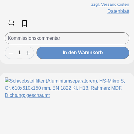
zzgl. Versandkosten
Datenblatt
In den Warenkorb