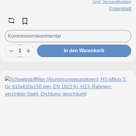
zzgl. Versandkosten
Datenblatt
In den Warenkorb