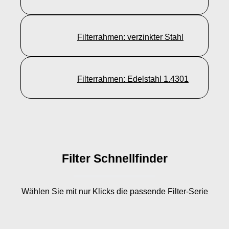
Filterrahmen: verzinkter Stahl
Filterrahmen: Edelstahl 1.4301
Filter Schnellfinder
Wählen Sie mit nur
Klicks die passende Filter-Serie