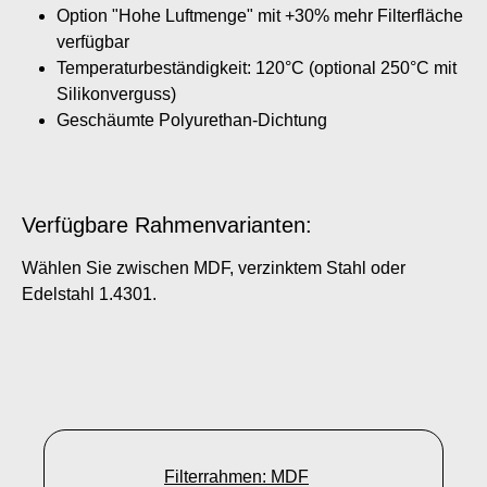
Option "Hohe Luftmenge" mit +30% mehr Filterfläche
verfügbar
Temperaturbeständigkeit: 120°C (optional 250°C mit
Silikonverguss)
Geschäumte Polyurethan-Dichtung
Verfügbare Rahmenvarianten:
Wählen Sie zwischen MDF, verzinktem Stahl oder
Edelstahl 1.4301.
Filterrahmen: MDF