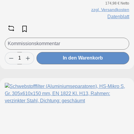
174,98 € Netto
zzgl. Versandkosten
Datenblatt
In den Warenkorb