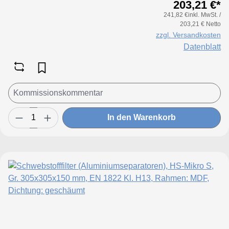
203,21 €*
241,82 €inkl. MwSt. /
203,21 € Netto
zzgl. Versandkosten
Datenblatt
In den Warenkorb