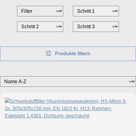
Produkte filtern