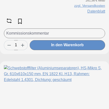
261,56 € Netto
zzgl. Versandkosten
Datenblatt
In den Warenkorb