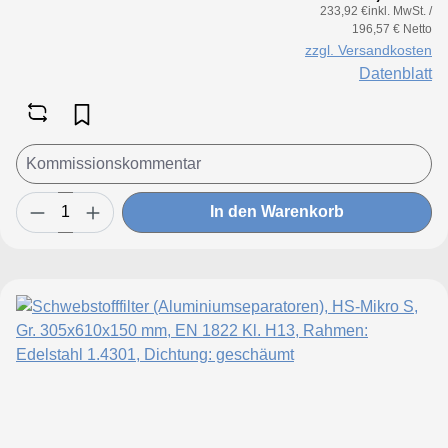
233,92 €inkl. MwSt. /
196,57 € Netto
zzgl. Versandkosten
Datenblatt
In den Warenkorb