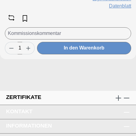
Datenblatt
In den Warenkorb
ZERTIFIKATE
KONTAKT
INFORMATIONEN