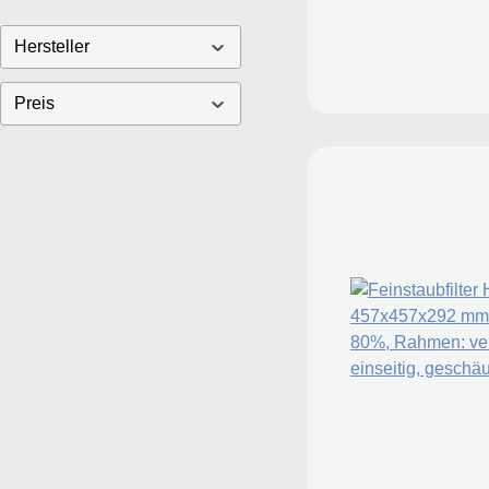
Hersteller
Preis