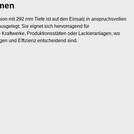
hmen
on mit 292 mm Tiefe ist auf den Einsatz in anspruchsvollen
sgelegt. Sie eignet sich hervorragend für
 Kraftwerke, Produktionsstätten oder Lackieranlagen, wo
en und Effizienz entscheidend sind.