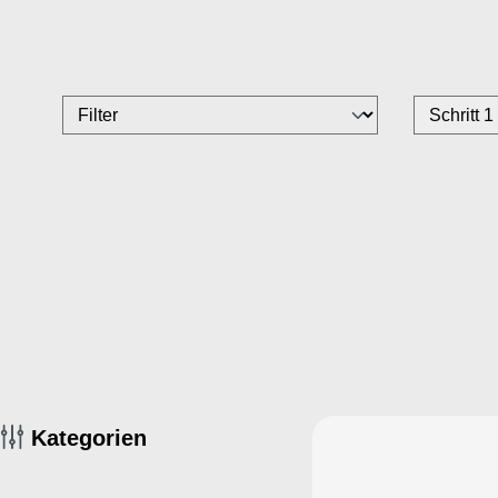
Kategorien