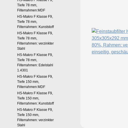
HS-Makro F Klasse F9,
Tiefe 78 mm,
Filterrahmen:MDF
HS-Makro F Klasse F9,
Tiefe 78 mm,
Filterrahmen: Kunststoff
HS-Makro F Klasse F9,
Tiefe 78 mm,
Filterrahmen: verzinkter
Stahl
HS-Makro F Klasse F9,
Tiefe 78 mm,
Filterrahmen: Edelstahl
1.4301
HS-Makro F Klasse F9,
Tiefe 150 mm,
Filterrahmen:MDF
HS-Makro F Klasse F9,
Tiefe 150 mm,
Filterrahmen: Kunststoff
HS-Makro F Klasse F9,
Tiefe 150 mm,
Filterrahmen: verzinkter
Stahl