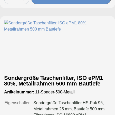
Sondergröße Taschenfilter, ISO ePM1
80%, Metallrahmen 500 mm Bautiefe
Artikelnummer:
11-Sonder-500-Metall
Eigenschaften
Sondergröße Taschenfilter HS-Pak 95,
Metallrahmen 25 mm, Bautiefe 500 mm.