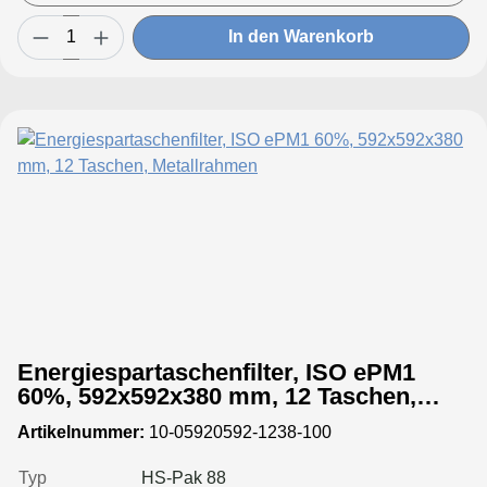
In den Warenkorb
Energiespartaschenfilter, ISO ePM1
60%, 592x592x380 mm, 12 Taschen,
Metallrahmen
Artikelnummer:
10-05920592-1238-100
Typ
HS-Pak 88