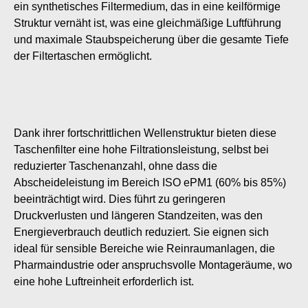
ein synthetisches Filtermedium, das in eine keilförmige
Struktur vernäht ist, was eine gleichmäßige Luftführung
und maximale Staubspeicherung über die gesamte Tiefe
der Filtertaschen ermöglicht.
Dank ihrer fortschrittlichen Wellenstruktur bieten diese
Taschenfilter eine hohe Filtrationsleistung, selbst bei
reduzierter Taschenanzahl, ohne dass die
Abscheideleistung im Bereich ISO ePM1 (60% bis 85%)
beeinträchtigt wird. Dies führt zu geringeren
Druckverlusten und längeren Standzeiten, was den
Energieverbrauch deutlich reduziert. Sie eignen sich
ideal für sensible Bereiche wie Reinraumanlagen, die
Pharmaindustrie oder anspruchsvolle Montageräume, wo
eine hohe Luftreinheit erforderlich ist​.