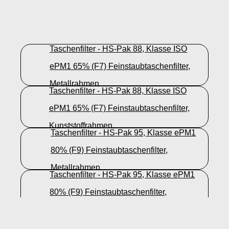
Taschenfilter - HS-Pak 88, Klasse ISO
ePM1 65% (F7) Feinstaubtaschenfilter,
Metallrahmen
Taschenfilter - HS-Pak 88, Klasse ISO
ePM1 65% (F7) Feinstaubtaschenfilter,
Kunststoffrahmen
Taschenfilter - HS-Pak 95, Klasse ePM1
80% (F9) Feinstaubtaschenfilter,
Metallrahmen
Taschenfilter - HS-Pak 95, Klasse ePM1
80% (F9) Feinstaubtaschenfilter,
Kunststoffrahmen