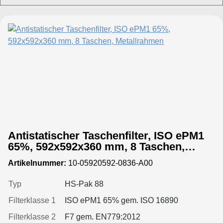
Antistatischer Taschenfilter, ISO ePM1
65%, 592x592x360 mm, 8 Taschen,
Metallrahmen
Artikelnummer:
10-05920592-0836-A00
Typ
HS-Pak 88
Filterklasse 1
ISO ePM1 65% gem. ISO 16890
Filterklasse 2
F7 gem. EN779:2012