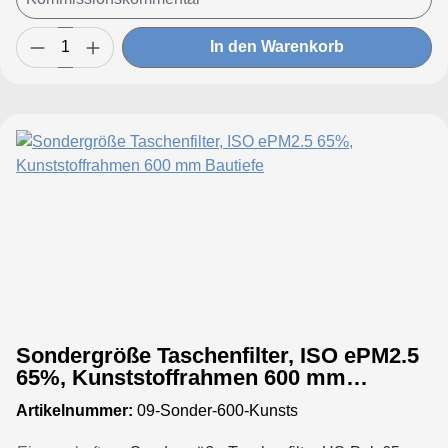
Taschenbis 950 mm 12 Taschen
In den Warenkorb
Sondergröße Taschenfilter, ISO ePM2.5
65%, Kunststoffrahmen 600 mm
Bautiefe
Artikelnummer:
09-Sonder-600-Kunsts