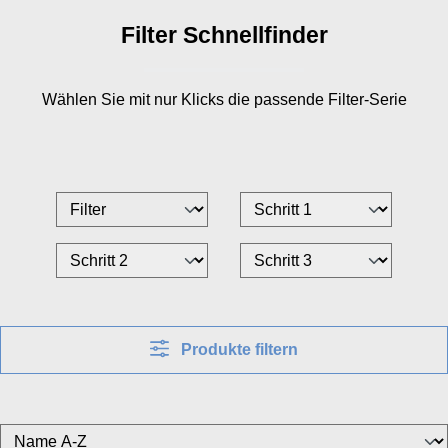
Filter Schnellfinder
Wählen Sie mit nur
Klicks die passende Filter-Serie
Produkte filtern