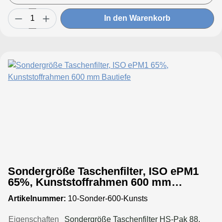
Taschenbis 950 mm 12 Taschen
In den Warenkorb
Sondergröße Taschenfilter, ISO ePM1
65%, Kunststoffrahmen 600 mm
Bautiefe
Artikelnummer:
10-Sonder-600-Kunsts
Eigenschaften
Sondergröße Taschenfilter HS-Pak 88,