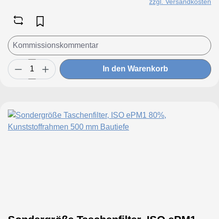
zzgl. Versandkosten
Taschenbis 250 mm 3 Taschenbis 300 mm
4 Taschenbis 350 mm 5 Taschenbis 500
mm 6 Taschenbis 600 mm 8 Taschenbis
700 mm 9 Taschenbis 800 mm 10
Taschenbis 950 mm 12 Taschen
In den Warenkorb