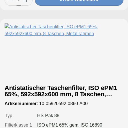
Antistatischer Taschenfilter, ISO ePM1
65%, 592x592x600 mm, 8 Taschen,
Metallrahmen
Artikelnummer:
10-05920592-0860-A00
Typ
HS-Pak 88
Filterklasse 1
ISO ePM1 65% gem. ISO 16890