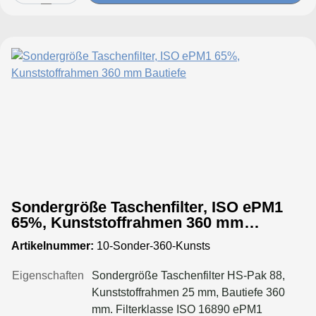
Sondergröße Taschenfilter, ISO ePM1
65%, Kunststoffrahmen 360 mm
Bautiefe
Artikelnummer:
10-Sonder-360-Kunsts
Eigenschaften
Sondergröße Taschenfilter HS-Pak 88,
Kunststoffrahmen 25 mm, Bautiefe 360
mm. Filterklasse ISO 16890 ePM1