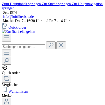
Zum Hauptinhalt springen
Zur Suche springen
Zur Hauptnavigation
springen
Seit 1974
info@luftfilterbau.de
Mo. bis Do. 7 - 16:30 Uhr und Fr. 7 - 14 Uhr
Quick order
Quick order
Vergleichen
Wunschlisten
Merken