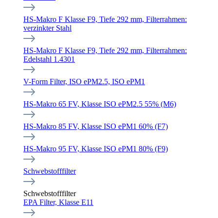
HS-Makro F Klasse F9, Tiefe 292 mm, Filterrahmen:
verzinkter Stahl
HS-Makro F Klasse F9, Tiefe 292 mm, Filterrahmen:
Edelstahl 1.4301
V-Form Filter, ISO ePM2.5, ISO ePM1
HS-Makro 65 FV, Klasse ISO ePM2.5 55% (M6)
HS-Makro 85 FV, Klasse ISO ePM1 60% (F7)
HS-Makro 95 FV, Klasse ISO ePM1 80% (F9)
Schwebstofffilter
Schwebstofffilter
EPA Filter, Klasse E11