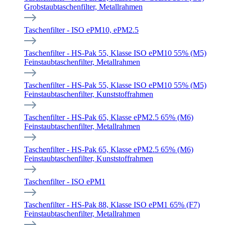
Grobstaubtaschenfilter, Metallrahmen
Taschenfilter - ISO ePM10, ePM2.5
Taschenfilter - HS-Pak 55, Klasse ISO ePM10 55% (M5)
Feinstaubtaschenfilter, Metallrahmen
Taschenfilter - HS-Pak 55, Klasse ISO ePM10 55% (M5)
Feinstaubtaschenfilter, Kunststoffrahmen
Taschenfilter - HS-Pak 65, Klasse ePM2.5 65% (M6)
Feinstaubtaschenfilter, Metallrahmen
Taschenfilter - HS-Pak 65, Klasse ePM2.5 65% (M6)
Feinstaubtaschenfilter, Kunststoffrahmen
Taschenfilter - ISO ePM1
Taschenfilter - HS-Pak 88, Klasse ISO ePM1 65% (F7)
Feinstaubtaschenfilter, Metallrahmen