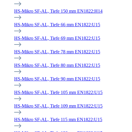
HS-Mikro SF-AL, Tiefe 150 mm EN1822:H14
HS-Mikro SF-AL, Tiefe 66 mm EN1822:U15
HS-Mikro SF-AL, Tiefe 69 mm EN1822:U15
HS-Mikro SF-AL, Tiefe 78 mm EN1822:U15
HS-Mikro SF-AL, Tiefe 80 mm EN1822:U15
HS-Mikro SF-AL, Tiefe 90 mm EN1822:U15
HS-Mikro SF-AL, Tiefe 105 mm EN1822:U15
HS-Mikro SF-AL, Tiefe 109 mm EN1822:U15
HS-Mikro SF-AL, Tiefe 115 mm EN1822:U15