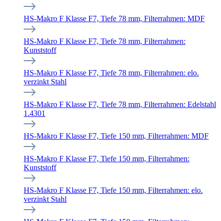
HS-Makro F Klasse F7, Tiefe 78 mm, Filterrahmen: MDF
HS-Makro F Klasse F7, Tiefe 78 mm, Filterrahmen:
Kunststoff
HS-Makro F Klasse F7, Tiefe 78 mm, Filterrahmen: elo.
verzinkt Stahl
HS-Makro F Klasse F7, Tiefe 78 mm, Filterrahmen: Edelstahl
1.4301
HS-Makro F Klasse F7, Tiefe 150 mm, Filterrahmen: MDF
HS-Makro F Klasse F7, Tiefe 150 mm, Filterrahmen:
Kunststoff
HS-Makro F Klasse F7, Tiefe 150 mm, Filterrahmen: elo.
verzinkt Stahl