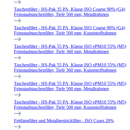
Taschenfilter - HS-Pak 35 PA, Klasse ISO Coarse 90% (G4)
Feinstaubtaschenfilter, Tiefe 500 mm, Metallrahmen
Taschenfilter - HS-Pak 35 PA, Klasse ISO Coarse 90% (G4)
Feinstaubtaschenfilter, Tiefe 500 mm, Kunststoffrahmen
Taschenfilter - HS-Pak 55 PA, Klasse ISO ePM10 55% (M5)
Feinstaubtaschenfilter, Tiefe 360 mm, Metallrahmen
Taschenfilter - HS-Pak 55 PA, Klasse ISO ePM10 55% (M5)
Feinstaubtaschenfilter, Tiefe 360 mm, Kunststoffrahmen
Taschenfilter - HS-Pak 55 PA, Klasse ISO ePM10 55% (M5)
Feinstaubtaschenfilter, Tiefe 500 mm, Metallrahmen
Taschenfilter - HS-Pak 55 PA, Klasse ISO ePM10 55% (M5)
Feinstaubtaschenfilter, Tiefe 500 mm, Kunststoffrahmen
Fettfangfilter und Metallgestrickfilter - ISO Coars 20%