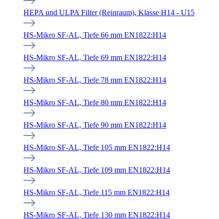
HEPA und ULPA Filter (Reinraum), Klasse H14 - U15
HS-Mikro SF-AL, Tiefe 66 mm EN1822:H14
HS-Mikro SF-AL, Tiefe 69 mm EN1822:H14
HS-Mikro SF-AL, Tiefe 78 mm EN1822:H14
HS-Mikro SF-AL, Tiefe 80 mm EN1822:H14
HS-Mikro SF-AL, Tiefe 90 mm EN1822:H14
HS-Mikro SF-AL, Tiefe 105 mm EN1822:H14
HS-Mikro SF-AL, Tiefe 109 mm EN1822:H14
HS-Mikro SF-AL, Tiefe 115 mm EN1822:H14
HS-Mikro SF-AL, Tiefe 130 mm EN1822:H14