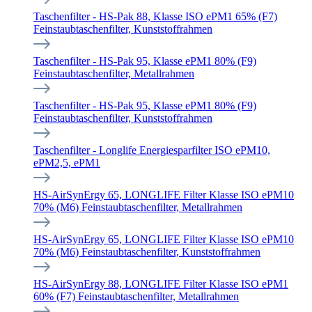
Taschenfilter - HS-Pak 88, Klasse ISO ePM1 65% (F7)
Feinstaubtaschenfilter, Kunststoffrahmen
Taschenfilter - HS-Pak 95, Klasse ePM1 80% (F9)
Feinstaubtaschenfilter, Metallrahmen
Taschenfilter - HS-Pak 95, Klasse ePM1 80% (F9)
Feinstaubtaschenfilter, Kunststoffrahmen
Taschenfilter - Longlife Energiesparfilter ISO ePM10,
ePM2,5, ePM1
HS-AirSynErgy 65, LONGLIFE Filter Klasse ISO ePM10
70% (M6) Feinstaubtaschenfilter, Metallrahmen
HS-AirSynErgy 65, LONGLIFE Filter Klasse ISO ePM10
70% (M6) Feinstaubtaschenfilter, Kunststoffrahmen
HS-AirSynErgy 88, LONGLIFE Filter Klasse ISO ePM1
60% (F7) Feinstaubtaschenfilter, Metallrahmen