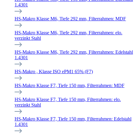
1.4301
HS-Makro Klasse M6, Tiefe 292 mm, Filterrahmen: MDF
HS-Makro Klasse M6, Tiefe 292 mm, Filterrahmen: elo.
verzinkt Stahl
HS-Makro Klasse M6, Tiefe 292 mm, Filterrahmen: Edelstahl
1.4301
HS-Makro , Klasse ISO ePM1 65% (F7)
HS-Makro Klasse F7, Tiefe 150 mm, Filterrahmen: MDF
HS-Makro Klasse F7, Tiefe 150 mm, Filterrahmen: elo.
verzinkt Stahl
HS-Makro Klasse F7, Tiefe 150 mm, Filterrahmen: Edelstahl
1.4301