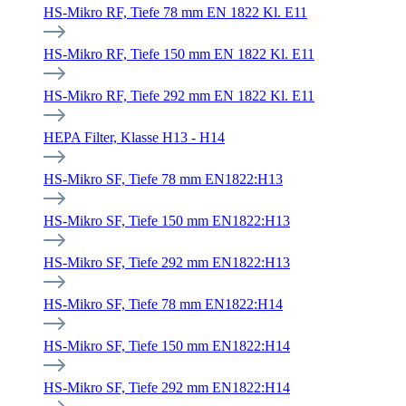
HS-Mikro RF, Tiefe 78 mm EN 1822 Kl. E11
HS-Mikro RF, Tiefe 150 mm EN 1822 Kl. E11
HS-Mikro RF, Tiefe 292 mm EN 1822 Kl. E11
HEPA Filter, Klasse H13 - H14
HS-Mikro SF, Tiefe 78 mm EN1822:H13
HS-Mikro SF, Tiefe 150 mm EN1822:H13
HS-Mikro SF, Tiefe 292 mm EN1822:H13
HS-Mikro SF, Tiefe 78 mm EN1822:H14
HS-Mikro SF, Tiefe 150 mm EN1822:H14
HS-Mikro SF, Tiefe 292 mm EN1822:H14