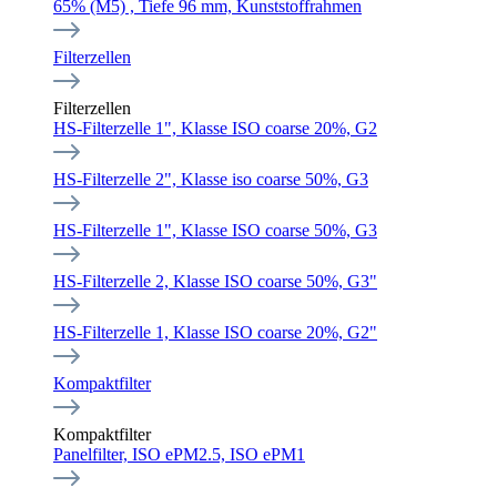
65% (M5) , Tiefe 96 mm, Kunststoffrahmen
Filterzellen
Filterzellen
HS-Filterzelle 1", Klasse ISO coarse 20%, G2
HS-Filterzelle 2", Klasse iso coarse 50%, G3
HS-Filterzelle 1", Klasse ISO coarse 50%, G3
HS-Filterzelle 2, Klasse ISO coarse 50%, G3"
HS-Filterzelle 1, Klasse ISO coarse 20%, G2"
Kompaktfilter
Kompaktfilter
Panelfilter, ISO ePM2.5, ISO ePM1