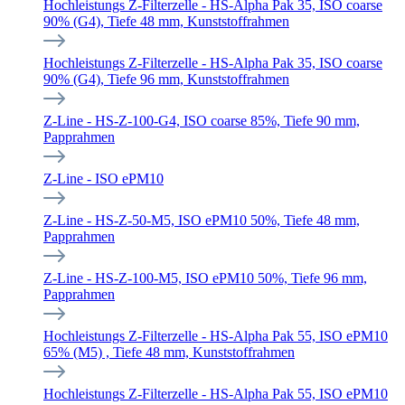
Hochleistungs Z-Filterzelle - HS-Alpha Pak 35, ISO coarse
90% (G4), Tiefe 48 mm, Kunststoffrahmen
Hochleistungs Z-Filterzelle - HS-Alpha Pak 35, ISO coarse
90% (G4), Tiefe 96 mm, Kunststoffrahmen
Z-Line - HS-Z-100-G4, ISO coarse 85%, Tiefe 90 mm,
Papprahmen
Z-Line - ISO ePM10
Z-Line - HS-Z-50-M5, ISO ePM10 50%, Tiefe 48 mm,
Papprahmen
Z-Line - HS-Z-100-M5, ISO ePM10 50%, Tiefe 96 mm,
Papprahmen
Hochleistungs Z-Filterzelle - HS-Alpha Pak 55, ISO ePM10
65% (M5) , Tiefe 48 mm, Kunststoffrahmen
Hochleistungs Z-Filterzelle - HS-Alpha Pak 55, ISO ePM10