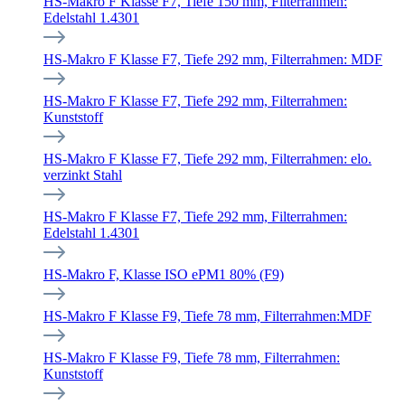
HS-Makro F Klasse F7, Tiefe 150 mm, Filterrahmen:
Edelstahl 1.4301
HS-Makro F Klasse F7, Tiefe 292 mm, Filterrahmen: MDF
HS-Makro F Klasse F7, Tiefe 292 mm, Filterrahmen:
Kunststoff
HS-Makro F Klasse F7, Tiefe 292 mm, Filterrahmen: elo.
verzinkt Stahl
HS-Makro F Klasse F7, Tiefe 292 mm, Filterrahmen:
Edelstahl 1.4301
HS-Makro F, Klasse ISO ePM1 80% (F9)
HS-Makro F Klasse F9, Tiefe 78 mm, Filterrahmen:MDF
HS-Makro F Klasse F9, Tiefe 78 mm, Filterrahmen:
Kunststoff