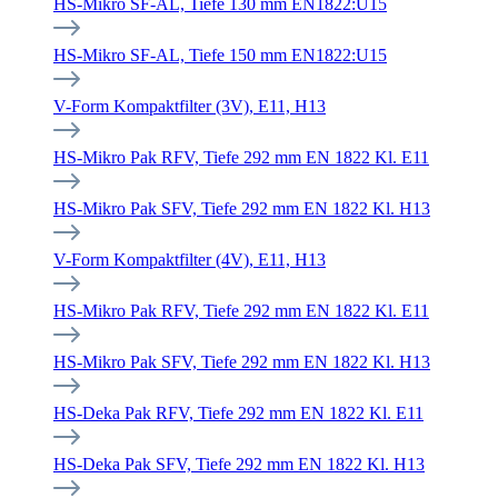
HS-Mikro SF-AL, Tiefe 130 mm EN1822:U15
HS-Mikro SF-AL, Tiefe 150 mm EN1822:U15
V-Form Kompaktfilter (3V), E11, H13
HS-Mikro Pak RFV, Tiefe 292 mm EN 1822 Kl. E11
HS-Mikro Pak SFV, Tiefe 292 mm EN 1822 Kl. H13
V-Form Kompaktfilter (4V), E11, H13
HS-Mikro Pak RFV, Tiefe 292 mm EN 1822 Kl. E11
HS-Mikro Pak SFV, Tiefe 292 mm EN 1822 Kl. H13
HS-Deka Pak RFV, Tiefe 292 mm EN 1822 Kl. E11
HS-Deka Pak SFV, Tiefe 292 mm EN 1822 Kl. H13