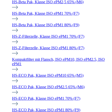
HS-Beta Pak, Klasse ISO ePM2,5 65% (M6)
HS-Beta Pak, Klasse ISO ePM1 70% (F7)
HS-Beta Pak, Klasse ISO ePM1 80% (F9)
HS-Z-Filterzelle, Klasse ISO ePM1 70% (F7)
HS-Z-Filterzelle, Klasse ISO ePM1 80% (F7)
Kompaktfilter mit Flansch, ISO ePM10, ISO ePM2.5, ISO
ePM1
HS-ECO Pak, Klasse ISO ePM10 65% (M5)
HS-ECO Pak, Klasse ISO ePM2.5 65% (M6)
HS-ECO Pak, Klasse ISO ePM1 70% (F7)
HS-ECO Pak, Klasse ISO ePM1 80% (F9)