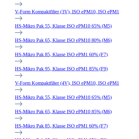
V-Form Kompaktfilter (3V), ISO ePM10, ISO ePM1
HS-Mikro Pak 55, Klasse ISO ePM10 65% (M5)
HS-Mikro Pak 65, Klasse ISO ePM10 80% (M6)
HS-Mikro Pak 85, Klasse ISO ePM1 60% (F7)
HS-Mikro Pak 95, Klasse ISO ePM1 85% (F9)
V-Form Kompaktfilter (4V), ISO ePM10, ISO ePM1
HS-Mikro Pak 55, Klasse ISO ePM10 65% (M5)
HS-Mikro Pak 65, Klasse ISO ePM10 85% (M6)
HS-Mikro Pak 85, Klasse ISO ePM1 60% (F7)