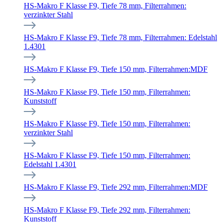
HS-Makro F Klasse F9, Tiefe 78 mm, Filterrahmen:
verzinkter Stahl
HS-Makro F Klasse F9, Tiefe 78 mm, Filterrahmen: Edelstahl
1.4301
HS-Makro F Klasse F9, Tiefe 150 mm, Filterrahmen:MDF
HS-Makro F Klasse F9, Tiefe 150 mm, Filterrahmen:
Kunststoff
HS-Makro F Klasse F9, Tiefe 150 mm, Filterrahmen:
verzinkter Stahl
HS-Makro F Klasse F9, Tiefe 150 mm, Filterrahmen:
Edelstahl 1.4301
HS-Makro F Klasse F9, Tiefe 292 mm, Filterrahmen:MDF
HS-Makro F Klasse F9, Tiefe 292 mm, Filterrahmen:
Kunststoff