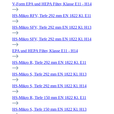
V-Form EPA und HEPA Filter, Klasse E11 - H14
HS-Mikro RFV, Tiefe 292 mm EN 1822 Kl. E11
HS-Mikro SFV, Tiefe 292 mm EN 1822 Kl. H13
HS-Mikro SFV, Tiefe 292 mm EN 1822 Kl. H14
EPA und HEPA Filter, Klasse E11 - H14
HS-Mikro R, Tiefe 292 mm EN 1822 Kl. E11
HS-Mikro S, Tiefe 292 mm EN 1822 Kl. H13
HS-Mikro S, Tiefe 292 mm EN 1822 Kl. H14
HS-Mikro R, Tiefe 150 mm EN 1822 Kl. E11
HS-Mikro S, Tiefe 150 mm EN 1822 Kl. H13