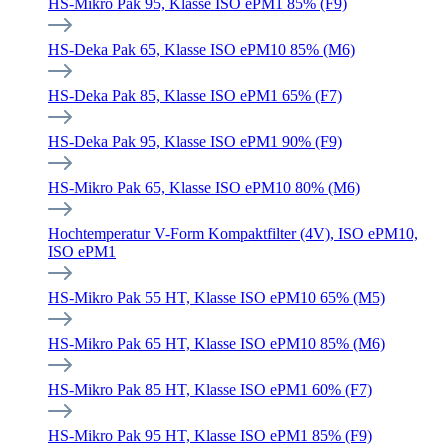
HS-Mikro Pak 95, Klasse ISO ePM1 85% (F9)
HS-Deka Pak 65, Klasse ISO ePM10 85% (M6)
HS-Deka Pak 85, Klasse ISO ePM1 65% (F7)
HS-Deka Pak 95, Klasse ISO ePM1 90% (F9)
HS-Mikro Pak 65, Klasse ISO ePM10 80% (M6)
Hochtemperatur V-Form Kompaktfilter (4V), ISO ePM10,
ISO ePM1
HS-Mikro Pak 55 HT, Klasse ISO ePM10 65% (M5)
HS-Mikro Pak 65 HT, Klasse ISO ePM10 85% (M6)
HS-Mikro Pak 85 HT, Klasse ISO ePM1 60% (F7)
HS-Mikro Pak 95 HT, Klasse ISO ePM1 85% (F9)