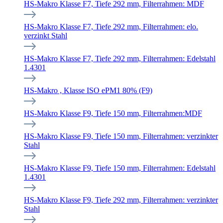
HS-Makro Klasse F7, Tiefe 292 mm, Filterrahmen: MDF
HS-Makro Klasse F7, Tiefe 292 mm, Filterrahmen: elo.
verzinkt Stahl
HS-Makro Klasse F7, Tiefe 292 mm, Filterrahmen: Edelstahl
1.4301
HS-Makro , Klasse ISO ePM1 80% (F9)
HS-Makro Klasse F9, Tiefe 150 mm, Filterrahmen:MDF
HS-Makro Klasse F9, Tiefe 150 mm, Filterrahmen: verzinkter
Stahl
HS-Makro Klasse F9, Tiefe 150 mm, Filterrahmen: Edelstahl
1.4301
HS-Makro Klasse F9, Tiefe 292 mm, Filterrahmen: verzinkter
Stahl