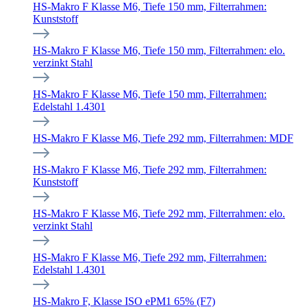
HS-Makro F Klasse M6, Tiefe 150 mm, Filterrahmen:
Kunststoff
HS-Makro F Klasse M6, Tiefe 150 mm, Filterrahmen: elo.
verzinkt Stahl
HS-Makro F Klasse M6, Tiefe 150 mm, Filterrahmen:
Edelstahl 1.4301
HS-Makro F Klasse M6, Tiefe 292 mm, Filterrahmen: MDF
HS-Makro F Klasse M6, Tiefe 292 mm, Filterrahmen:
Kunststoff
HS-Makro F Klasse M6, Tiefe 292 mm, Filterrahmen: elo.
verzinkt Stahl
HS-Makro F Klasse M6, Tiefe 292 mm, Filterrahmen:
Edelstahl 1.4301
HS-Makro F, Klasse ISO ePM1 65% (F7)