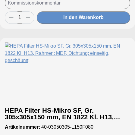
In den Warenkorb
HEPA Filter HS-Mikro SF, Gr.
305x305x150 mm, EN 1822 Kl. H13,
Rahmen: MDF, Dichtung: einseitig,
Artikelnummer:
40-03050305-L150F080
geschäumt