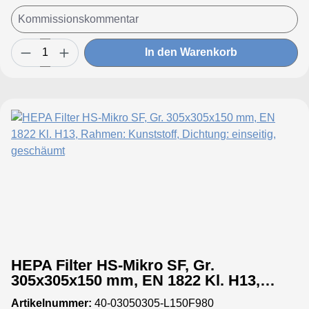
In den Warenkorb
HEPA Filter HS-Mikro SF, Gr.
305x305x150 mm, EN 1822 Kl. H13,
Rahmen: Kunststoff, Dichtung:
Artikelnummer:
40-03050305-L150F980