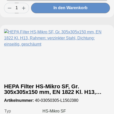
In den Warenkorb
HEPA Filter HS-Mikro SF, Gr.
305x305x150 mm, EN 1822 Kl. H13,
Rahmen: verzinkter Stahl, Dichtung:
Artikelnummer:
40-03050305-L150J380
einseitig, geschäumt
Typ
HS-Mikro SF