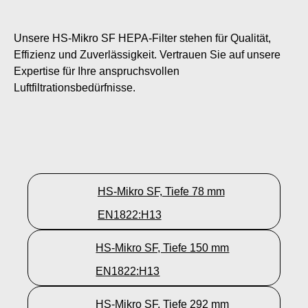
Unsere HS-Mikro SF HEPA-Filter stehen für Qualität,
Effizienz und Zuverlässigkeit. Vertrauen Sie auf unsere
Expertise für Ihre anspruchsvollen
Luftfiltrationsbedürfnisse.
HS-Mikro SF, Tiefe 78 mm
EN1822:H13
HS-Mikro SF, Tiefe 150 mm
EN1822:H13
HS-Mikro SF, Tiefe 292 mm