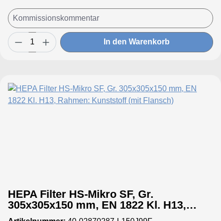
In den Warenkorb
HEPA Filter HS-Mikro SF, Gr.
305x305x150 mm, EN 1822 Kl. H13,
Rahmen: Kunststoff (mit Flansch)