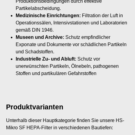
Produktionsbedingungen durch effektive
Partikelabscheidung.
Medizinische Einrichtungen:
Filtration der Luft in
Operationssälen, Intensivstationen und Laboratorien
gemäß DIN 1946.
Museen und Archive:
Schutz empfindlicher
Exponate und Dokumente vor schädlichen Partikeln
und Schadstoffen.
Industrielle Zu- und Abluft:
Schutz vor
unerwünschten Partikeln, Ölnebeln, pathogenen
Stoffen und partikulären Gefahrstoffen
Produktvarianten
Unterhalb dieser Hauptkategorie finden Sie unsere HS-
Mikro SF HEPA-Filter in verschiedenen Bautiefen: