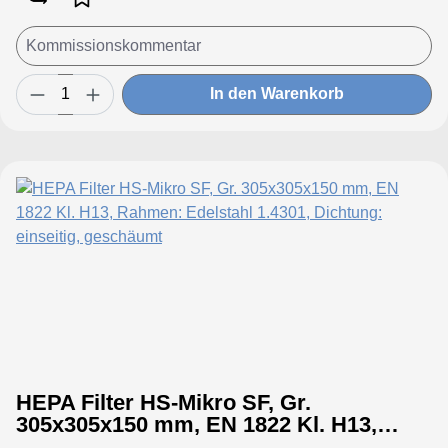
In den Warenkorb
HEPA Filter HS-Mikro SF, Gr.
305x305x150 mm, EN 1822 Kl. H13,
Rahmen: Edelstahl 1.4301, Dichtung: