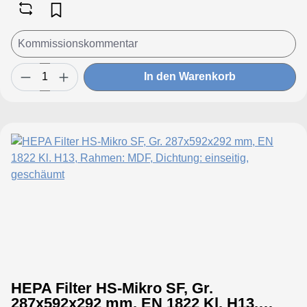
In den Warenkorb
HEPA Filter HS-Mikro SF, Gr.
287x592x292 mm, EN 1822 Kl. H13,