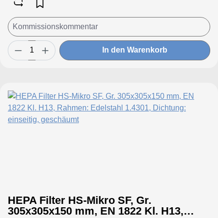
In den Warenkorb
HEPA Filter HS-Mikro SF, Gr.
305x305x150 mm, EN 1822 Kl. H13,