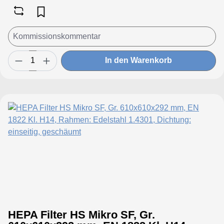
In den Warenkorb
HEPA Filter HS Mikro SF, Gr.