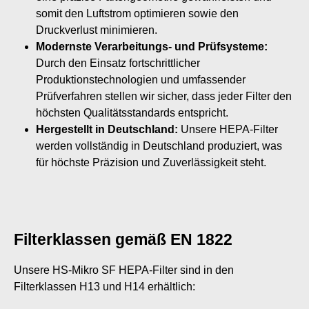
somit den Luftstrom optimieren sowie den
Druckverlust minimieren.
Modernste Verarbeitungs- und Prüfsysteme:
Durch den Einsatz fortschrittlicher
Produktionstechnologien und umfassender
Prüfverfahren stellen wir sicher, dass jeder Filter den
höchsten Qualitätsstandards entspricht.
Hergestellt in Deutschland:
Unsere HEPA-Filter
werden vollständig in Deutschland produziert, was
für höchste Präzision und Zuverlässigkeit steht.
Filterklassen gemäß EN 1822
Unsere HS-Mikro SF HEPA-Filter sind in den
Filterklassen H13 und H14 erhältlich: