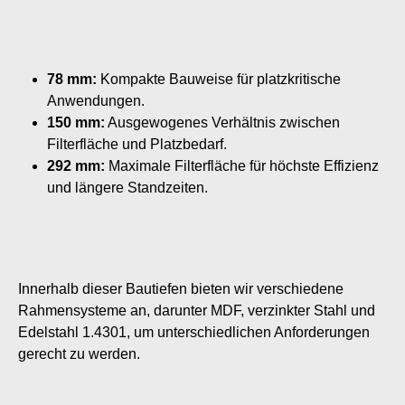
78 mm:
Kompakte Bauweise für platzkritische
Anwendungen.
150 mm:
Ausgewogenes Verhältnis zwischen
Filterfläche und Platzbedarf.
292 mm:
Maximale Filterfläche für höchste Effizienz
und längere Standzeiten.
Innerhalb dieser Bautiefen bieten wir verschiedene
Rahmensysteme an, darunter MDF, verzinkter Stahl und
Edelstahl 1.4301, um unterschiedlichen Anforderungen
gerecht zu werden.