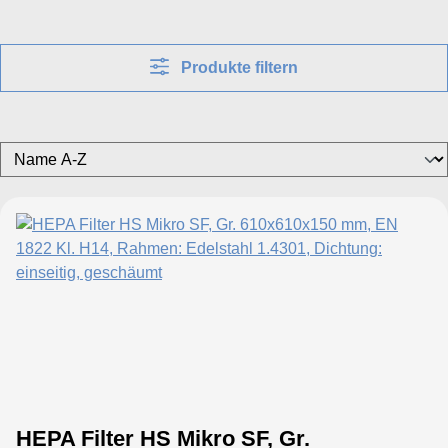
Produkte filtern
HEPA Filter HS Mikro SF, Gr.