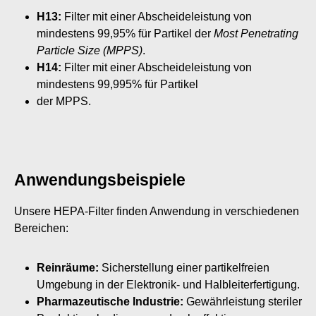
H13:
Filter mit einer Abscheideleistung von
mindestens 99,95% für Partikel der
Most Penetrating
Particle Size (MPPS)
.
H14:
Filter mit einer Abscheideleistung von
mindestens 99,995% für Partikel
der MPPS.
Anwendungsbeispiele
Unsere HEPA-Filter finden Anwendung in verschiedenen
Bereichen:
Reinräume:
Sicherstellung einer partikelfreien
Umgebung in der Elektronik- und Halbleiterfertigung.
Pharmazeutische Industrie:
Gewährleistung steriler