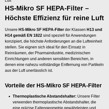
Luft
HS-Mikro SF HEPA-Filter –
Höchste Effizienz für reine Luft
Unsere
HS-Mikro SF HEPA-Filter
der Klassen
H13 und
H14 gemäß EN 1822
sind speziell für Anwendungen
konzipiert, die höchste Anforderungen an die Luftreinheit
stellen. Sie eignen sich ideal für den Einsatz in
Reinräumen, der Pharmaindustrie, medizinischen
Einrichtungen und anderen sensiblen Bereichen, in
denen eine nahezu vollständige Entfernung von Partikeln
aus der Luft unerlässlich ist.
Vorteile der HS-Mikro SF HEPA-Filter
Thermoplastische Abstandshalter:
Unsere Filter
verwenden thermoplastische Abstandshalter, die
eine präzise Faltengeometrie gewährleisten und