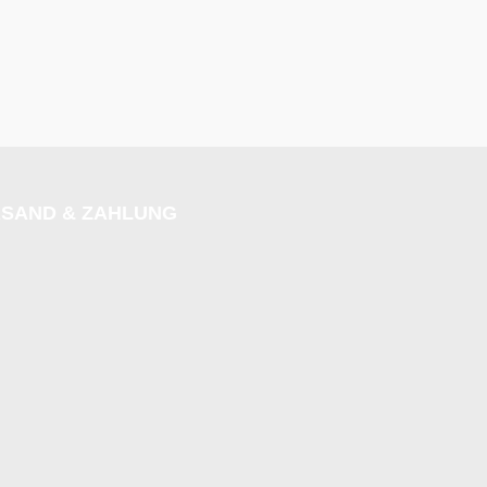
SAND & ZAHLUNG