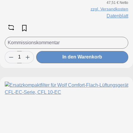
47,51 € Netto
zzgl. Versandkosten
Datenblatt
In den Warenkorb