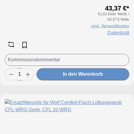
43,37 €*
51,61 €inkl. MwSt. /
43,37 € Netto
zzgl. Versandkosten
Datenblatt
In den Warenkorb