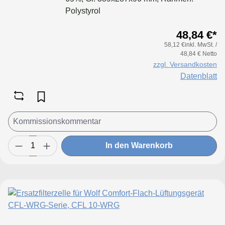
Polystyrol
48,84 €*
58,12 €inkl. MwSt. /
48,84 € Netto
zzgl. Versandkosten
Datenblatt
In den Warenkorb