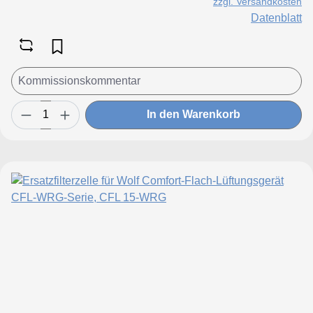
zzgl. Versandkosten
Datenblatt
In den Warenkorb