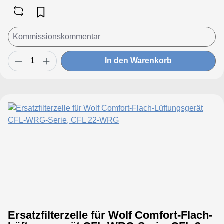
In den Warenkorb
Ersatzfilterzelle für Wolf Comfort-Flach-