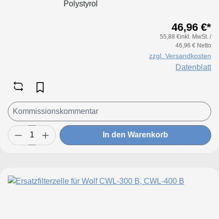
Polystyrol
46,96 €*
55,88 €inkl. MwSt. /
46,96 € Netto
zzgl. Versandkosten
Datenblatt
In den Warenkorb