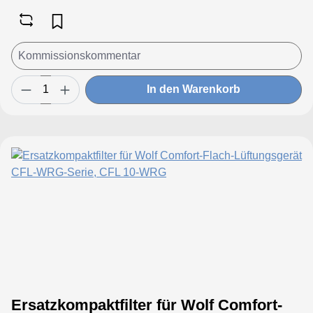
In den Warenkorb
Ersatzkompaktfilter für Wolf Comfort-