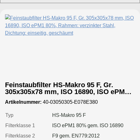
Feinstaubfilter HS-Makro 95 F, Gr.
305x305x78 mm, ISO 16890, ISO ePM1
80%, Rahmen: verzinkter Stahl,
Artikelnummer:
40-03050305-E078E380
Dichtung: einseitig, geschäumt
Typ
HS-Makro 95 F
Filterklasse 1
ISO ePM1 80% gem. ISO 16890
Filterklasse 2
F9 gem. EN779:2012