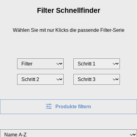
Filter Schnellfinder
Wählen Sie mit nur
Klicks die passende Filter-Serie
Produkte filtern