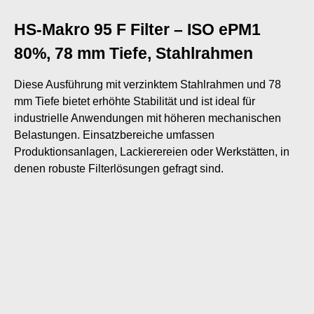
HS-Makro 95 F Filter – ISO ePM1
80%, 78 mm Tiefe, Stahlrahmen
Diese Ausführung mit verzinktem Stahlrahmen und 78
mm Tiefe bietet erhöhte Stabilität und ist ideal für
industrielle Anwendungen mit höheren mechanischen
Belastungen. Einsatzbereiche umfassen
Produktionsanlagen, Lackierereien oder Werkstätten, in
denen robuste Filterlösungen gefragt sind.