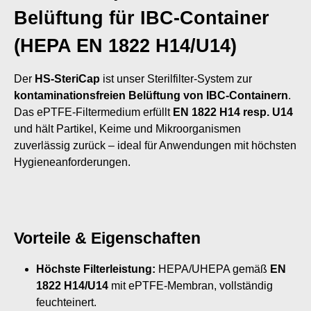
Belüftung für IBC-Container
(HEPA EN 1822 H14/U14)
Der
HS-SteriCap
ist unser Sterilfilter-System zur
kontaminationsfreien Belüftung von IBC-Containern
.
Das ePTFE-Filtermedium erfüllt
EN 1822 H14 resp. U14
und hält Partikel, Keime und Mikroorganismen
zuverlässig zurück – ideal für Anwendungen mit höchsten
Hygieneanforderungen.
Vorteile & Eigenschaften
Höchste Filterleistung:
HEPA/UHEPA gemäß
EN
1822 H14/U14
mit ePTFE-Membran, vollständig
feuchteinert.