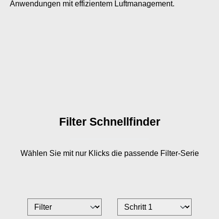
Anwendungen mit effizientem Luftmanagement.
Filter Schnellfinder
Wählen Sie mit nur
Klicks die passende Filter-Serie