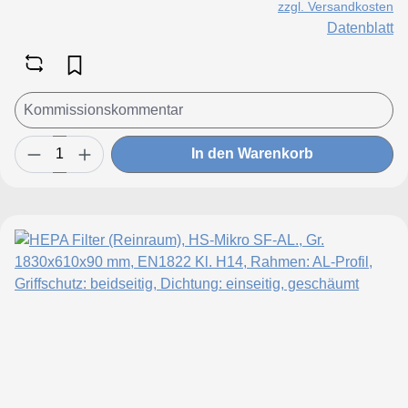
zzgl. Versandkosten
Datenblatt
In den Warenkorb