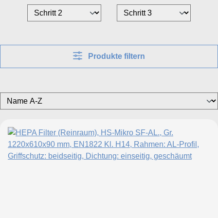
Produkte filtern