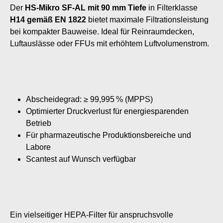
Der
HS-Mikro SF-AL mit 90 mm Tiefe
in Filterklasse
H14 gemäß EN 1822
bietet maximale Filtrationsleistung
bei kompakter Bauweise. Ideal für Reinraumdecken,
Luftauslässe oder FFUs mit erhöhtem Luftvolumenstrom.
Abscheidegrad: ≥ 99,995 % (MPPS)
Optimierter Druckverlust für energiesparenden
Betrieb
Für pharmazeutische Produktionsbereiche und
Labore
Scantest auf Wunsch verfügbar
Ein vielseitiger HEPA-Filter für anspruchsvolle