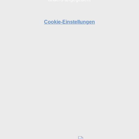
Cookie-Einstellungen