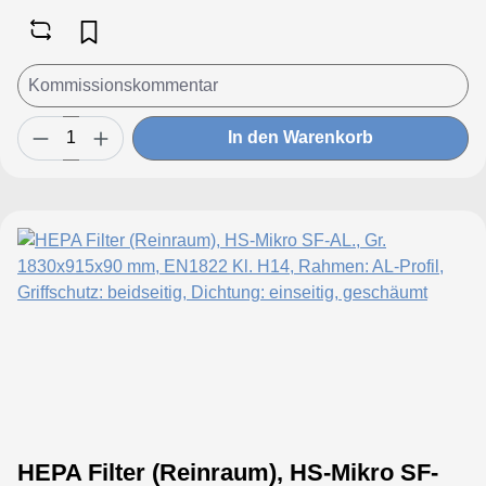
In den Warenkorb
HEPA Filter (Reinraum), HS-Mikro SF-