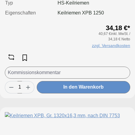
Typ
HS-Keilriemen
Eigenschaften
Keilriemen XPB 1250
34,18 €*
40,67 €inkl. MwSt. /
34,18 € Netto
zzgl. Versandkosten
In den Warenkorb