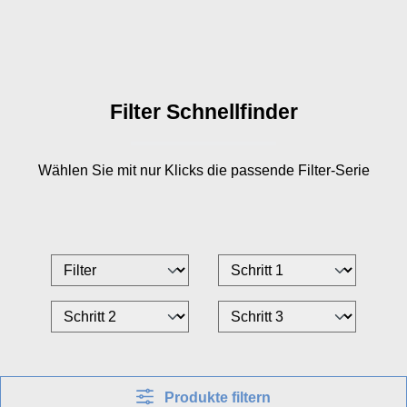
Filter Schnellfinder
Wählen Sie mit nur
Klicks die passende Filter-Serie
Produkte filtern