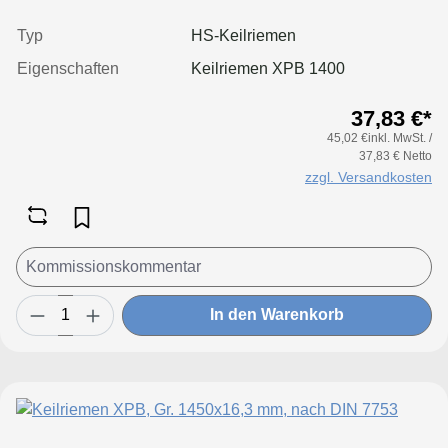
Typ
HS-Keilriemen
Eigenschaften
Keilriemen XPB 1400
37,83 €*
45,02 €inkl. MwSt. /
37,83 € Netto
zzgl. Versandkosten
In den Warenkorb