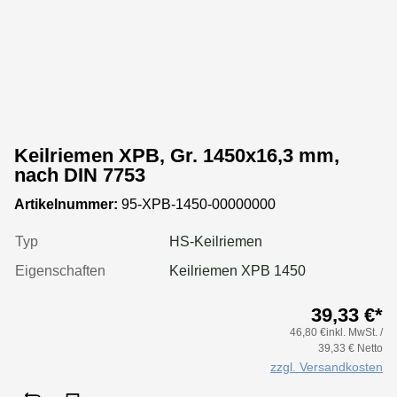
Keilriemen XPB, Gr. 1450x16,3 mm,
nach DIN 7753
Artikelnummer:
95-XPB-1450-00000000
Typ
HS-Keilriemen
Eigenschaften
Keilriemen XPB 1450
39,33 €*
46,80 €inkl. MwSt. /
39,33 € Netto
zzgl. Versandkosten