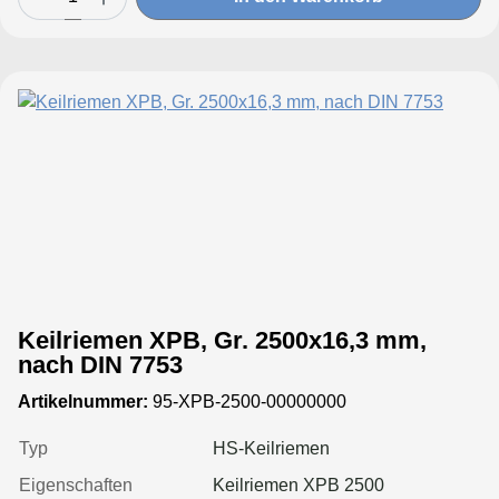
Keilriemen XPB, Gr. 2500x16,3 mm,
nach DIN 7753
Artikelnummer:
95-XPB-2500-00000000
Typ
HS-Keilriemen
Eigenschaften
Keilriemen XPB 2500