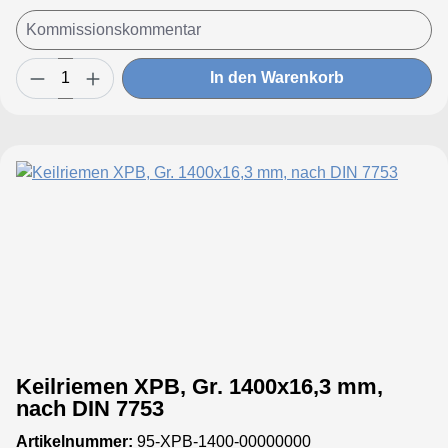
In den Warenkorb
Keilriemen XPB, Gr. 1400x16,3 mm,
nach DIN 7753
Artikelnummer:
95-XPB-1400-00000000