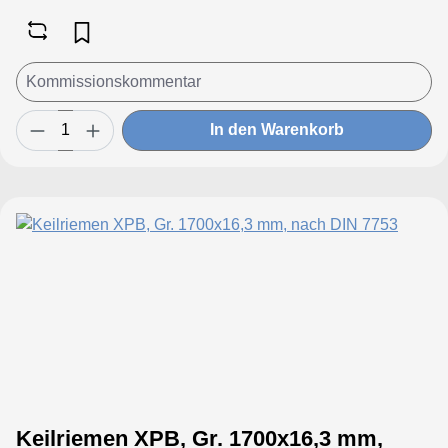
In den Warenkorb
Keilriemen XPB, Gr. 1700x16,3 mm,