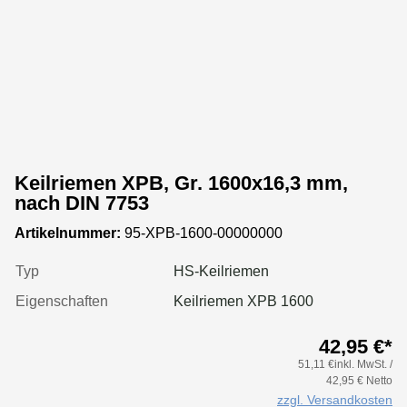
Keilriemen XPB, Gr. 1600x16,3 mm,
nach DIN 7753
Artikelnummer:
95-XPB-1600-00000000
Typ
HS-Keilriemen
Eigenschaften
Keilriemen XPB 1600
42,95 €*
51,11 €inkl. MwSt. /
42,95 € Netto
zzgl. Versandkosten