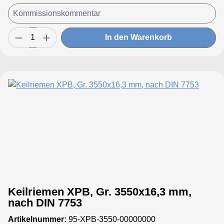
In den Warenkorb
Keilriemen XPB, Gr. 3550x16,3 mm,
nach DIN 7753
Artikelnummer:
95-XPB-3550-00000000