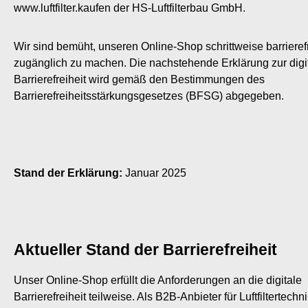
www.luftfilter.kaufen der HS-Luftfilterbau GmbH.
Wir sind bemüht, unseren Online-Shop schrittweise barrieref
zugänglich zu machen. Die nachstehende Erklärung zur digi
Barrierefreiheit wird gemäß den Bestimmungen des
Barrierefreiheitsstärkungsgesetzes (BFSG) abgegeben.
Stand der Erklärung:
Januar 2025
Aktueller Stand der Barrierefreiheit
Unser Online-Shop erfüllt die Anforderungen an die digitale
Barrierefreiheit teilweise. Als B2B-Anbieter für Luftfiltertechn