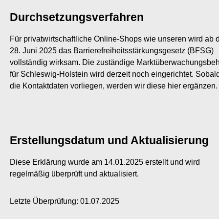
Durchsetzungsverfahren
Für privatwirtschaftliche Online-Shops wie unseren wird ab
28. Juni 2025 das Barrierefreiheitsstärkungsgesetz (BFSG)
vollständig wirksam. Die zuständige Marktüberwachungsbe
für Schleswig-Holstein wird derzeit noch eingerichtet. Sobal
die Kontaktdaten vorliegen, werden wir diese hier ergänzen.
Erstellungsdatum und Aktualisierung
Diese Erklärung wurde am 14.01.2025 erstellt und wird
regelmäßig überprüft und aktualisiert.
Letzte Überprüfung: 01.07.2025