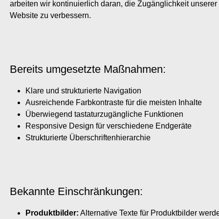
arbeiten wir kontinuierlich daran, die Zugänglichkeit unserer
Website zu verbessern.
Bereits umgesetzte Maßnahmen:
Klare und strukturierte Navigation
Ausreichende Farbkontraste für die meisten Inhalte
Überwiegend tastaturzugängliche Funktionen
Responsive Design für verschiedene Endgeräte
Strukturierte Überschriftenhierarchie
Bekannte Einschränkungen:
Produktbilder:
Alternative Texte für Produktbilder werd