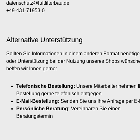
datenschutz@luftfilterbau.de
+49-431-71953-0
Alternative Unterstützung
Sollten Sie Informationen in einem anderen Format benötig
oder Unterstützung bei der Nutzung unseres Shops wünsch
helfen wir Ihnen gerne:
Telefonische Bestellung:
Unsere Mitarbeiter nehmen I
Bestellung gerne telefonisch entgegen
E-Mail-Bestellung:
Senden Sie uns Ihre Anfrage per E-
Persönliche Beratung:
Vereinbaren Sie einen
Beratungstermin