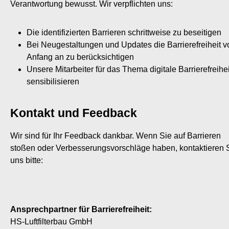
Verantwortung bewusst. Wir verpflichten uns:
Die identifizierten Barrieren schrittweise zu beseitigen
Bei Neugestaltungen und Updates die Barrierefreiheit v
Anfang an zu berücksichtigen
Unsere Mitarbeiter für das Thema digitale Barrierefreihei
sensibilisieren
Kontakt und Feedback
Wir sind für Ihr Feedback dankbar. Wenn Sie auf Barrieren
stoßen oder Verbesserungsvorschläge haben, kontaktieren 
uns bitte:
Ansprechpartner für Barrierefreiheit:
HS-Luftfilterbau GmbH