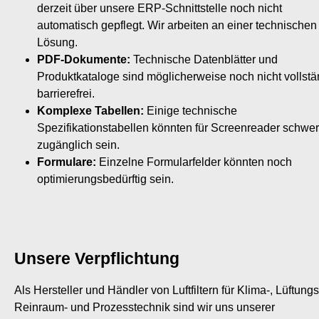
derzeit über unsere ERP-Schnittstelle noch nicht
automatisch gepflegt. Wir arbeiten an einer technischen
Lösung.
PDF-Dokumente:
Technische Datenblätter und
Produktkataloge sind möglicherweise noch nicht vollstä
barrierefrei.
Komplexe Tabellen:
Einige technische
Spezifikationstabellen könnten für Screenreader schwer
zugänglich sein.
Formulare:
Einzelne Formularfelder könnten noch
optimierungsbedürftig sein.
Unsere Verpflichtung
Als Hersteller und Händler von Luftfiltern für Klima-, Lüftungs
Reinraum- und Prozesstechnik sind wir uns unserer