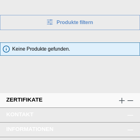
Produkte filtern
Keine Produkte gefunden.
ZERTIFIKATE
KONTAKT
INFORMATIONEN