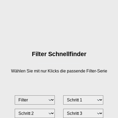
Filter Schnellfinder
Wählen Sie mit nur
Klicks die passende Filter-Serie