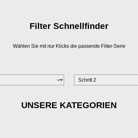
Filter Schnellfinder
Wählen Sie mit nur
Klicks die passende Filter-Serie
UNSERE KATEGORIEN