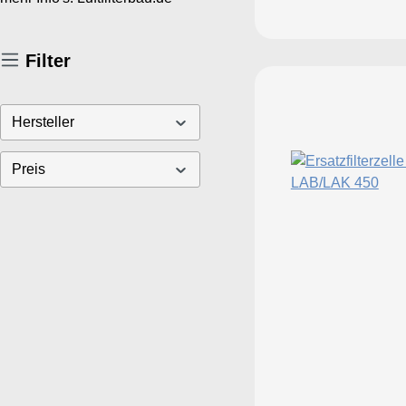
Filter
Hersteller
Preis