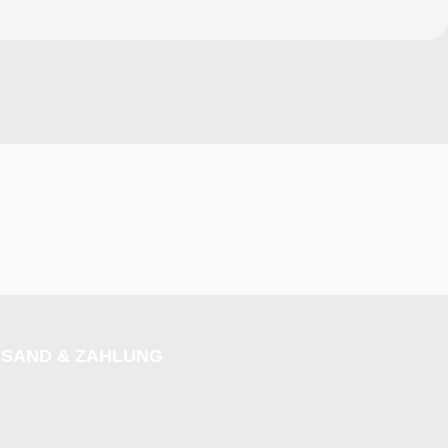
SAND & ZAHLUNG