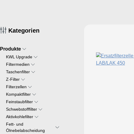
Kategorien
Produkte
KWL Upgrade
Filtermedien
Taschenfilter
Z-Filter
Filterzellen
Kompaktfilter
Feinstaubfilter
Schwebstofffilter
Aktivkohlefilter
Fett- und
Ölnebelabscheidung