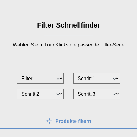
Filter Schnellfinder
Wählen Sie mit nur
Klicks die passende Filter-Serie
Produkte filtern