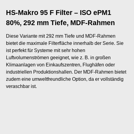
HS-Makro 95 F Filter – ISO ePM1
80%, 292 mm Tiefe, MDF-Rahmen
Diese Variante mit 292 mm Tiefe und MDF-Rahmen
bietet die maximale Filterfläche innerhalb der Serie. Sie
ist perfekt für Systeme mit sehr hohen
Luftvolumenströmen geeignet, wie z. B. in großen
Klimaanlagen von Einkaufszentren, Flughäfen oder
industriellen Produktionshallen. Der MDF-Rahmen bietet
zudem eine umweltfreundliche Option, da er vollständig
veraschbar ist.