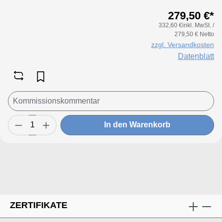
geschäumt
279,50 €*
332,60 €inkl. MwSt. /
279,50 € Netto
zzgl. Versandkosten
Datenblatt
In den Warenkorb
ZERTIFIKATE