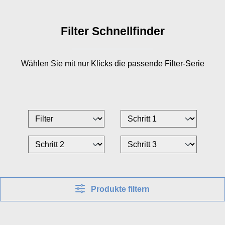
Filter Schnellfinder
Wählen Sie mit nur
Klicks die passende Filter-Serie
Produkte filtern