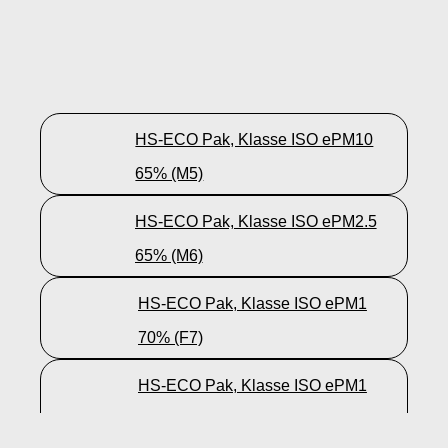
HS-ECO Pak, Klasse ISO ePM10
65% (M5)
HS-ECO Pak, Klasse ISO ePM2.5
65% (M6)
HS-ECO Pak, Klasse ISO ePM1
70% (F7)
HS-ECO Pak, Klasse ISO ePM1
80% (F9)