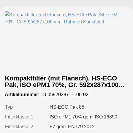
Kompaktfilter (mit Flansch), HS-ECO
Pak, ISO ePM1 70%, Gr. 592x287x100
mm, Rahmen:Kunststoff
Artikelnummer:
13-05920287-E100-021
Typ
HS-ECO Pak 85
Filterklasse 1
ISO ePM1 70% gem. ISO 16890
Filterklasse 2
F7 gem. EN779:2012