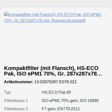
Kompaktfilter (mit Flansch), HS-ECO
Pak, ISO ePM1 70%, Gr. 287x287x78
mm, Rahmen:Kunststoff
Artikelnummer:
13-02870287-E078-021
Typ
HS-ECO Pak 85
Filterklasse 1
ISO ePM1 70% gem. ISO 16890
Filterklasse 2
F7 gem. EN779:2012