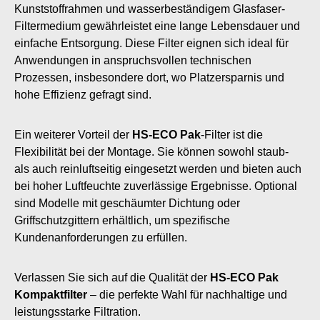
Kunststoffrahmen und wasserbeständigem Glasfaser-
Filtermedium gewährleistet eine lange Lebensdauer und
einfache Entsorgung. Diese Filter eignen sich ideal für
Anwendungen in anspruchsvollen technischen
Prozessen, insbesondere dort, wo Platzersparnis und
hohe Effizienz gefragt sind.
Ein weiterer Vorteil der
HS-ECO Pak
-Filter ist die
Flexibilität bei der Montage. Sie können sowohl staub-
als auch reinluftseitig eingesetzt werden und bieten auch
bei hoher Luftfeuchte zuverlässige Ergebnisse. Optional
sind Modelle mit geschäumter Dichtung oder
Griffschutzgittern erhältlich, um spezifische
Kundenanforderungen zu erfüllen.
Verlassen Sie sich auf die Qualität der
HS-ECO Pak
Kompaktfilter
– die perfekte Wahl für nachhaltige und
leistungsstarke Filtration.