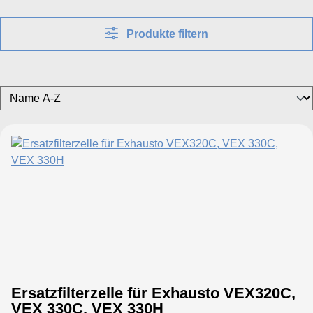
Produkte filtern
Ersatzfilterzelle für Exhausto VEX320C,
VEX 330C, VEX 330H