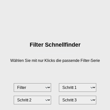
Filter Schnellfinder
Wählen Sie mit nur
Klicks die passende Filter-Serie