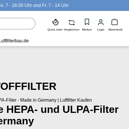
o. 7 - 16:30 Uhr und Fr. 7 - 14 Uhr
Waren
Quick order
Vergleichen
Merken
Login
Warenkorb
Luftfilterbau.de
OFFFILTER
Filter - Made in Germany | Luftfilter Kaufen
e HEPA- und ULPA-Filter
Germany