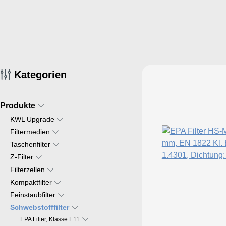
Kategorien
Produkte
KWL Upgrade
Filtermedien
Taschenfilter
Z-Filter
Filterzellen
Kompaktfilter
Feinstaubfilter
Schwebstofffilter
EPA Filter, Klasse E11