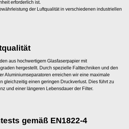
heit erforderlich ist.
währleistung der Luftqualität in verschiedenen industriellen
qualität
rden aus hochwertigem Glasfaserpapier mit
graden hergestellt. Durch spezielle Falttechniken und den
er Aluminiumseparatoren erreichen wir eine maximale
n gleichzeitig einen geringen Druckverlust. Dies führt zu
enz und einer längeren Lebensdauer der Filter.
ntests gemäß EN1822-4