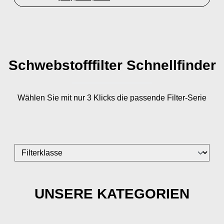
Schwebstofffilter Schnellfinder
Wählen Sie mit nur 3 Klicks die passende Filter-Serie
UNSERE KATEGORIEN