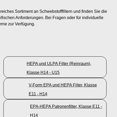
eiches Sortiment an Schwebstofffiltern und finden Sie die
zifischen Anforderungen. Bei Fragen oder für individuelle
erne zur Verfügung.
HEPA und ULPA Filter (Reinraum),
Klasse H14 - U15
V-Form EPA und HEPA Filter, Klasse
E11 - H14
EPA-HEPA Patronenfilter, Klasse E11 -
H14