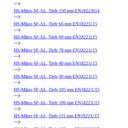
HS-Mikro SF-AL, Tiefe 150 mm EN1822:H14
HS-Mikro SF-AL, Tiefe 66 mm EN1822:U15
HS-Mikro SF-AL, Tiefe 69 mm EN1822:U15
HS-Mikro SF-AL, Tiefe 78 mm EN1822:U15
HS-Mikro SF-AL, Tiefe 80 mm EN1822:U15
HS-Mikro SF-AL, Tiefe 90 mm EN1822:U15
HS-Mikro SF-AL, Tiefe 105 mm EN1822:U15
HS-Mikro SF-AL, Tiefe 109 mm EN1822:U15
HS-Mikro SF-AL, Tiefe 115 mm EN1822:U15