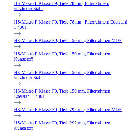
HS-Makro F Klasse F9, Tiefe 78 mm, Filterrahmen:
verzinkter Stahl
HS-Makro F Klasse F9, Tiefe 78 mm, Filterrahmen: Edelstahl
1.4301
HS-Makro F Klasse F9, Tiefe 150 mm, Filterrahmen:MDF
HS-Makro F Klasse F9, Tiefe 150 mm, Filterrahmen:
Kunststoff
HS-Makro F Klasse F9, Tiefe 150 mm, Filterrahmen:
verzinkter Stahl
HS-Makro F Klasse F9, Tiefe 150 mm, Filterrahmen:
Edelstahl 1.4301
HS-Makro F Klasse F9, Tiefe 292 mm, Filterrahmen:MDF
HS-Makro F Klasse F9, Tiefe 292 mm, Filterrahmen:
Kunststoff