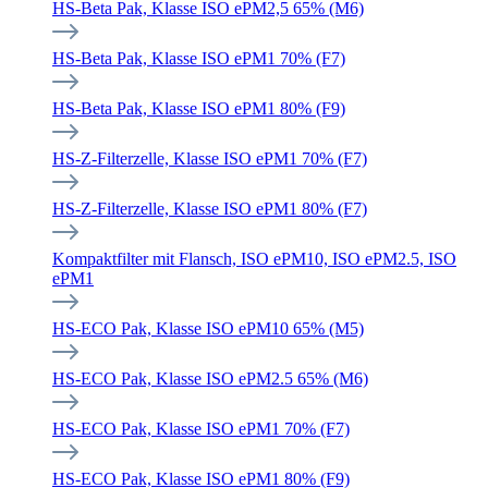
HS-Beta Pak, Klasse ISO ePM2,5 65% (M6)
HS-Beta Pak, Klasse ISO ePM1 70% (F7)
HS-Beta Pak, Klasse ISO ePM1 80% (F9)
HS-Z-Filterzelle, Klasse ISO ePM1 70% (F7)
HS-Z-Filterzelle, Klasse ISO ePM1 80% (F7)
Kompaktfilter mit Flansch, ISO ePM10, ISO ePM2.5, ISO
ePM1
HS-ECO Pak, Klasse ISO ePM10 65% (M5)
HS-ECO Pak, Klasse ISO ePM2.5 65% (M6)
HS-ECO Pak, Klasse ISO ePM1 70% (F7)
HS-ECO Pak, Klasse ISO ePM1 80% (F9)