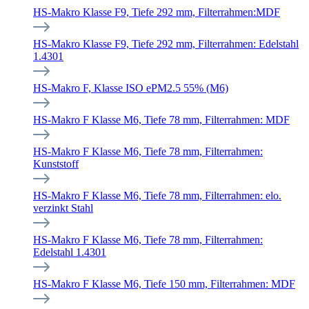
HS-Makro Klasse F9, Tiefe 292 mm, Filterrahmen:MDF
HS-Makro Klasse F9, Tiefe 292 mm, Filterrahmen: Edelstahl
1.4301
HS-Makro F, Klasse ISO ePM2.5 55% (M6)
HS-Makro F Klasse M6, Tiefe 78 mm, Filterrahmen: MDF
HS-Makro F Klasse M6, Tiefe 78 mm, Filterrahmen:
Kunststoff
HS-Makro F Klasse M6, Tiefe 78 mm, Filterrahmen: elo.
verzinkt Stahl
HS-Makro F Klasse M6, Tiefe 78 mm, Filterrahmen:
Edelstahl 1.4301
HS-Makro F Klasse M6, Tiefe 150 mm, Filterrahmen: MDF