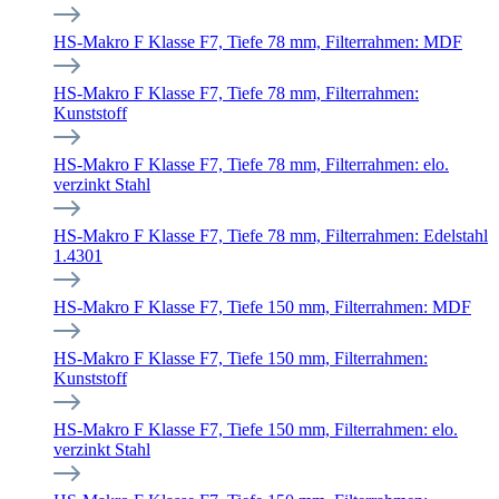
HS-Makro F Klasse F7, Tiefe 78 mm, Filterrahmen: MDF
HS-Makro F Klasse F7, Tiefe 78 mm, Filterrahmen:
Kunststoff
HS-Makro F Klasse F7, Tiefe 78 mm, Filterrahmen: elo.
verzinkt Stahl
HS-Makro F Klasse F7, Tiefe 78 mm, Filterrahmen: Edelstahl
1.4301
HS-Makro F Klasse F7, Tiefe 150 mm, Filterrahmen: MDF
HS-Makro F Klasse F7, Tiefe 150 mm, Filterrahmen:
Kunststoff
HS-Makro F Klasse F7, Tiefe 150 mm, Filterrahmen: elo.
verzinkt Stahl