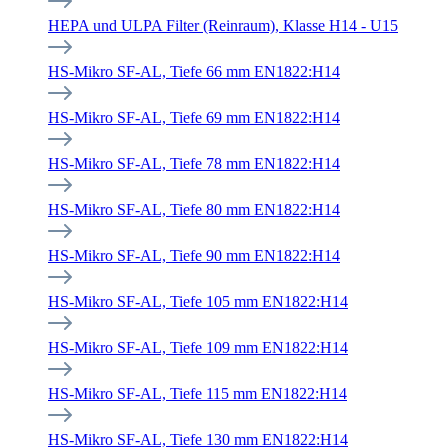
HEPA und ULPA Filter (Reinraum), Klasse H14 - U15
HS-Mikro SF-AL, Tiefe 66 mm EN1822:H14
HS-Mikro SF-AL, Tiefe 69 mm EN1822:H14
HS-Mikro SF-AL, Tiefe 78 mm EN1822:H14
HS-Mikro SF-AL, Tiefe 80 mm EN1822:H14
HS-Mikro SF-AL, Tiefe 90 mm EN1822:H14
HS-Mikro SF-AL, Tiefe 105 mm EN1822:H14
HS-Mikro SF-AL, Tiefe 109 mm EN1822:H14
HS-Mikro SF-AL, Tiefe 115 mm EN1822:H14
HS-Mikro SF-AL, Tiefe 130 mm EN1822:H14