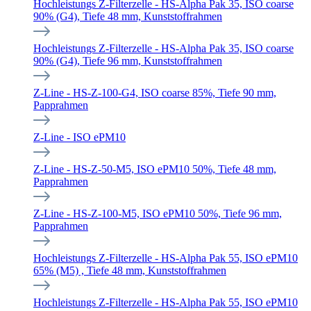
Hochleistungs Z-Filterzelle - HS-Alpha Pak 35, ISO coarse
90% (G4), Tiefe 48 mm, Kunststoffrahmen
Hochleistungs Z-Filterzelle - HS-Alpha Pak 35, ISO coarse
90% (G4), Tiefe 96 mm, Kunststoffrahmen
Z-Line - HS-Z-100-G4, ISO coarse 85%, Tiefe 90 mm,
Papprahmen
Z-Line - ISO ePM10
Z-Line - HS-Z-50-M5, ISO ePM10 50%, Tiefe 48 mm,
Papprahmen
Z-Line - HS-Z-100-M5, ISO ePM10 50%, Tiefe 96 mm,
Papprahmen
Hochleistungs Z-Filterzelle - HS-Alpha Pak 55, ISO ePM10
65% (M5) , Tiefe 48 mm, Kunststoffrahmen
Hochleistungs Z-Filterzelle - HS-Alpha Pak 55, ISO ePM10