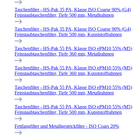
Taschenfilter - HS-Pak 35 PA, Klasse ISO Coarse 90% (G4)
Feinstaubtaschenfilter, Tiefe 500 mm, Metallrahmen
Taschenfilter - HS-Pak 35 PA, Klasse ISO Coarse 90% (G4)
Feinstaubtaschenfilter, Tiefe 500 mm, Kunststoffrahmen
Taschenfilter - HS-Pak 55 PA, Klasse ISO ePM10 55% (M5)
Feinstaubtaschenfilter, Tiefe 360 mm, Metallrahmen
Taschenfilter - HS-Pak 55 PA, Klasse ISO ePM10 55% (M5)
Feinstaubtaschenfilter, Tiefe 360 mm, Kunststoffrahmen
Taschenfilter - HS-Pak 55 PA, Klasse ISO ePM10 55% (M5)
Feinstaubtaschenfilter, Tiefe 500 mm, Metallrahmen
Taschenfilter - HS-Pak 55 PA, Klasse ISO ePM10 55% (M5)
Feinstaubtaschenfilter, Tiefe 500 mm, Kunststoffrahmen
Fettfangfilter und Metallgestrickfilter - ISO Coars 20%