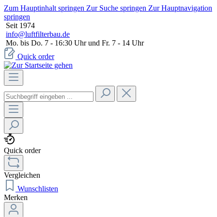
Zum Hauptinhalt springen
Zur Suche springen
Zur Hauptnavigation
springen
Seit 1974
info@luftfilterbau.de
Mo. bis Do. 7 - 16:30 Uhr und Fr. 7 - 14 Uhr
Quick order
Quick order
Vergleichen
Wunschlisten
Merken