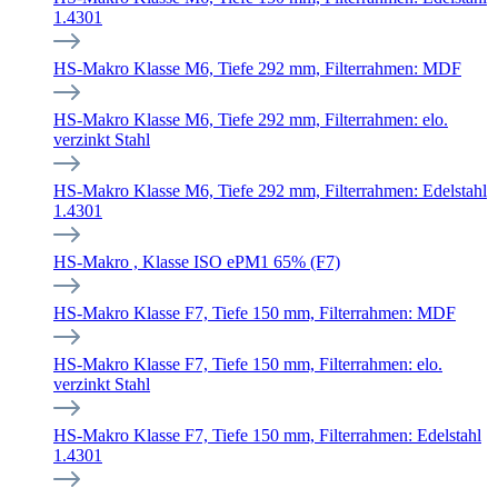
1.4301
HS-Makro Klasse M6, Tiefe 292 mm, Filterrahmen: MDF
HS-Makro Klasse M6, Tiefe 292 mm, Filterrahmen: elo.
verzinkt Stahl
HS-Makro Klasse M6, Tiefe 292 mm, Filterrahmen: Edelstahl
1.4301
HS-Makro , Klasse ISO ePM1 65% (F7)
HS-Makro Klasse F7, Tiefe 150 mm, Filterrahmen: MDF
HS-Makro Klasse F7, Tiefe 150 mm, Filterrahmen: elo.
verzinkt Stahl
HS-Makro Klasse F7, Tiefe 150 mm, Filterrahmen: Edelstahl
1.4301