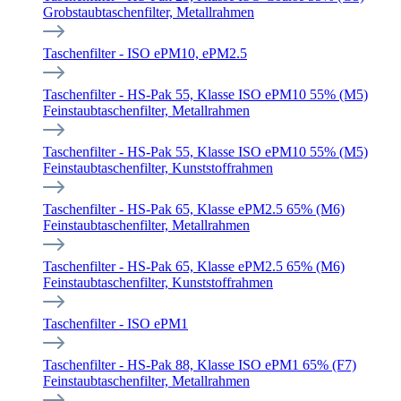
Grobstaubtaschenfilter, Metallrahmen
Taschenfilter - ISO ePM10, ePM2.5
Taschenfilter - HS-Pak 55, Klasse ISO ePM10 55% (M5)
Feinstaubtaschenfilter, Metallrahmen
Taschenfilter - HS-Pak 55, Klasse ISO ePM10 55% (M5)
Feinstaubtaschenfilter, Kunststoffrahmen
Taschenfilter - HS-Pak 65, Klasse ePM2.5 65% (M6)
Feinstaubtaschenfilter, Metallrahmen
Taschenfilter - HS-Pak 65, Klasse ePM2.5 65% (M6)
Feinstaubtaschenfilter, Kunststoffrahmen
Taschenfilter - ISO ePM1
Taschenfilter - HS-Pak 88, Klasse ISO ePM1 65% (F7)
Feinstaubtaschenfilter, Metallrahmen