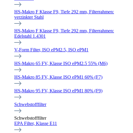
HS-Makro F Klasse F9, Tiefe 292 mm, Filterrahmen:
verzinkter Stahl
HS-Makro F Klasse F9, Tiefe 292 mm, Filterrahmen:
Edelstahl 1.4301
V-Form Filter, ISO ePM2.5, ISO ePM1
HS-Makro 65 FV, Klasse ISO ePM2.5 55% (M6)
HS-Makro 85 FV, Klasse ISO ePM1 60% (F7)
HS-Makro 95 FV, Klasse ISO ePM1 80% (F9)
Schwebstofffilter
Schwebstofffilter
EPA Filter, Klasse E11