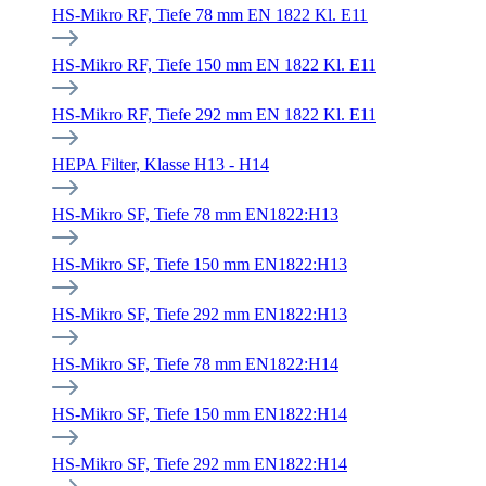
HS-Mikro RF, Tiefe 78 mm EN 1822 Kl. E11
HS-Mikro RF, Tiefe 150 mm EN 1822 Kl. E11
HS-Mikro RF, Tiefe 292 mm EN 1822 Kl. E11
HEPA Filter, Klasse H13 - H14
HS-Mikro SF, Tiefe 78 mm EN1822:H13
HS-Mikro SF, Tiefe 150 mm EN1822:H13
HS-Mikro SF, Tiefe 292 mm EN1822:H13
HS-Mikro SF, Tiefe 78 mm EN1822:H14
HS-Mikro SF, Tiefe 150 mm EN1822:H14
HS-Mikro SF, Tiefe 292 mm EN1822:H14