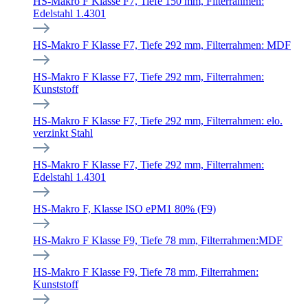
HS-Makro F Klasse F7, Tiefe 150 mm, Filterrahmen:
Edelstahl 1.4301
HS-Makro F Klasse F7, Tiefe 292 mm, Filterrahmen: MDF
HS-Makro F Klasse F7, Tiefe 292 mm, Filterrahmen:
Kunststoff
HS-Makro F Klasse F7, Tiefe 292 mm, Filterrahmen: elo.
verzinkt Stahl
HS-Makro F Klasse F7, Tiefe 292 mm, Filterrahmen:
Edelstahl 1.4301
HS-Makro F, Klasse ISO ePM1 80% (F9)
HS-Makro F Klasse F9, Tiefe 78 mm, Filterrahmen:MDF
HS-Makro F Klasse F9, Tiefe 78 mm, Filterrahmen:
Kunststoff