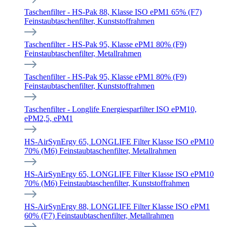
Taschenfilter - HS-Pak 88, Klasse ISO ePM1 65% (F7)
Feinstaubtaschenfilter, Kunststoffrahmen
Taschenfilter - HS-Pak 95, Klasse ePM1 80% (F9)
Feinstaubtaschenfilter, Metallrahmen
Taschenfilter - HS-Pak 95, Klasse ePM1 80% (F9)
Feinstaubtaschenfilter, Kunststoffrahmen
Taschenfilter - Longlife Energiesparfilter ISO ePM10,
ePM2,5, ePM1
HS-AirSynErgy 65, LONGLIFE Filter Klasse ISO ePM10
70% (M6) Feinstaubtaschenfilter, Metallrahmen
HS-AirSynErgy 65, LONGLIFE Filter Klasse ISO ePM10
70% (M6) Feinstaubtaschenfilter, Kunststoffrahmen
HS-AirSynErgy 88, LONGLIFE Filter Klasse ISO ePM1
60% (F7) Feinstaubtaschenfilter, Metallrahmen