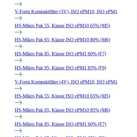
V-Form Kompaktfilter (3V), ISO ePM10, ISO ePM1
HS-Mikro Pak 55, Klasse ISO ePM10 65% (M5)
HS-Mikro Pak 65, Klasse ISO ePM10 80% (M6)
HS-Mikro Pak 85, Klasse ISO ePM1 60% (F7)
HS-Mikro Pak 95, Klasse ISO ePM1 85% (F9)
V-Form Kompaktfilter (4V), ISO ePM10, ISO ePM1
HS-Mikro Pak 55, Klasse ISO ePM10 65% (M5)
HS-Mikro Pak 65, Klasse ISO ePM10 85% (M6)
HS-Mikro Pak 85, Klasse ISO ePM1 60% (F7)