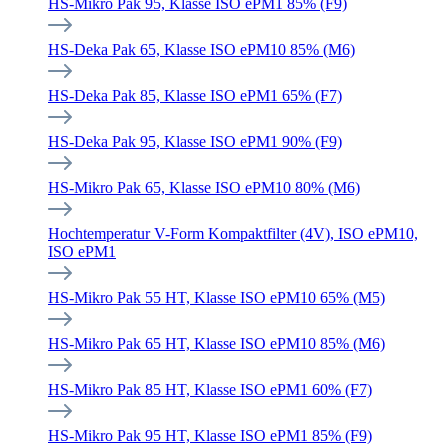
HS-Mikro Pak 95, Klasse ISO ePM1 85% (F9)
HS-Deka Pak 65, Klasse ISO ePM10 85% (M6)
HS-Deka Pak 85, Klasse ISO ePM1 65% (F7)
HS-Deka Pak 95, Klasse ISO ePM1 90% (F9)
HS-Mikro Pak 65, Klasse ISO ePM10 80% (M6)
Hochtemperatur V-Form Kompaktfilter (4V), ISO ePM10,
ISO ePM1
HS-Mikro Pak 55 HT, Klasse ISO ePM10 65% (M5)
HS-Mikro Pak 65 HT, Klasse ISO ePM10 85% (M6)
HS-Mikro Pak 85 HT, Klasse ISO ePM1 60% (F7)
HS-Mikro Pak 95 HT, Klasse ISO ePM1 85% (F9)