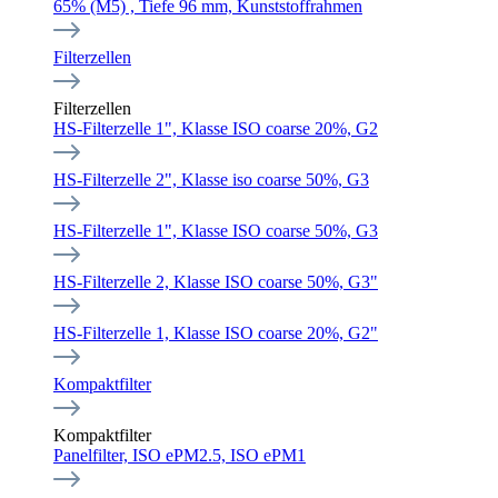
65% (M5) , Tiefe 96 mm, Kunststoffrahmen
Filterzellen
Filterzellen
HS-Filterzelle 1", Klasse ISO coarse 20%, G2
HS-Filterzelle 2", Klasse iso coarse 50%, G3
HS-Filterzelle 1", Klasse ISO coarse 50%, G3
HS-Filterzelle 2, Klasse ISO coarse 50%, G3"
HS-Filterzelle 1, Klasse ISO coarse 20%, G2"
Kompaktfilter
Kompaktfilter
Panelfilter, ISO ePM2.5, ISO ePM1