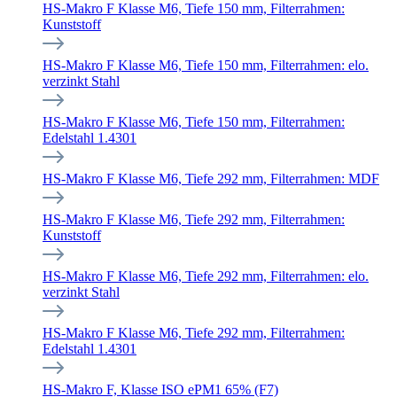
HS-Makro F Klasse M6, Tiefe 150 mm, Filterrahmen:
Kunststoff
HS-Makro F Klasse M6, Tiefe 150 mm, Filterrahmen: elo.
verzinkt Stahl
HS-Makro F Klasse M6, Tiefe 150 mm, Filterrahmen:
Edelstahl 1.4301
HS-Makro F Klasse M6, Tiefe 292 mm, Filterrahmen: MDF
HS-Makro F Klasse M6, Tiefe 292 mm, Filterrahmen:
Kunststoff
HS-Makro F Klasse M6, Tiefe 292 mm, Filterrahmen: elo.
verzinkt Stahl
HS-Makro F Klasse M6, Tiefe 292 mm, Filterrahmen:
Edelstahl 1.4301
HS-Makro F, Klasse ISO ePM1 65% (F7)