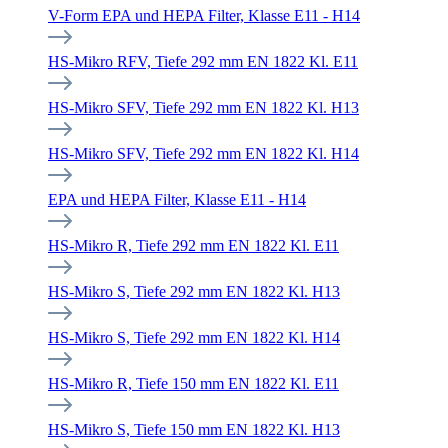
V-Form EPA und HEPA Filter, Klasse E11 - H14
HS-Mikro RFV, Tiefe 292 mm EN 1822 Kl. E11
HS-Mikro SFV, Tiefe 292 mm EN 1822 Kl. H13
HS-Mikro SFV, Tiefe 292 mm EN 1822 Kl. H14
EPA und HEPA Filter, Klasse E11 - H14
HS-Mikro R, Tiefe 292 mm EN 1822 Kl. E11
HS-Mikro S, Tiefe 292 mm EN 1822 Kl. H13
HS-Mikro S, Tiefe 292 mm EN 1822 Kl. H14
HS-Mikro R, Tiefe 150 mm EN 1822 Kl. E11
HS-Mikro S, Tiefe 150 mm EN 1822 Kl. H13