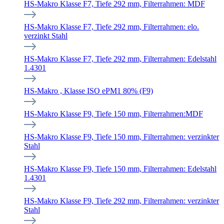
HS-Makro Klasse F7, Tiefe 292 mm, Filterrahmen: MDF
HS-Makro Klasse F7, Tiefe 292 mm, Filterrahmen: elo.
verzinkt Stahl
HS-Makro Klasse F7, Tiefe 292 mm, Filterrahmen: Edelstahl
1.4301
HS-Makro , Klasse ISO ePM1 80% (F9)
HS-Makro Klasse F9, Tiefe 150 mm, Filterrahmen:MDF
HS-Makro Klasse F9, Tiefe 150 mm, Filterrahmen: verzinkter
Stahl
HS-Makro Klasse F9, Tiefe 150 mm, Filterrahmen: Edelstahl
1.4301
HS-Makro Klasse F9, Tiefe 292 mm, Filterrahmen: verzinkter
Stahl