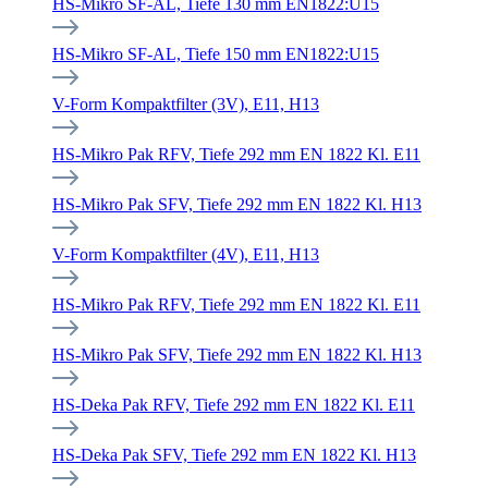
HS-Mikro SF-AL, Tiefe 130 mm EN1822:U15
HS-Mikro SF-AL, Tiefe 150 mm EN1822:U15
V-Form Kompaktfilter (3V), E11, H13
HS-Mikro Pak RFV, Tiefe 292 mm EN 1822 Kl. E11
HS-Mikro Pak SFV, Tiefe 292 mm EN 1822 Kl. H13
V-Form Kompaktfilter (4V), E11, H13
HS-Mikro Pak RFV, Tiefe 292 mm EN 1822 Kl. E11
HS-Mikro Pak SFV, Tiefe 292 mm EN 1822 Kl. H13
HS-Deka Pak RFV, Tiefe 292 mm EN 1822 Kl. E11
HS-Deka Pak SFV, Tiefe 292 mm EN 1822 Kl. H13