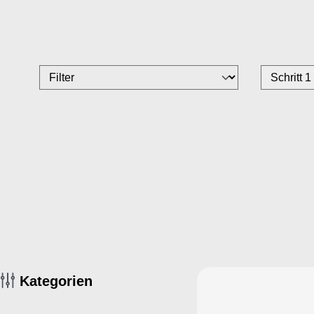
Kategorien