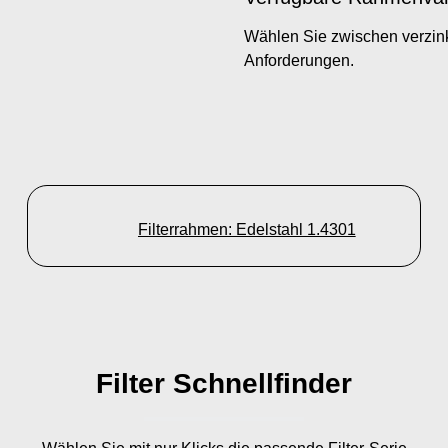
Wählen Sie zwischen verzink
Anforderungen.
Filterrahmen: Edelstahl 1.4301
Filter Schnellfinder