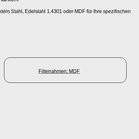
tem Stahl, Edelstahl 1.4301 oder MDF für Ihre spezifischen
Filterrahmen: MDF