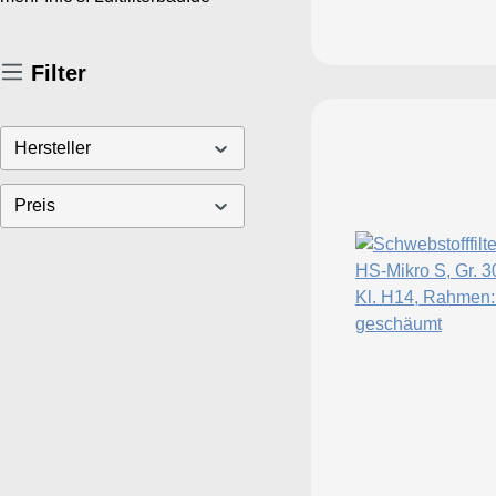
Filter
Hersteller
Preis