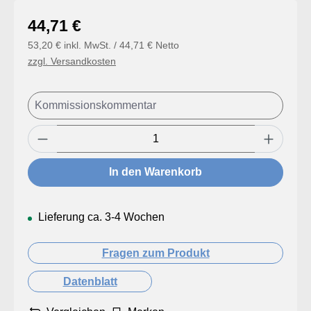
Regulärer Preis:
44,71 €
53,20 € inkl. MwSt. / 44,71 € Netto
zzgl. Versandkosten
Produkt Anzahl: Gib den gewünschten Wert
In den Warenkorb
Lieferung ca. 3-4 Wochen
Fragen zum Produkt
Datenblatt