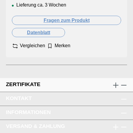
Lieferung ca. 3 Wochen
Fragen zum Produkt
Datenblatt
Vergleichen
Merken
ZERTIFIKATE
KONTAKT
INFORMATIONEN
VERSAND & ZAHLUNG