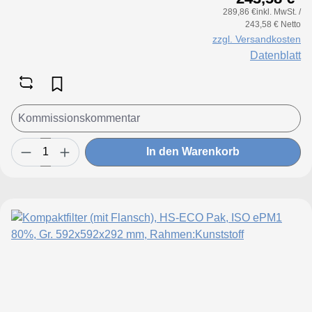
289,86 €inkl. MwSt. /
243,58 € Netto
zzgl. Versandkosten
Datenblatt
In den Warenkorb