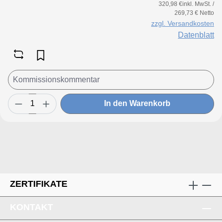
320,98 €inkl. MwSt. /
269,73 € Netto
zzgl. Versandkosten
Datenblatt
In den Warenkorb
ZERTIFIKATE
KONTAKT