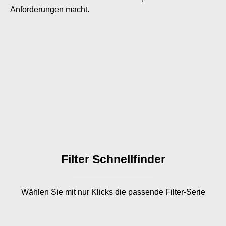
Anforderungen macht.
Filter Schnellfinder
Wählen Sie mit nur
Klicks die passende Filter-Serie