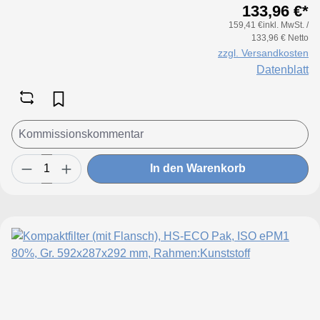
133,96 €*
159,41 €inkl. MwSt. /
133,96 € Netto
zzgl. Versandkosten
Datenblatt
In den Warenkorb