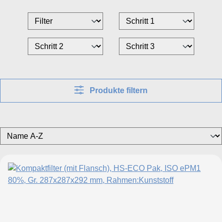
Produkte filtern