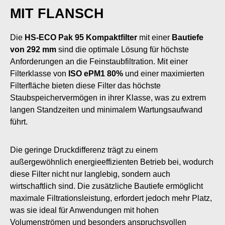
MIT FLANSCH
Die
HS-ECO Pak 95 Kompaktfilter
mit einer
Bautiefe
von 292 mm
sind die optimale Lösung für höchste
Anforderungen an die Feinstaubfiltration. Mit einer
Filterklasse von
ISO ePM1 80%
und einer maximierten
Filterfläche bieten diese Filter das höchste
Staubspeichervermögen in ihrer Klasse, was zu extrem
langen Standzeiten und minimalem Wartungsaufwand
führt.
Die geringe Druckdifferenz trägt zu einem
außergewöhnlich energieeffizienten Betrieb bei, wodurch
diese Filter nicht nur langlebig, sondern auch
wirtschaftlich sind. Die zusätzliche Bautiefe ermöglicht
maximale Filtrationsleistung, erfordert jedoch mehr Platz,
was sie ideal für Anwendungen mit hohen
Volumenströmen und besonders anspruchsvollen