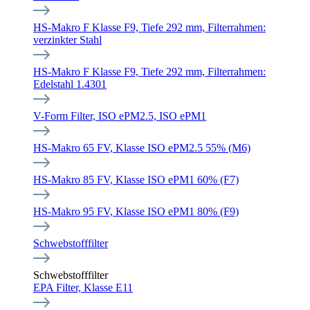
HS-Makro F Klasse F9, Tiefe 292 mm, Filterrahmen:
verzinkter Stahl
HS-Makro F Klasse F9, Tiefe 292 mm, Filterrahmen:
Edelstahl 1.4301
V-Form Filter, ISO ePM2.5, ISO ePM1
HS-Makro 65 FV, Klasse ISO ePM2.5 55% (M6)
HS-Makro 85 FV, Klasse ISO ePM1 60% (F7)
HS-Makro 95 FV, Klasse ISO ePM1 80% (F9)
Schwebstofffilter
Schwebstofffilter
EPA Filter, Klasse E11