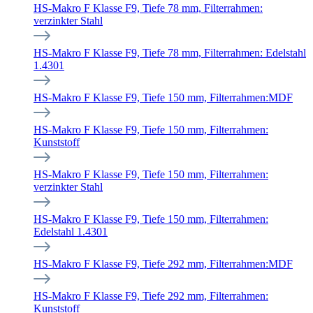
HS-Makro F Klasse F9, Tiefe 78 mm, Filterrahmen:
verzinkter Stahl
HS-Makro F Klasse F9, Tiefe 78 mm, Filterrahmen: Edelstahl
1.4301
HS-Makro F Klasse F9, Tiefe 150 mm, Filterrahmen:MDF
HS-Makro F Klasse F9, Tiefe 150 mm, Filterrahmen:
Kunststoff
HS-Makro F Klasse F9, Tiefe 150 mm, Filterrahmen:
verzinkter Stahl
HS-Makro F Klasse F9, Tiefe 150 mm, Filterrahmen:
Edelstahl 1.4301
HS-Makro F Klasse F9, Tiefe 292 mm, Filterrahmen:MDF
HS-Makro F Klasse F9, Tiefe 292 mm, Filterrahmen:
Kunststoff