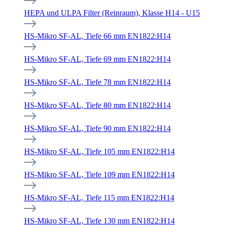
HEPA und ULPA Filter (Reinraum), Klasse H14 - U15
HS-Mikro SF-AL, Tiefe 66 mm EN1822:H14
HS-Mikro SF-AL, Tiefe 69 mm EN1822:H14
HS-Mikro SF-AL, Tiefe 78 mm EN1822:H14
HS-Mikro SF-AL, Tiefe 80 mm EN1822:H14
HS-Mikro SF-AL, Tiefe 90 mm EN1822:H14
HS-Mikro SF-AL, Tiefe 105 mm EN1822:H14
HS-Mikro SF-AL, Tiefe 109 mm EN1822:H14
HS-Mikro SF-AL, Tiefe 115 mm EN1822:H14
HS-Mikro SF-AL, Tiefe 130 mm EN1822:H14