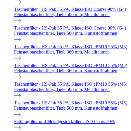
Taschenfilter - HS-Pak 35 PA, Klasse ISO Coarse 90% (G4)
Feinstaubtaschenfilter, Tiefe 500 mm, Metallrahmen
Taschenfilter - HS-Pak 35 PA, Klasse ISO Coarse 90% (G4)
Feinstaubtaschenfilter, Tiefe 500 mm, Kunststoffrahmen
Taschenfilter - HS-Pak 55 PA, Klasse ISO ePM10 55% (M5)
Feinstaubtaschenfilter, Tiefe 360 mm, Metallrahmen
Taschenfilter - HS-Pak 55 PA, Klasse ISO ePM10 55% (M5)
Feinstaubtaschenfilter, Tiefe 360 mm, Kunststoffrahmen
Taschenfilter - HS-Pak 55 PA, Klasse ISO ePM10 55% (M5)
Feinstaubtaschenfilter, Tiefe 500 mm, Metallrahmen
Taschenfilter - HS-Pak 55 PA, Klasse ISO ePM10 55% (M5)
Feinstaubtaschenfilter, Tiefe 500 mm, Kunststoffrahmen
Fettfangfilter und Metallgestrickfilter - ISO Coars 20%