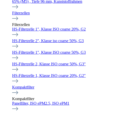
65% (M5) , Tiefe 96 mm, Kunststoffrahmen
Filterzellen
Filterzellen
HS-Filterzelle 1", Klasse ISO coarse 20%, G2
HS-Filterzelle 2", Klasse iso coarse 50%, G3
HS-Filterzelle 1", Klasse ISO coarse 50%, G3
HS-Filterzelle 2, Klasse ISO coarse 50%, G3"
HS-Filterzelle 1, Klasse ISO coarse 20%, G2"
Kompaktfilter
Kompaktfilter
Panelfilter, ISO ePM2.5, ISO ePM1