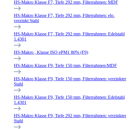
HS-Makro Klasse F7, Tiefe 292 mm, Filterrahmen: MDF
HS-Makro Klasse F7, Tiefe 292 mm, Filterrahmen: elo.
verzinkt Stahl
HS-Makro Klasse F7, Tiefe 292 mm, Filterrahmen: Edelstahl
1.4301
HS-Makro , Klasse ISO ePM1 80% (F9)
HS-Makro Klasse F9, Tiefe 150 mm, Filterrahmen:MDF
HS-Makro Klasse F9, Tiefe 150 mm, Filterrahmen: verzinkter
Stahl
HS-Makro Klasse F9, Tiefe 150 mm, Filterrahmen: Edelstahl
1.4301
HS-Makro Klasse F9, Tiefe 292 mm, Filterrahmen: verzinkter
Stahl