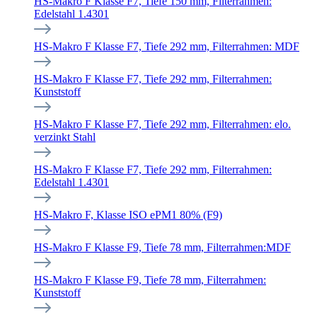
HS-Makro F Klasse F7, Tiefe 150 mm, Filterrahmen:
Edelstahl 1.4301
HS-Makro F Klasse F7, Tiefe 292 mm, Filterrahmen: MDF
HS-Makro F Klasse F7, Tiefe 292 mm, Filterrahmen:
Kunststoff
HS-Makro F Klasse F7, Tiefe 292 mm, Filterrahmen: elo.
verzinkt Stahl
HS-Makro F Klasse F7, Tiefe 292 mm, Filterrahmen:
Edelstahl 1.4301
HS-Makro F, Klasse ISO ePM1 80% (F9)
HS-Makro F Klasse F9, Tiefe 78 mm, Filterrahmen:MDF
HS-Makro F Klasse F9, Tiefe 78 mm, Filterrahmen:
Kunststoff