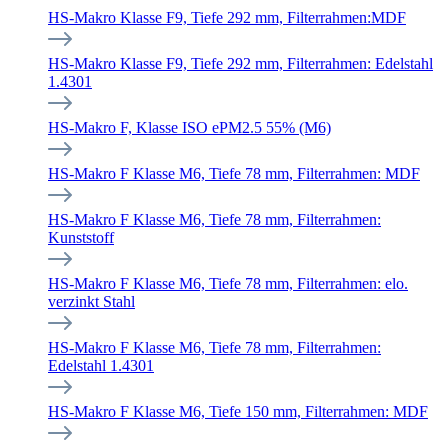
HS-Makro Klasse F9, Tiefe 292 mm, Filterrahmen:MDF
HS-Makro Klasse F9, Tiefe 292 mm, Filterrahmen: Edelstahl
1.4301
HS-Makro F, Klasse ISO ePM2.5 55% (M6)
HS-Makro F Klasse M6, Tiefe 78 mm, Filterrahmen: MDF
HS-Makro F Klasse M6, Tiefe 78 mm, Filterrahmen:
Kunststoff
HS-Makro F Klasse M6, Tiefe 78 mm, Filterrahmen: elo.
verzinkt Stahl
HS-Makro F Klasse M6, Tiefe 78 mm, Filterrahmen:
Edelstahl 1.4301
HS-Makro F Klasse M6, Tiefe 150 mm, Filterrahmen: MDF