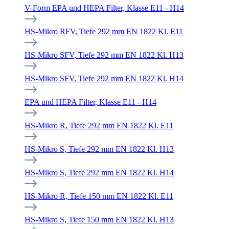
V-Form EPA und HEPA Filter, Klasse E11 - H14
HS-Mikro RFV, Tiefe 292 mm EN 1822 Kl. E11
HS-Mikro SFV, Tiefe 292 mm EN 1822 Kl. H13
HS-Mikro SFV, Tiefe 292 mm EN 1822 Kl. H14
EPA und HEPA Filter, Klasse E11 - H14
HS-Mikro R, Tiefe 292 mm EN 1822 Kl. E11
HS-Mikro S, Tiefe 292 mm EN 1822 Kl. H13
HS-Mikro S, Tiefe 292 mm EN 1822 Kl. H14
HS-Mikro R, Tiefe 150 mm EN 1822 Kl. E11
HS-Mikro S, Tiefe 150 mm EN 1822 Kl. H13