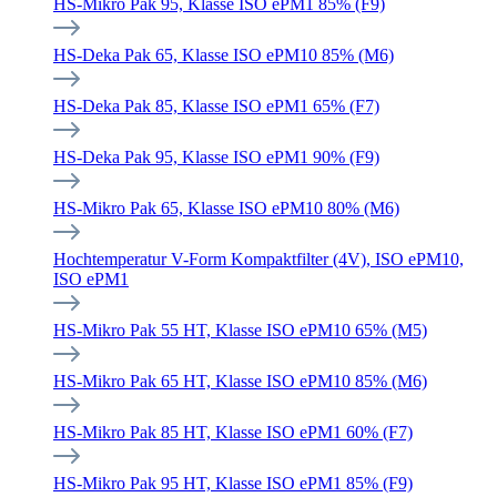
HS-Mikro Pak 95, Klasse ISO ePM1 85% (F9)
HS-Deka Pak 65, Klasse ISO ePM10 85% (M6)
HS-Deka Pak 85, Klasse ISO ePM1 65% (F7)
HS-Deka Pak 95, Klasse ISO ePM1 90% (F9)
HS-Mikro Pak 65, Klasse ISO ePM10 80% (M6)
Hochtemperatur V-Form Kompaktfilter (4V), ISO ePM10,
ISO ePM1
HS-Mikro Pak 55 HT, Klasse ISO ePM10 65% (M5)
HS-Mikro Pak 65 HT, Klasse ISO ePM10 85% (M6)
HS-Mikro Pak 85 HT, Klasse ISO ePM1 60% (F7)
HS-Mikro Pak 95 HT, Klasse ISO ePM1 85% (F9)