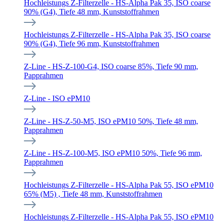
Hochleistungs Z-Filterzelle - HS-Alpha Pak 35, ISO coarse
90% (G4), Tiefe 48 mm, Kunststoffrahmen
Hochleistungs Z-Filterzelle - HS-Alpha Pak 35, ISO coarse
90% (G4), Tiefe 96 mm, Kunststoffrahmen
Z-Line - HS-Z-100-G4, ISO coarse 85%, Tiefe 90 mm,
Papprahmen
Z-Line - ISO ePM10
Z-Line - HS-Z-50-M5, ISO ePM10 50%, Tiefe 48 mm,
Papprahmen
Z-Line - HS-Z-100-M5, ISO ePM10 50%, Tiefe 96 mm,
Papprahmen
Hochleistungs Z-Filterzelle - HS-Alpha Pak 55, ISO ePM10
65% (M5) , Tiefe 48 mm, Kunststoffrahmen
Hochleistungs Z-Filterzelle - HS-Alpha Pak 55, ISO ePM10