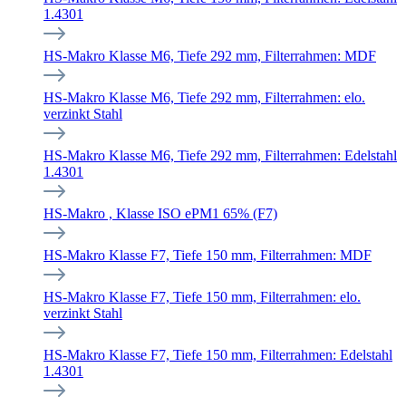
1.4301
HS-Makro Klasse M6, Tiefe 292 mm, Filterrahmen: MDF
HS-Makro Klasse M6, Tiefe 292 mm, Filterrahmen: elo.
verzinkt Stahl
HS-Makro Klasse M6, Tiefe 292 mm, Filterrahmen: Edelstahl
1.4301
HS-Makro , Klasse ISO ePM1 65% (F7)
HS-Makro Klasse F7, Tiefe 150 mm, Filterrahmen: MDF
HS-Makro Klasse F7, Tiefe 150 mm, Filterrahmen: elo.
verzinkt Stahl
HS-Makro Klasse F7, Tiefe 150 mm, Filterrahmen: Edelstahl
1.4301