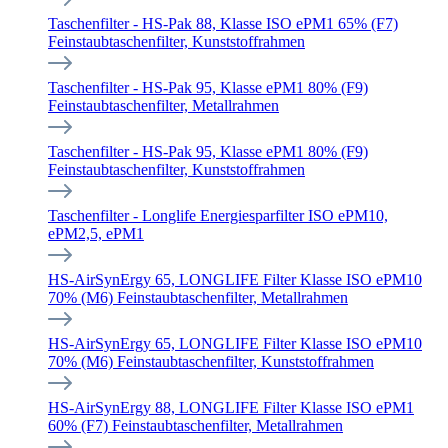
Taschenfilter - HS-Pak 88, Klasse ISO ePM1 65% (F7)
Feinstaubtaschenfilter, Kunststoffrahmen
Taschenfilter - HS-Pak 95, Klasse ePM1 80% (F9)
Feinstaubtaschenfilter, Metallrahmen
Taschenfilter - HS-Pak 95, Klasse ePM1 80% (F9)
Feinstaubtaschenfilter, Kunststoffrahmen
Taschenfilter - Longlife Energiesparfilter ISO ePM10,
ePM2,5, ePM1
HS-AirSynErgy 65, LONGLIFE Filter Klasse ISO ePM10
70% (M6) Feinstaubtaschenfilter, Metallrahmen
HS-AirSynErgy 65, LONGLIFE Filter Klasse ISO ePM10
70% (M6) Feinstaubtaschenfilter, Kunststoffrahmen
HS-AirSynErgy 88, LONGLIFE Filter Klasse ISO ePM1
60% (F7) Feinstaubtaschenfilter, Metallrahmen