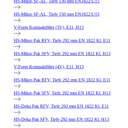
HS-Mikro SF-AL, Tiefe 130 mm EN1822:U15
HS-Mikro SF-AL, Tiefe 150 mm EN1822:U15
V-Form Kompaktfilter (3V), E11, H13
HS-Mikro Pak RFV, Tiefe 292 mm EN 1822 Kl. E11
HS-Mikro Pak SFV, Tiefe 292 mm EN 1822 Kl. H13
V-Form Kompaktfilter (4V), E11, H13
HS-Mikro Pak RFV, Tiefe 292 mm EN 1822 Kl. E11
HS-Mikro Pak SFV, Tiefe 292 mm EN 1822 Kl. H13
HS-Deka Pak RFV, Tiefe 292 mm EN 1822 Kl. E11
HS-Deka Pak SFV, Tiefe 292 mm EN 1822 Kl. H13