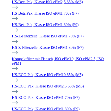
HS-Beta Pak, Klasse ISO ePM2,5 65% (M6)
HS-Beta Pak, Klasse ISO ePM1 70% (F7)
HS-Beta Pak, Klasse ISO ePM1 80% (F9)
HS-Z-Filterzelle, Klasse ISO ePM1 70% (F7)
HS-Z-Filterzelle, Klasse ISO ePM1 80% (F7)
Kompaktfilter mit Flansch, ISO ePM10, ISO ePM2.5, ISO
ePM1
HS-ECO Pak, Klasse ISO ePM10 65% (M5)
HS-ECO Pak, Klasse ISO ePM2.5 65% (M6)
HS-ECO Pak, Klasse ISO ePM1 70% (F7)
HS-ECO Pak, Klasse ISO ePM1 80% (F9)