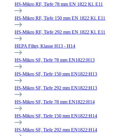
HS-Mikro RF, Tiefe 78 mm EN 1822 Kl. E11
HS-Mikro RF, Tiefe 150 mm EN 1822 Kl. E11
HS-Mikro RF, Tiefe 292 mm EN 1822 Kl. E11
HEPA Filter, Klasse H13 - H14
HS-Mikro SF, Tiefe 78 mm EN1822:H13
HS-Mikro SF, Tiefe 150 mm EN1822:H13
HS-Mikro SF, Tiefe 292 mm EN1822:H13
HS-Mikro SF, Tiefe 78 mm EN1822:H14
HS-Mikro SF, Tiefe 150 mm EN1822:H14
HS-Mikro SF, Tiefe 292 mm EN1822:H14