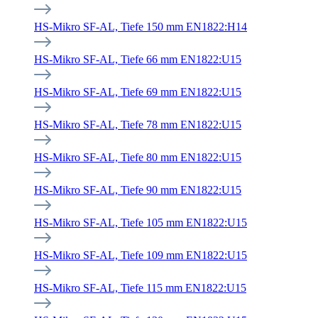
HS-Mikro SF-AL, Tiefe 150 mm EN1822:H14
HS-Mikro SF-AL, Tiefe 66 mm EN1822:U15
HS-Mikro SF-AL, Tiefe 69 mm EN1822:U15
HS-Mikro SF-AL, Tiefe 78 mm EN1822:U15
HS-Mikro SF-AL, Tiefe 80 mm EN1822:U15
HS-Mikro SF-AL, Tiefe 90 mm EN1822:U15
HS-Mikro SF-AL, Tiefe 105 mm EN1822:U15
HS-Mikro SF-AL, Tiefe 109 mm EN1822:U15
HS-Mikro SF-AL, Tiefe 115 mm EN1822:U15