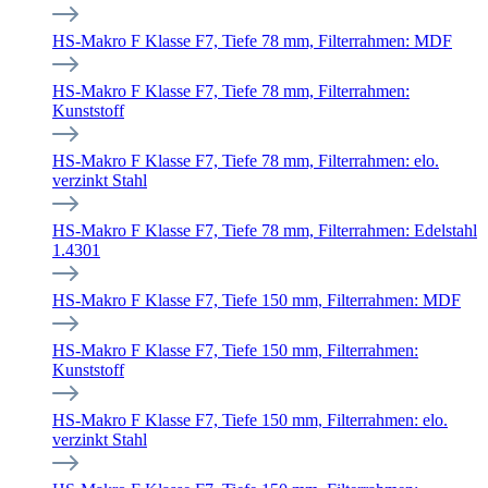
HS-Makro F Klasse F7, Tiefe 78 mm, Filterrahmen: MDF
HS-Makro F Klasse F7, Tiefe 78 mm, Filterrahmen:
Kunststoff
HS-Makro F Klasse F7, Tiefe 78 mm, Filterrahmen: elo.
verzinkt Stahl
HS-Makro F Klasse F7, Tiefe 78 mm, Filterrahmen: Edelstahl
1.4301
HS-Makro F Klasse F7, Tiefe 150 mm, Filterrahmen: MDF
HS-Makro F Klasse F7, Tiefe 150 mm, Filterrahmen:
Kunststoff
HS-Makro F Klasse F7, Tiefe 150 mm, Filterrahmen: elo.
verzinkt Stahl