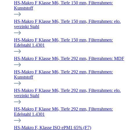
HS-Makro F Klasse M6, Tiefe 150 mm, Filterrahmen:
Kunststoff
HS-Makro F Klasse M6, Tiefe 150 mm, Filterrahmen: elo.
verzinkt Stahl
HS-Makro F Klasse M6, Tiefe 150 mm, Filterrahmen:
Edelstahl 1.4301
HS-Makro F Klasse M6, Tiefe 292 mm, Filterrahmen: MDF
HS-Makro F Klasse M6, Tiefe 292 mm, Filterrahmen:
Kunststoff
HS-Makro F Klasse M6, Tiefe 292 mm, Filterrahmen: elo.
verzinkt Stahl
HS-Makro F Klasse M6, Tiefe 292 mm, Filterrahmen:
Edelstahl 1.4301
HS-Makro F, Klasse ISO ePM1 65% (F7)