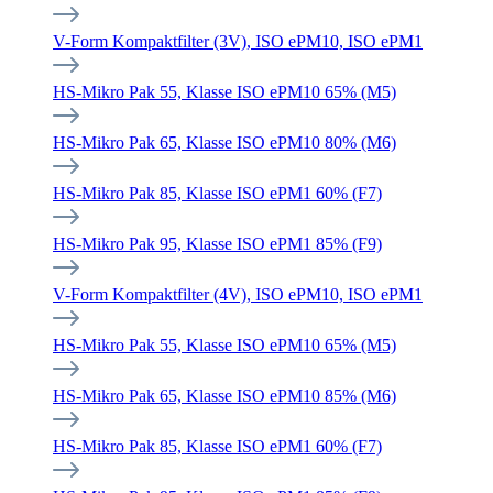
V-Form Kompaktfilter (3V), ISO ePM10, ISO ePM1
HS-Mikro Pak 55, Klasse ISO ePM10 65% (M5)
HS-Mikro Pak 65, Klasse ISO ePM10 80% (M6)
HS-Mikro Pak 85, Klasse ISO ePM1 60% (F7)
HS-Mikro Pak 95, Klasse ISO ePM1 85% (F9)
V-Form Kompaktfilter (4V), ISO ePM10, ISO ePM1
HS-Mikro Pak 55, Klasse ISO ePM10 65% (M5)
HS-Mikro Pak 65, Klasse ISO ePM10 85% (M6)
HS-Mikro Pak 85, Klasse ISO ePM1 60% (F7)