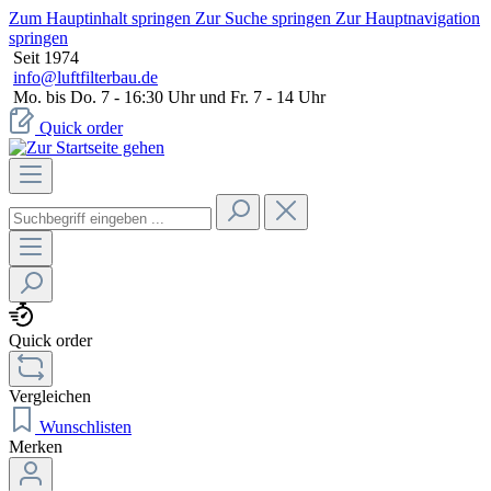
Zum Hauptinhalt springen
Zur Suche springen
Zur Hauptnavigation
springen
Seit 1974
info@luftfilterbau.de
Mo. bis Do. 7 - 16:30 Uhr und Fr. 7 - 14 Uhr
Quick order
Quick order
Vergleichen
Wunschlisten
Merken