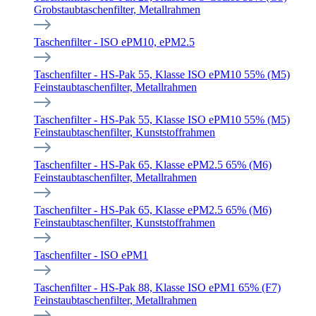
Grobstaubtaschenfilter, Metallrahmen
Taschenfilter - ISO ePM10, ePM2.5
Taschenfilter - HS-Pak 55, Klasse ISO ePM10 55% (M5)
Feinstaubtaschenfilter, Metallrahmen
Taschenfilter - HS-Pak 55, Klasse ISO ePM10 55% (M5)
Feinstaubtaschenfilter, Kunststoffrahmen
Taschenfilter - HS-Pak 65, Klasse ePM2.5 65% (M6)
Feinstaubtaschenfilter, Metallrahmen
Taschenfilter - HS-Pak 65, Klasse ePM2.5 65% (M6)
Feinstaubtaschenfilter, Kunststoffrahmen
Taschenfilter - ISO ePM1
Taschenfilter - HS-Pak 88, Klasse ISO ePM1 65% (F7)
Feinstaubtaschenfilter, Metallrahmen