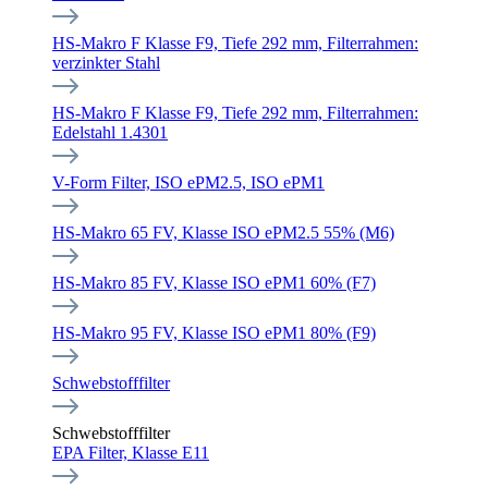
HS-Makro F Klasse F9, Tiefe 292 mm, Filterrahmen:
verzinkter Stahl
HS-Makro F Klasse F9, Tiefe 292 mm, Filterrahmen:
Edelstahl 1.4301
V-Form Filter, ISO ePM2.5, ISO ePM1
HS-Makro 65 FV, Klasse ISO ePM2.5 55% (M6)
HS-Makro 85 FV, Klasse ISO ePM1 60% (F7)
HS-Makro 95 FV, Klasse ISO ePM1 80% (F9)
Schwebstofffilter
Schwebstofffilter
EPA Filter, Klasse E11