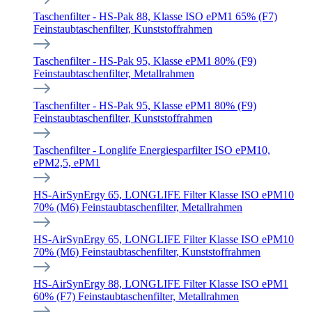
Taschenfilter - HS-Pak 88, Klasse ISO ePM1 65% (F7)
Feinstaubtaschenfilter, Kunststoffrahmen
Taschenfilter - HS-Pak 95, Klasse ePM1 80% (F9)
Feinstaubtaschenfilter, Metallrahmen
Taschenfilter - HS-Pak 95, Klasse ePM1 80% (F9)
Feinstaubtaschenfilter, Kunststoffrahmen
Taschenfilter - Longlife Energiesparfilter ISO ePM10,
ePM2,5, ePM1
HS-AirSynErgy 65, LONGLIFE Filter Klasse ISO ePM10
70% (M6) Feinstaubtaschenfilter, Metallrahmen
HS-AirSynErgy 65, LONGLIFE Filter Klasse ISO ePM10
70% (M6) Feinstaubtaschenfilter, Kunststoffrahmen
HS-AirSynErgy 88, LONGLIFE Filter Klasse ISO ePM1
60% (F7) Feinstaubtaschenfilter, Metallrahmen