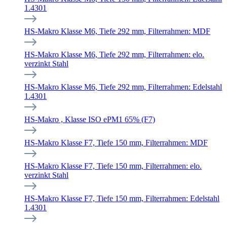
1.4301
HS-Makro Klasse M6, Tiefe 292 mm, Filterrahmen: MDF
HS-Makro Klasse M6, Tiefe 292 mm, Filterrahmen: elo.
verzinkt Stahl
HS-Makro Klasse M6, Tiefe 292 mm, Filterrahmen: Edelstahl
1.4301
HS-Makro , Klasse ISO ePM1 65% (F7)
HS-Makro Klasse F7, Tiefe 150 mm, Filterrahmen: MDF
HS-Makro Klasse F7, Tiefe 150 mm, Filterrahmen: elo.
verzinkt Stahl
HS-Makro Klasse F7, Tiefe 150 mm, Filterrahmen: Edelstahl
1.4301