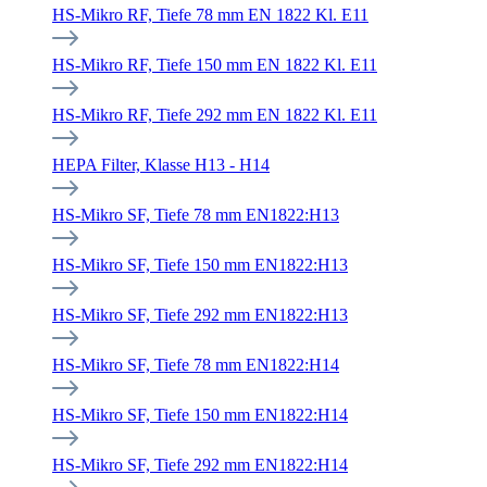
HS-Mikro RF, Tiefe 78 mm EN 1822 Kl. E11
HS-Mikro RF, Tiefe 150 mm EN 1822 Kl. E11
HS-Mikro RF, Tiefe 292 mm EN 1822 Kl. E11
HEPA Filter, Klasse H13 - H14
HS-Mikro SF, Tiefe 78 mm EN1822:H13
HS-Mikro SF, Tiefe 150 mm EN1822:H13
HS-Mikro SF, Tiefe 292 mm EN1822:H13
HS-Mikro SF, Tiefe 78 mm EN1822:H14
HS-Mikro SF, Tiefe 150 mm EN1822:H14
HS-Mikro SF, Tiefe 292 mm EN1822:H14