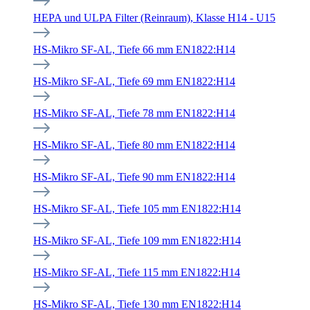
HEPA und ULPA Filter (Reinraum), Klasse H14 - U15
HS-Mikro SF-AL, Tiefe 66 mm EN1822:H14
HS-Mikro SF-AL, Tiefe 69 mm EN1822:H14
HS-Mikro SF-AL, Tiefe 78 mm EN1822:H14
HS-Mikro SF-AL, Tiefe 80 mm EN1822:H14
HS-Mikro SF-AL, Tiefe 90 mm EN1822:H14
HS-Mikro SF-AL, Tiefe 105 mm EN1822:H14
HS-Mikro SF-AL, Tiefe 109 mm EN1822:H14
HS-Mikro SF-AL, Tiefe 115 mm EN1822:H14
HS-Mikro SF-AL, Tiefe 130 mm EN1822:H14