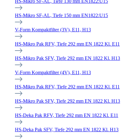
HS-Mikro SF-AL, Tiefe 130 mm EN1822:U15
HS-Mikro SF-AL, Tiefe 150 mm EN1822:U15
V-Form Kompaktfilter (3V), E11, H13
HS-Mikro Pak RFV, Tiefe 292 mm EN 1822 Kl. E11
HS-Mikro Pak SFV, Tiefe 292 mm EN 1822 Kl. H13
V-Form Kompaktfilter (4V), E11, H13
HS-Mikro Pak RFV, Tiefe 292 mm EN 1822 Kl. E11
HS-Mikro Pak SFV, Tiefe 292 mm EN 1822 Kl. H13
HS-Deka Pak RFV, Tiefe 292 mm EN 1822 Kl. E11
HS-Deka Pak SFV, Tiefe 292 mm EN 1822 Kl. H13