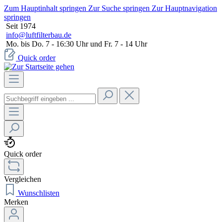
Zum Hauptinhalt springen
Zur Suche springen
Zur Hauptnavigation
springen
Seit 1974
info@luftfilterbau.de
Mo. bis Do. 7 - 16:30 Uhr und Fr. 7 - 14 Uhr
Quick order
Quick order
Vergleichen
Wunschlisten
Merken