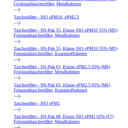
Grobstaubtaschenfilter, Metallrahmen
Taschenfilter - ISO ePM10, ePM2.5
Taschenfilter - HS-Pak 55, Klasse ISO ePM10 55% (M5)
Feinstaubtaschenfilter, Metallrahmen
Taschenfilter - HS-Pak 55, Klasse ISO ePM10 55% (M5)
Feinstaubtaschenfilter, Kunststoffrahmen
Taschenfilter - HS-Pak 65, Klasse ePM2.5 65% (M6)
Feinstaubtaschenfilter, Metallrahmen
Taschenfilter - HS-Pak 65, Klasse ePM2.5 65% (M6)
Feinstaubtaschenfilter, Kunststoffrahmen
Taschenfilter - ISO ePM1
Taschenfilter - HS-Pak 88, Klasse ISO ePM1 65% (F7)
Feinstaubtaschenfilter, Metallrahmen