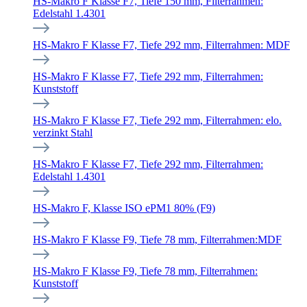
HS-Makro F Klasse F7, Tiefe 150 mm, Filterrahmen:
Edelstahl 1.4301
HS-Makro F Klasse F7, Tiefe 292 mm, Filterrahmen: MDF
HS-Makro F Klasse F7, Tiefe 292 mm, Filterrahmen:
Kunststoff
HS-Makro F Klasse F7, Tiefe 292 mm, Filterrahmen: elo.
verzinkt Stahl
HS-Makro F Klasse F7, Tiefe 292 mm, Filterrahmen:
Edelstahl 1.4301
HS-Makro F, Klasse ISO ePM1 80% (F9)
HS-Makro F Klasse F9, Tiefe 78 mm, Filterrahmen:MDF
HS-Makro F Klasse F9, Tiefe 78 mm, Filterrahmen:
Kunststoff