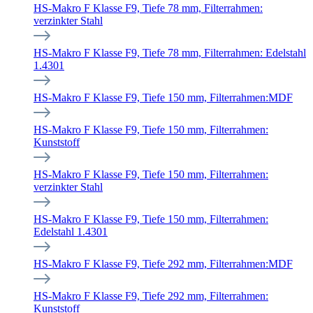
HS-Makro F Klasse F9, Tiefe 78 mm, Filterrahmen:
verzinkter Stahl
HS-Makro F Klasse F9, Tiefe 78 mm, Filterrahmen: Edelstahl
1.4301
HS-Makro F Klasse F9, Tiefe 150 mm, Filterrahmen:MDF
HS-Makro F Klasse F9, Tiefe 150 mm, Filterrahmen:
Kunststoff
HS-Makro F Klasse F9, Tiefe 150 mm, Filterrahmen:
verzinkter Stahl
HS-Makro F Klasse F9, Tiefe 150 mm, Filterrahmen:
Edelstahl 1.4301
HS-Makro F Klasse F9, Tiefe 292 mm, Filterrahmen:MDF
HS-Makro F Klasse F9, Tiefe 292 mm, Filterrahmen:
Kunststoff