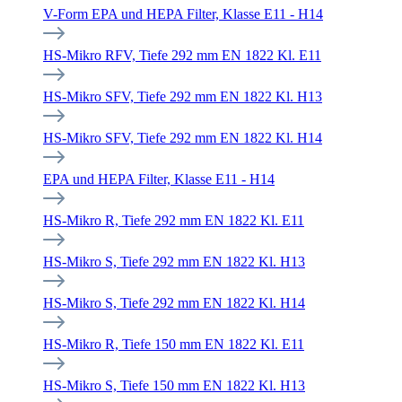
V-Form EPA und HEPA Filter, Klasse E11 - H14
HS-Mikro RFV, Tiefe 292 mm EN 1822 Kl. E11
HS-Mikro SFV, Tiefe 292 mm EN 1822 Kl. H13
HS-Mikro SFV, Tiefe 292 mm EN 1822 Kl. H14
EPA und HEPA Filter, Klasse E11 - H14
HS-Mikro R, Tiefe 292 mm EN 1822 Kl. E11
HS-Mikro S, Tiefe 292 mm EN 1822 Kl. H13
HS-Mikro S, Tiefe 292 mm EN 1822 Kl. H14
HS-Mikro R, Tiefe 150 mm EN 1822 Kl. E11
HS-Mikro S, Tiefe 150 mm EN 1822 Kl. H13