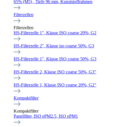
65% (M5) , Tiefe 96 mm, Kunststoffrahmen
Filterzellen
Filterzellen
HS-Filterzelle 1", Klasse ISO coarse 20%, G2
HS-Filterzelle 2", Klasse iso coarse 50%, G3
HS-Filterzelle 1", Klasse ISO coarse 50%, G3
HS-Filterzelle 2, Klasse ISO coarse 50%, G3"
HS-Filterzelle 1, Klasse ISO coarse 20%, G2"
Kompaktfilter
Kompaktfilter
Panelfilter, ISO ePM2.5, ISO ePM1