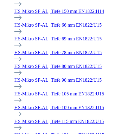
HS-Mikro SF-AL, Tiefe 150 mm EN1822:H14
HS-Mikro SF-AL, Tiefe 66 mm EN1822:U15
HS-Mikro SF-AL, Tiefe 69 mm EN1822:U15
HS-Mikro SF-AL, Tiefe 78 mm EN1822:U15
HS-Mikro SF-AL, Tiefe 80 mm EN1822:U15
HS-Mikro SF-AL, Tiefe 90 mm EN1822:U15
HS-Mikro SF-AL, Tiefe 105 mm EN1822:U15
HS-Mikro SF-AL, Tiefe 109 mm EN1822:U15
HS-Mikro SF-AL, Tiefe 115 mm EN1822:U15