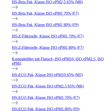
HS-Beta Pak, Klasse ISO ePM2,5 65% (M6)
HS-Beta Pak, Klasse ISO ePM1 70% (F7)
HS-Beta Pak, Klasse ISO ePM1 80% (F9)
HS-Z-Filterzelle, Klasse ISO ePM1 70% (F7)
HS-Z-Filterzelle, Klasse ISO ePM1 80% (F7)
Kompaktfilter mit Flansch, ISO ePM10, ISO ePM2.5, ISO
ePM1
HS-ECO Pak, Klasse ISO ePM10 65% (M5)
HS-ECO Pak, Klasse ISO ePM2.5 65% (M6)
HS-ECO Pak, Klasse ISO ePM1 70% (F7)
HS-ECO Pak, Klasse ISO ePM1 80% (F9)