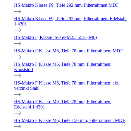
HS-Makro Klasse F9, Tiefe 292 mm, Filterrahmen:MDF
HS-Makro Klasse F9, Tiefe 292 mm, Filterrahmen: Edelstahl
1.4301
HS-Makro F, Klasse ISO ePM2.5 55% (M6)
HS-Makro F Klasse M6, Tiefe 78 mm, Filterrahmen: MDF
HS-Makro F Klasse M6, Tiefe 78 mm, Filterrahmen:
Kunststoff
HS-Makro F Klasse M6, Tiefe 78 mm, Filterrahmen: elo.
verzinkt Stahl
HS-Makro F Klasse M6, Tiefe 78 mm, Filterrahmen:
Edelstahl 1.4301
HS-Makro F Klasse M6, Tiefe 150 mm, Filterrahmen: MDF