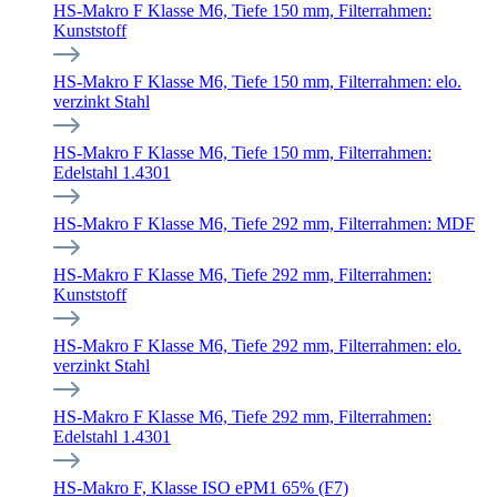
HS-Makro F Klasse M6, Tiefe 150 mm, Filterrahmen:
Kunststoff
HS-Makro F Klasse M6, Tiefe 150 mm, Filterrahmen: elo.
verzinkt Stahl
HS-Makro F Klasse M6, Tiefe 150 mm, Filterrahmen:
Edelstahl 1.4301
HS-Makro F Klasse M6, Tiefe 292 mm, Filterrahmen: MDF
HS-Makro F Klasse M6, Tiefe 292 mm, Filterrahmen:
Kunststoff
HS-Makro F Klasse M6, Tiefe 292 mm, Filterrahmen: elo.
verzinkt Stahl
HS-Makro F Klasse M6, Tiefe 292 mm, Filterrahmen:
Edelstahl 1.4301
HS-Makro F, Klasse ISO ePM1 65% (F7)