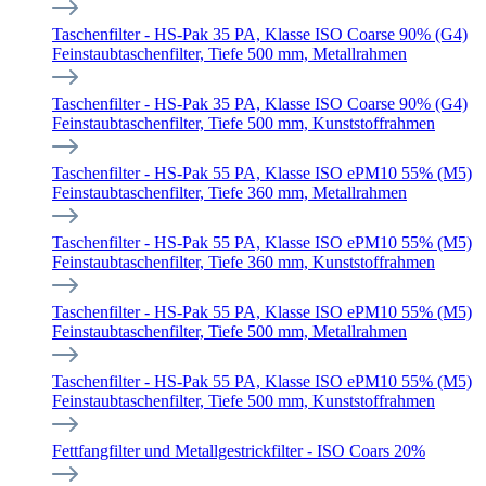
Taschenfilter - HS-Pak 35 PA, Klasse ISO Coarse 90% (G4)
Feinstaubtaschenfilter, Tiefe 500 mm, Metallrahmen
Taschenfilter - HS-Pak 35 PA, Klasse ISO Coarse 90% (G4)
Feinstaubtaschenfilter, Tiefe 500 mm, Kunststoffrahmen
Taschenfilter - HS-Pak 55 PA, Klasse ISO ePM10 55% (M5)
Feinstaubtaschenfilter, Tiefe 360 mm, Metallrahmen
Taschenfilter - HS-Pak 55 PA, Klasse ISO ePM10 55% (M5)
Feinstaubtaschenfilter, Tiefe 360 mm, Kunststoffrahmen
Taschenfilter - HS-Pak 55 PA, Klasse ISO ePM10 55% (M5)
Feinstaubtaschenfilter, Tiefe 500 mm, Metallrahmen
Taschenfilter - HS-Pak 55 PA, Klasse ISO ePM10 55% (M5)
Feinstaubtaschenfilter, Tiefe 500 mm, Kunststoffrahmen
Fettfangfilter und Metallgestrickfilter - ISO Coars 20%