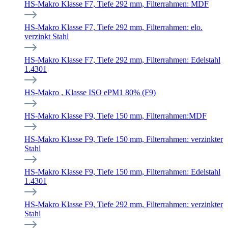
HS-Makro Klasse F7, Tiefe 292 mm, Filterrahmen: MDF
HS-Makro Klasse F7, Tiefe 292 mm, Filterrahmen: elo.
verzinkt Stahl
HS-Makro Klasse F7, Tiefe 292 mm, Filterrahmen: Edelstahl
1.4301
HS-Makro , Klasse ISO ePM1 80% (F9)
HS-Makro Klasse F9, Tiefe 150 mm, Filterrahmen:MDF
HS-Makro Klasse F9, Tiefe 150 mm, Filterrahmen: verzinkter
Stahl
HS-Makro Klasse F9, Tiefe 150 mm, Filterrahmen: Edelstahl
1.4301
HS-Makro Klasse F9, Tiefe 292 mm, Filterrahmen: verzinkter
Stahl