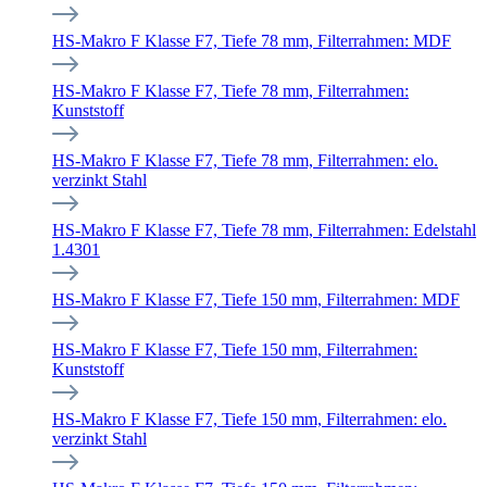
HS-Makro F Klasse F7, Tiefe 78 mm, Filterrahmen: MDF
HS-Makro F Klasse F7, Tiefe 78 mm, Filterrahmen:
Kunststoff
HS-Makro F Klasse F7, Tiefe 78 mm, Filterrahmen: elo.
verzinkt Stahl
HS-Makro F Klasse F7, Tiefe 78 mm, Filterrahmen: Edelstahl
1.4301
HS-Makro F Klasse F7, Tiefe 150 mm, Filterrahmen: MDF
HS-Makro F Klasse F7, Tiefe 150 mm, Filterrahmen:
Kunststoff
HS-Makro F Klasse F7, Tiefe 150 mm, Filterrahmen: elo.
verzinkt Stahl