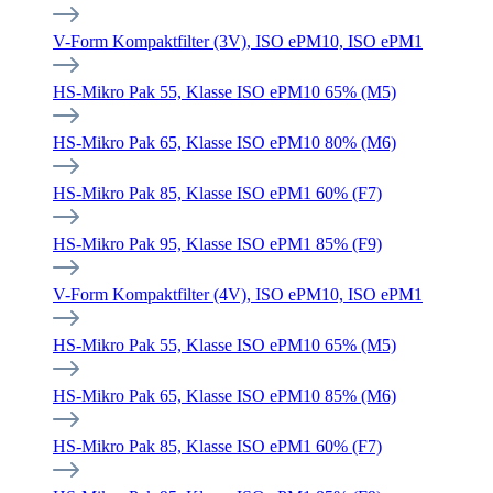
V-Form Kompaktfilter (3V), ISO ePM10, ISO ePM1
HS-Mikro Pak 55, Klasse ISO ePM10 65% (M5)
HS-Mikro Pak 65, Klasse ISO ePM10 80% (M6)
HS-Mikro Pak 85, Klasse ISO ePM1 60% (F7)
HS-Mikro Pak 95, Klasse ISO ePM1 85% (F9)
V-Form Kompaktfilter (4V), ISO ePM10, ISO ePM1
HS-Mikro Pak 55, Klasse ISO ePM10 65% (M5)
HS-Mikro Pak 65, Klasse ISO ePM10 85% (M6)
HS-Mikro Pak 85, Klasse ISO ePM1 60% (F7)