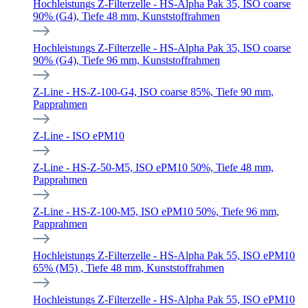
Hochleistungs Z-Filterzelle - HS-Alpha Pak 35, ISO coarse
90% (G4), Tiefe 48 mm, Kunststoffrahmen
Hochleistungs Z-Filterzelle - HS-Alpha Pak 35, ISO coarse
90% (G4), Tiefe 96 mm, Kunststoffrahmen
Z-Line - HS-Z-100-G4, ISO coarse 85%, Tiefe 90 mm,
Papprahmen
Z-Line - ISO ePM10
Z-Line - HS-Z-50-M5, ISO ePM10 50%, Tiefe 48 mm,
Papprahmen
Z-Line - HS-Z-100-M5, ISO ePM10 50%, Tiefe 96 mm,
Papprahmen
Hochleistungs Z-Filterzelle - HS-Alpha Pak 55, ISO ePM10
65% (M5) , Tiefe 48 mm, Kunststoffrahmen
Hochleistungs Z-Filterzelle - HS-Alpha Pak 55, ISO ePM10