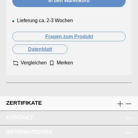
In den Warenkorb
Lieferung ca. 2-3 Wochen
Fragen zum Produkt
Datenblatt
Vergleichen
Merken
ZERTIFIKATE
KONTAKT
INFORMATIONEN